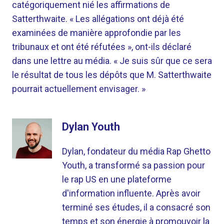
catégoriquement nié les affirmations de
Satterthwaite. « Les allégations ont déjà été
examinées de manière approfondie par les
tribunaux et ont été réfutées », ont-ils déclaré
dans une lettre au média. « Je suis sûr que ce sera
le résultat de tous les dépôts que M. Satterthwaite
pourrait actuellement envisager. »
Dylan Youth
Dylan, fondateur du média Rap Ghetto
Youth, a transformé sa passion pour
le rap US en une plateforme
d'information influente. Après avoir
terminé ses études, il a consacré son
temps et son énergie à promouvoir la