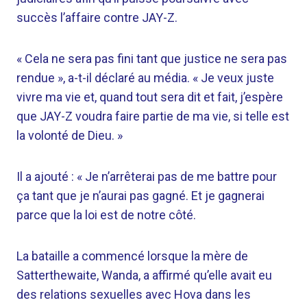
succès l’affaire contre JAY-Z.
« Cela ne sera pas fini tant que justice ne sera pas
rendue », a-t-il déclaré au média. « Je veux juste
vivre ma vie et, quand tout sera dit et fait, j’espère
que JAY-Z voudra faire partie de ma vie, si telle est
la volonté de Dieu. »
Il a ajouté : « Je n’arrêterai pas de me battre pour
ça tant que je n’aurai pas gagné. Et je gagnerai
parce que la loi est de notre côté.
La bataille a commencé lorsque la mère de
Satterthewaite, Wanda, a affirmé qu’elle avait eu
des relations sexuelles avec Hova dans les