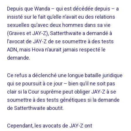
Depuis que Wanda – qui est décédée depuis – a
insisté sur le fait qu’elle n’avait eu des relations
sexuelles qu’avec deux hommes dans sa vie
(Graves et JAY-Z), Satterthwaite a demandé à
l’avocat de JAY-Z de se soumettre à des tests
ADN, mais Hova n’aurait jamais respecté le
demande.
Ce refus a déclenché une longue bataille juridique
qui se poursuit à ce jour – bien qu’il ne soit pas
clair si la Cour suprême peut obliger JAY-Z à se
soumettre à des tests génétiques si la demande
de Satterthwaite aboutit.
Cependant, les avocats de JAY-Z ont