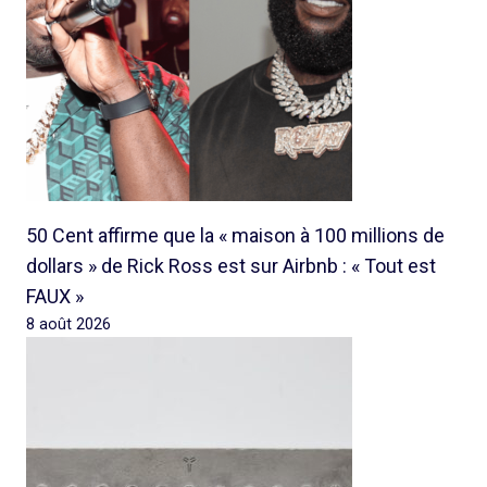
50 Cent affirme que la « maison à 100 millions de
dollars » de Rick Ross est sur Airbnb : « Tout est
FAUX »
8 août 2026