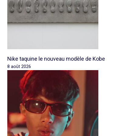
Nike taquine le nouveau modèle de Kobe
8 août 2026