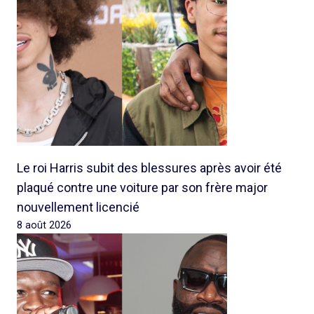
Le roi Harris subit des blessures après avoir été
plaqué contre une voiture par son frère major
nouvellement licencié
8 août 2026