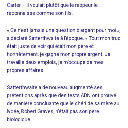
Carter – il voulait plutôt que le rappeur le
reconnaisse comme son fils.
« Ce n’est jamais une question d’argent pour moi »,
a déclaré Satterthwaite à l’époque. « Tout mon truc
était juste de voir qui était mon père et
honnêtement, je gagne mon propre argent. Je
travaille deux emplois, je m’occupe de mes
propres affaires.
Satterthwaite a de nouveau augmenté ses
prétentions après que des tests ADN ont prouvé
de manière concluante que le chéri de sa mère au
lycée, Robert Graves, n’était pas son père
biologique.