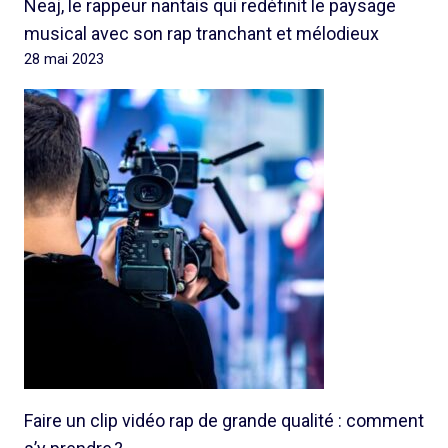
Neaj, le rappeur nantais qui redéfinit le paysage
musical avec son rap tranchant et mélodieux
28 mai 2023
Faire un clip vidéo rap de grande qualité : comment