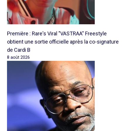
Première : Rare's Viral "VASTRAA" Freestyle
obtient une sortie officielle après la co-signature
de Cardi B
8 août 2026