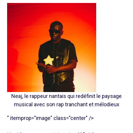
Neaj, le rappeur nantais qui redéfinit le paysage
musical avec son rap tranchant et mélodieux
" itemprop="image" class="center" />