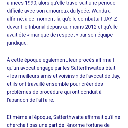
années 1990, alors qu’elle traversait une période
difficile avec son amoureux du lycée. Wanda a
affirmé, à ce moment-là, qu’elle combattait JAY-Z
devant le tribunal depuis au moins 2012 et qu’elle
avait été « manque de respect » par son équipe
juridique.
À cette époque également, leur procès affirmait
qu’un avocat engagé par les Satterthwaites était
« les meilleurs amis et voisins » de l’avocat de Jay,
et ils ont travaillé ensemble pour créer des
problèmes de procédure qui ont conduit à
l’abandon de l’affaire.
Et même à l’époque, Satterthwaite affirmait qu’il ne
cherchait pas une part de l’énorme fortune de