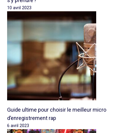
s’y prendre ?
10 avril 2023
Guide ultime pour choisir le meilleur micro
d’enregistrement rap
6 avril 2023