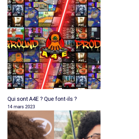
Qui sont A4E ? Que font-ils ?
14 mars 2023