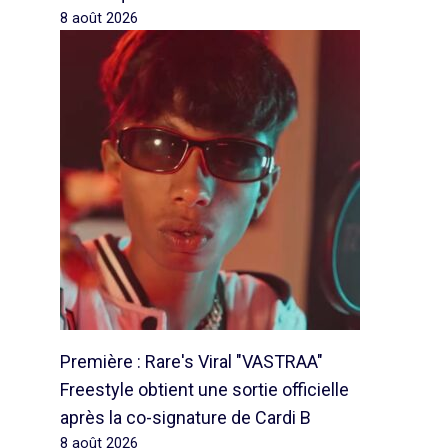
8 août 2026
Première : Rare's Viral "VASTRAA"
Freestyle obtient une sortie officielle
après la co-signature de Cardi B
8 août 2026