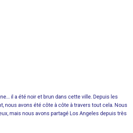
e… il a été noir et brun dans cette ville. Depuis les
 nous avons été côte à côte à travers tout cela. Nous
yeux, mais nous avons partagé Los Angeles depuis très