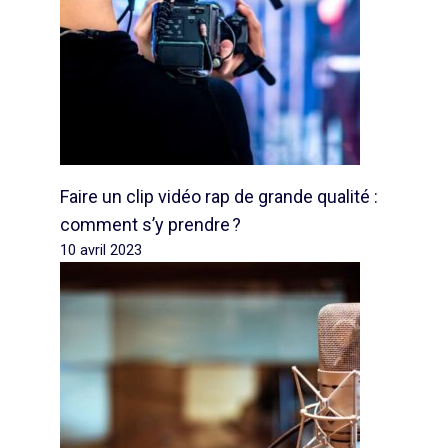
Faire un clip vidéo rap de grande qualité :
comment s’y prendre ?
10 avril 2023