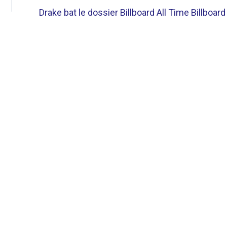
Drake bat le dossier Billboard All Time Billboard