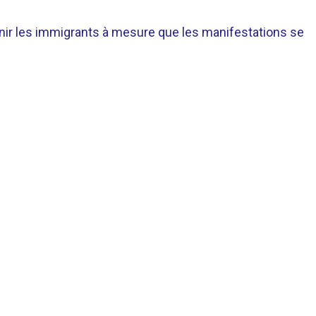
nir les immigrants à mesure que les manifestations se