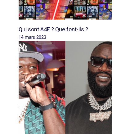
Qui sont A4E ? Que font-ils ?
14 mars 2023