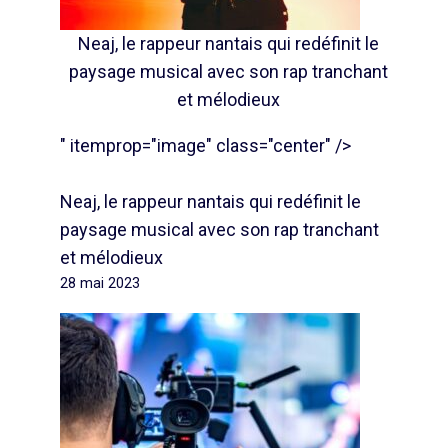
Neaj, le rappeur nantais qui redéfinit le
paysage musical avec son rap tranchant
et mélodieux
" itemprop="image" class="center" />
Neaj, le rappeur nantais qui redéfinit le
paysage musical avec son rap tranchant
et mélodieux
28 mai 2023