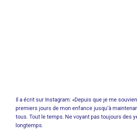
Il a écrit sur Instagram: «Depuis que je me souvienn
premiers jours de mon enfance jusqu'à maintenant,
tous. Tout le temps. Ne voyant pas toujours des 
longtemps.