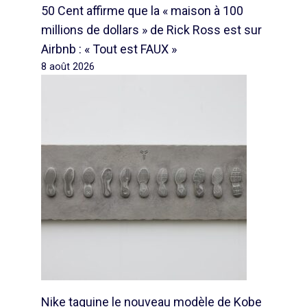
50 Cent affirme que la « maison à 100
millions de dollars » de Rick Ross est sur
Airbnb : « Tout est FAUX »
8 août 2026
Nike taquine le nouveau modèle de Kobe