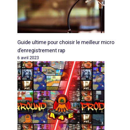
Guide ultime pour choisir le meilleur micro
d’enregistrement rap
6 avril 2023