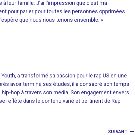
 à leur famille. J'ai l'impression que c'est ma
oment pour parler pour toutes les personnes opprimées…
. J'espère que nous nous tenons ensemble. »
 Youth, a transformé sa passion pour le rap US en une
près avoir terminé ses études, il a consacré son temps
re hip-hop à travers son média. Son engagement envers
 se reflète dans le contenu varié et pertinent de Rap
SUIVANT