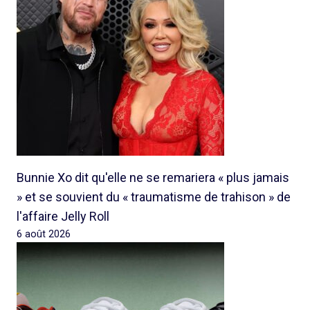
Bunnie Xo dit qu'elle ne se remariera « plus jamais
» et se souvient du « traumatisme de trahison » de
l'affaire Jelly Roll
6 août 2026