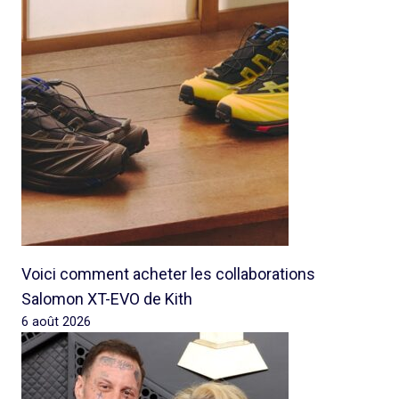
Voici comment acheter les collaborations
Salomon XT-EVO de Kith
6 août 2026