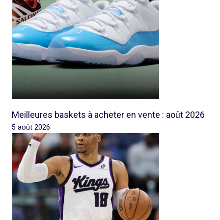
Meilleures baskets à acheter en vente : août 2026
5 août 2026