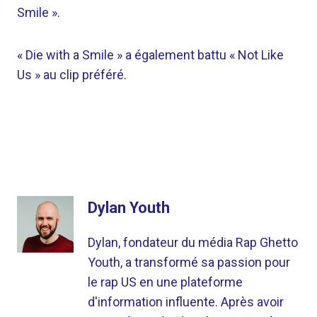
Smile ».
« Die with a Smile » a également battu « Not Like
Us » au clip préféré.
Dylan Youth
Dylan, fondateur du média Rap Ghetto
Youth, a transformé sa passion pour
le rap US en une plateforme
d'information influente. Après avoir