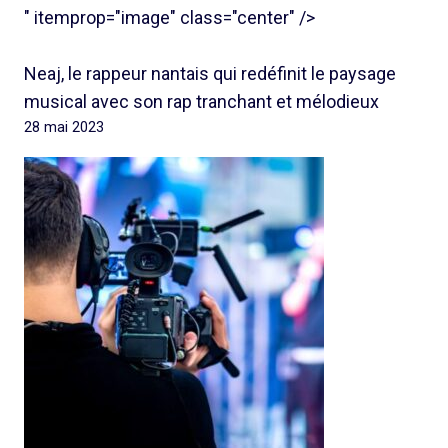
" itemprop="image" class="center" />
Neaj, le rappeur nantais qui redéfinit le paysage
musical avec son rap tranchant et mélodieux
28 mai 2023