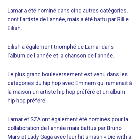
Lamar a été nominé dans cinq autres catégories,
dont l'artiste de l'année, mais a été battu par Billie
Eilish.
Eilish a également triomphé de Lamar dans
l'album de l'année et la chanson de l'année.
Le plus grand bouleversement est venu dans les
catégories du hip hop avec Eminem qui ramenait à
la maison un artiste hip hop préféré et un album
hip hop préféré.
Lamar et SZA ont également été nominés pour la
collaboration de l'année mais battus par Bruno
Mars et Lady Gaga avec leur hit smash « Die with a