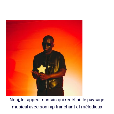
Neaj, le rappeur nantais qui redéfinit le paysage
musical avec son rap tranchant et mélodieux