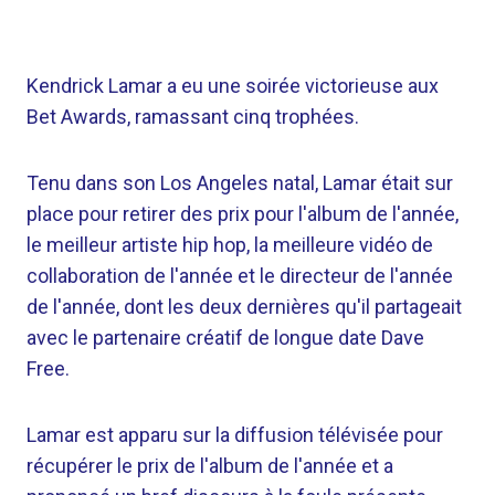
Kendrick Lamar a eu une soirée victorieuse aux
Bet Awards, ramassant cinq trophées.
Tenu dans son Los Angeles natal, Lamar était sur
place pour retirer des prix pour l'album de l'année,
le meilleur artiste hip hop, la meilleure vidéo de
collaboration de l'année et le directeur de l'année
de l'année, dont les deux dernières qu'il partageait
avec le partenaire créatif de longue date Dave
Free.
Lamar est apparu sur la diffusion télévisée pour
récupérer le prix de l'album de l'année et a