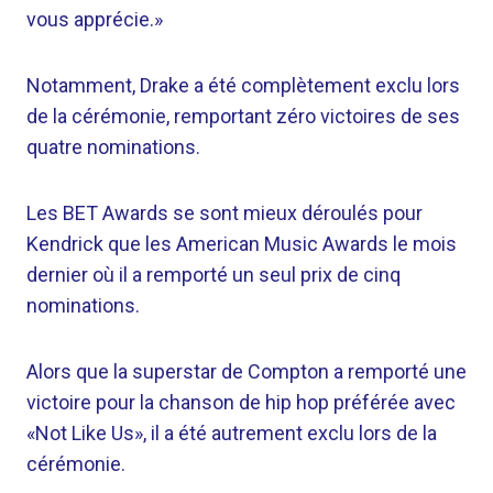
vous apprécie.»
Notamment, Drake a été complètement exclu lors
de la cérémonie, remportant zéro victoires de ses
quatre nominations.
Les BET Awards se sont mieux déroulés pour
Kendrick que les American Music Awards le mois
dernier où il a remporté un seul prix de cinq
nominations.
Alors que la superstar de Compton a remporté une
victoire pour la chanson de hip hop préférée avec
«Not Like Us», il a été autrement exclu lors de la
cérémonie.