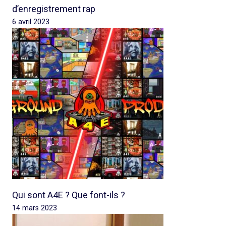
d’enregistrement rap
6 avril 2023
Qui sont A4E ? Que font-ils ?
14 mars 2023