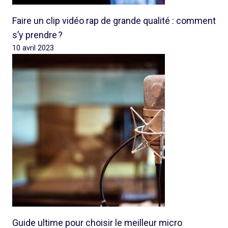
Faire un clip vidéo rap de grande qualité : comment
s’y prendre ?
10 avril 2023
Guide ultime pour choisir le meilleur micro