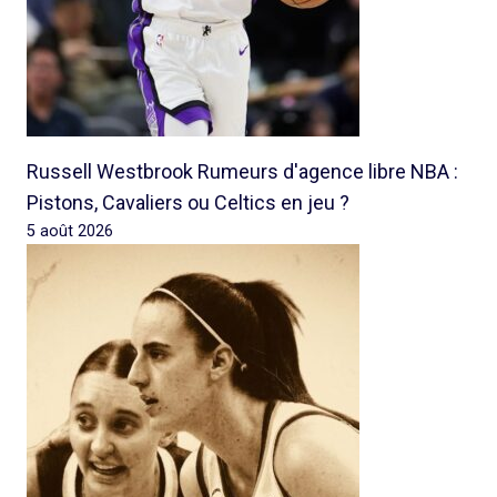
Russell Westbrook Rumeurs d'agence libre NBA :
Pistons, Cavaliers ou Celtics en jeu ?
5 août 2026