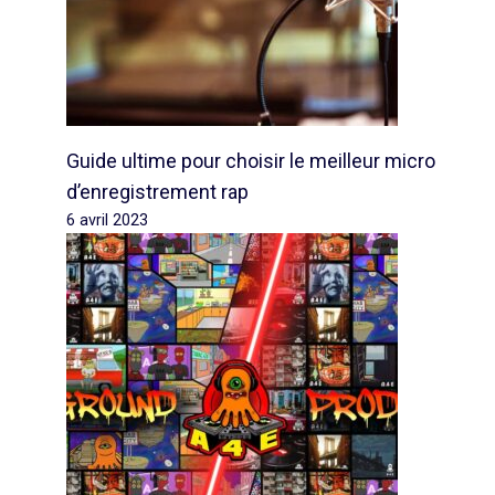
Guide ultime pour choisir le meilleur micro
d’enregistrement rap
6 avril 2023