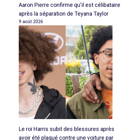
Aaron Pierre confirme qu'il est célibataire
après la séparation de Teyana Taylor
9 août 2026
Le roi Harris subit des blessures après
avoir été plaqué contre une voiture par