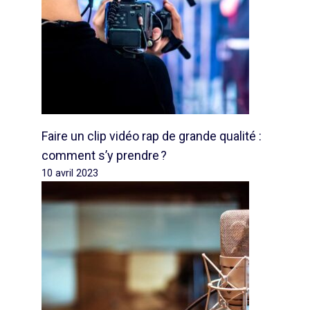
Faire un clip vidéo rap de grande qualité :
comment s’y prendre ?
10 avril 2023