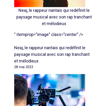
Neaj, le rappeur nantais qui redéfinit le
paysage musical avec son rap tranchant
et mélodieux
" itemprop="image" class="center" />
Neaj, le rappeur nantais qui redéfinit le
paysage musical avec son rap tranchant
et mélodieux
28 mai 2023