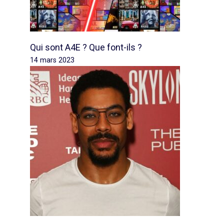
Qui sont A4E ? Que font-ils ?
14 mars 2023