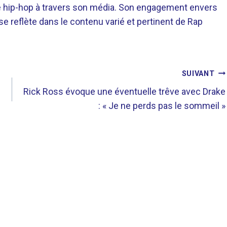
re hip-hop à travers son média. Son engagement envers
 se reflète dans le contenu varié et pertinent de Rap
SUIVANT
Rick Ross évoque une éventuelle trêve avec Drake
: « Je ne perds pas le sommeil »