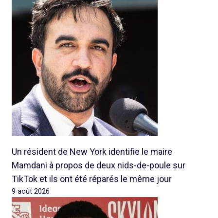
Un résident de New York identifie le maire
Mamdani à propos de deux nids-de-poule sur
TikTok et ils ont été réparés le même jour
9 août 2026