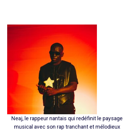
Neaj, le rappeur nantais qui redéfinit le paysage
musical avec son rap tranchant et mélodieux