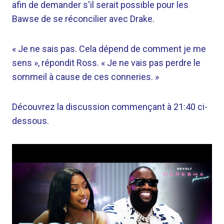
afin de demander s'il serait possible pour les
Bawse de se réconcilier avec Drake.
« Je ne sais pas. Cela dépend de comment je me
sens », répondit Ross. « Je ne vais pas perdre le
sommeil à cause de ces conneries. »
Découvrez la discussion commençant à 21:40 ci-
dessous.