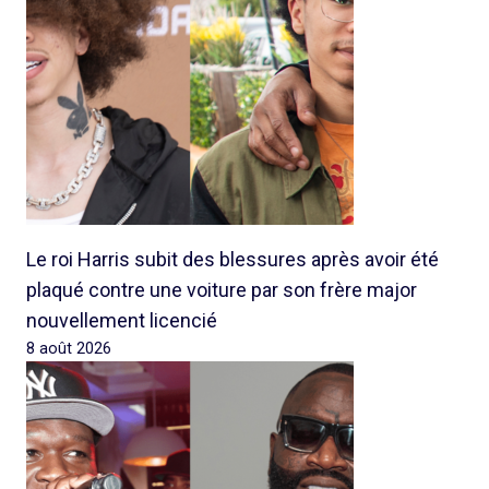
Le roi Harris subit des blessures après avoir été
plaqué contre une voiture par son frère major
nouvellement licencié
8 août 2026