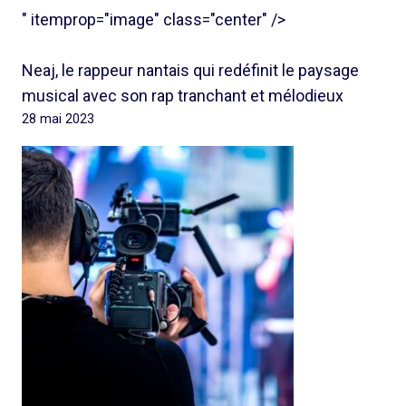
" itemprop="image" class="center" />
Neaj, le rappeur nantais qui redéfinit le paysage
musical avec son rap tranchant et mélodieux
28 mai 2023