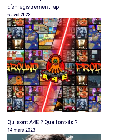
d’enregistrement rap
6 avril 2023
Qui sont A4E ? Que font-ils ?
14 mars 2023