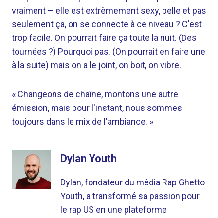
vraiment – elle est extrêmement sexy, belle et pas
seulement ça, on se connecte à ce niveau ? C'est
trop facile. On pourrait faire ça toute la nuit. (Des
tournées ?) Pourquoi pas. (On pourrait en faire une
à la suite) mais on a le joint, on boit, on vibre.
« Changeons de chaîne, montons une autre
émission, mais pour l'instant, nous sommes
toujours dans le mix de l'ambiance. »
Dylan Youth
Dylan, fondateur du média Rap Ghetto
Youth, a transformé sa passion pour
le rap US en une plateforme