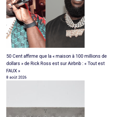
50 Cent affirme que la « maison à 100 millions de
dollars » de Rick Ross est sur Airbnb : « Tout est
FAUX »
8 août 2026