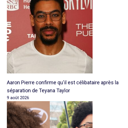
Aaron Pierre confirme qu'il est célibataire après la
séparation de Teyana Taylor
9 août 2026