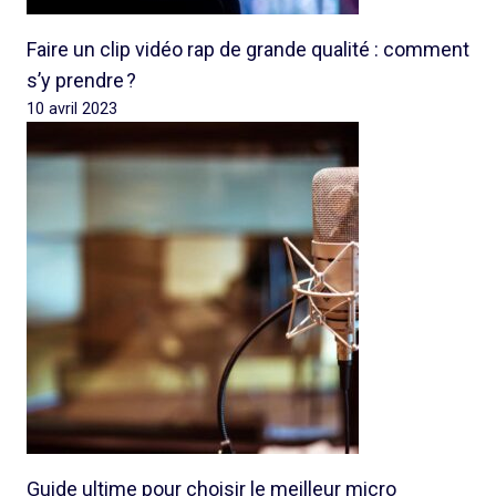
Faire un clip vidéo rap de grande qualité : comment
s’y prendre ?
10 avril 2023
Guide ultime pour choisir le meilleur micro