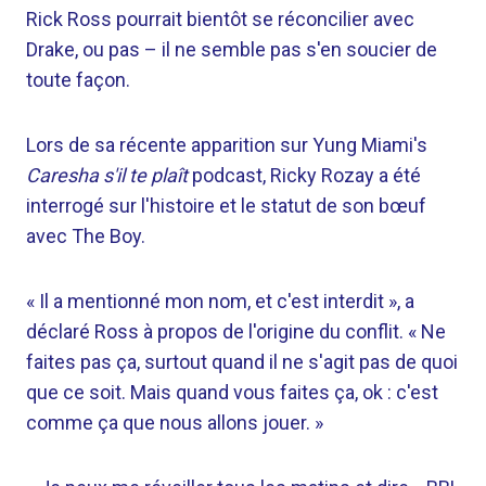
Rick Ross pourrait bientôt se réconcilier avec
Drake, ou pas – il ne semble pas s'en soucier de
toute façon.
Lors de sa récente apparition sur Yung Miami's
Caresha s'il te plaît
podcast, Ricky Rozay a été
interrogé sur l'histoire et le statut de son bœuf
avec The Boy.
« Il a mentionné mon nom, et c'est interdit », a
déclaré Ross à propos de l'origine du conflit. « Ne
faites pas ça, surtout quand il ne s'agit pas de quoi
que ce soit. Mais quand vous faites ça, ok : c'est
comme ça que nous allons jouer. »