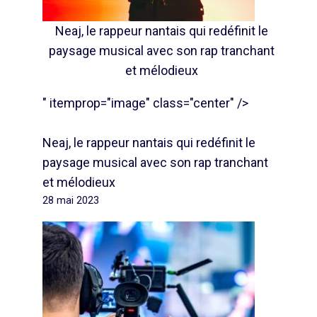
Neaj, le rappeur nantais qui redéfinit le
paysage musical avec son rap tranchant
et mélodieux
" itemprop="image" class="center" />
Neaj, le rappeur nantais qui redéfinit le
paysage musical avec son rap tranchant
et mélodieux
28 mai 2023