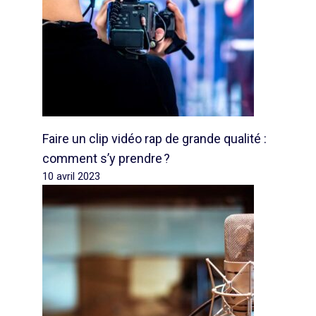
Faire un clip vidéo rap de grande qualité :
comment s’y prendre ?
10 avril 2023