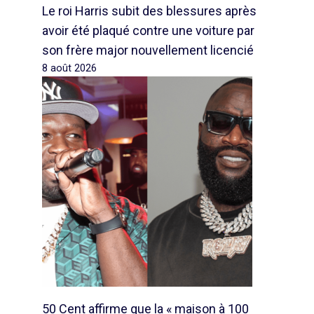
Le roi Harris subit des blessures après
avoir été plaqué contre une voiture par
son frère major nouvellement licencié
8 août 2026
50 Cent affirme que la « maison à 100