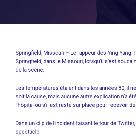
Springfield, Missouri –
Le rappeur des Ying Yang Tw
Springfield, dans le Missouri, lorsqu’il s’est soud
de la scène.
Les températures étaient dans les années 80, il n
soit la cause, mais aucune autre explication n’a été
l’hôpital ou s’il est resté sur place pour recevoir 
Dans un clip de l’incident faisant le tour de Twitte
spectacle.