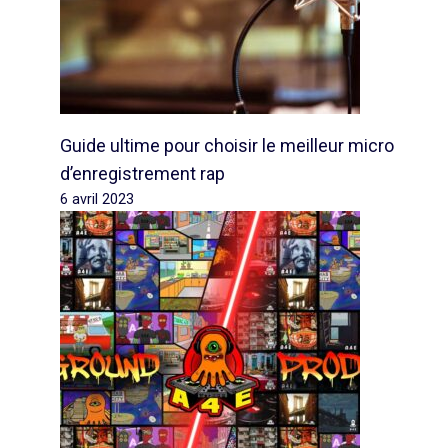
Guide ultime pour choisir le meilleur micro
d’enregistrement rap
6 avril 2023