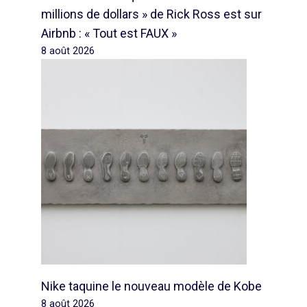
millions de dollars » de Rick Ross est sur
Airbnb : « Tout est FAUX »
8 août 2026
Nike taquine le nouveau modèle de Kobe
8 août 2026