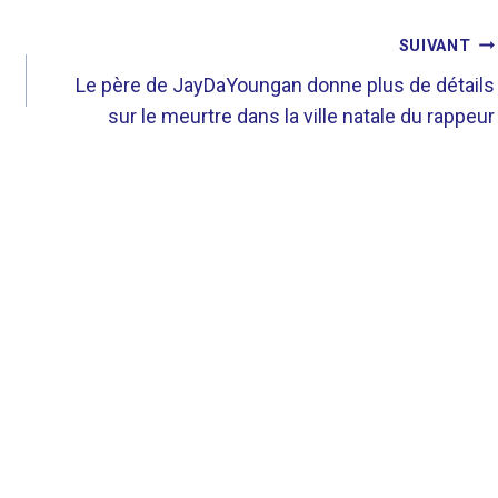
SUIVANT
Le père de JayDaYoungan donne plus de détails
sur le meurtre dans la ville natale du rappeur