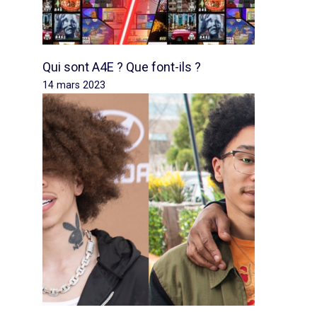
Qui sont A4E ? Que font-ils ?
14 mars 2023