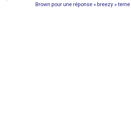
Brown pour une réponse « breezy » terne