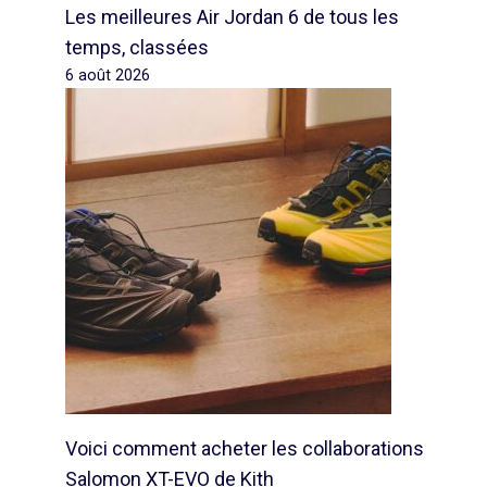
Les meilleures Air Jordan 6 de tous les
temps, classées
6 août 2026
Voici comment acheter les collaborations
Salomon XT-EVO de Kith