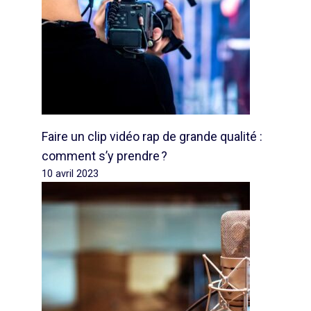
Faire un clip vidéo rap de grande qualité :
comment s’y prendre ?
10 avril 2023