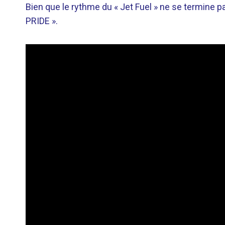
Bien que le rythme du « Jet Fuel » ne se termine 
PRIDE ».