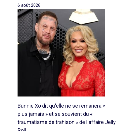
6 août 2026
Bunnie Xo dit qu'elle ne se remariera «
plus jamais » et se souvient du «
traumatisme de trahison » de l'affaire Jelly
Roll