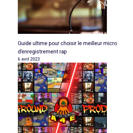
Guide ultime pour choisir le meilleur micro
d’enregistrement rap
6 avril 2023