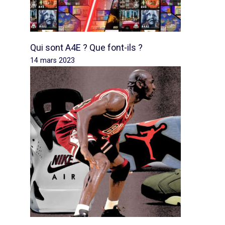
Qui sont A4E ? Que font-ils ?
14 mars 2023