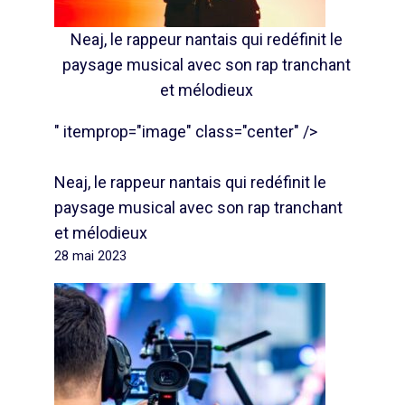
Neaj, le rappeur nantais qui redéfinit le
paysage musical avec son rap tranchant
et mélodieux
" itemprop="image" class="center" />
Neaj, le rappeur nantais qui redéfinit le
paysage musical avec son rap tranchant
et mélodieux
28 mai 2023