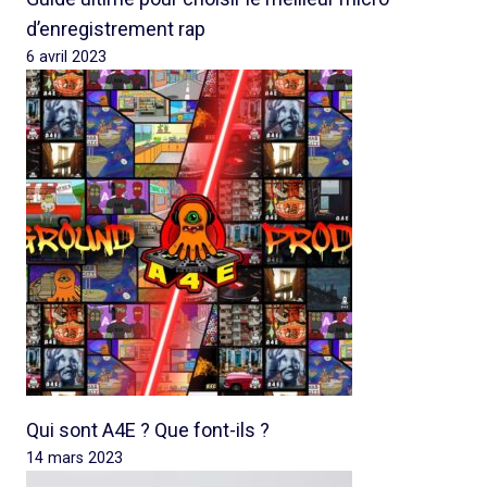
d’enregistrement rap
6 avril 2023
Qui sont A4E ? Que font-ils ?
14 mars 2023