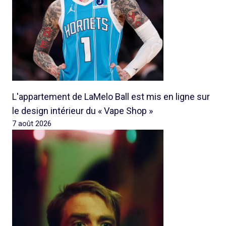
L'appartement de LaMelo Ball est mis en ligne sur
le design intérieur du « Vape Shop »
7 août 2026