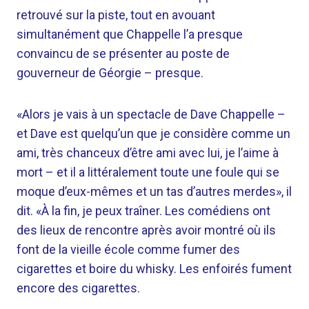
retrouvé sur la piste, tout en avouant
simultanément que Chappelle l’a presque
convaincu de se présenter au poste de
gouverneur de Géorgie – presque.
«Alors je vais à un spectacle de Dave Chappelle –
et Dave est quelqu’un que je considère comme un
ami, très chanceux d’être ami avec lui, je l’aime à
mort – et il a littéralement toute une foule qui se
moque d’eux-mêmes et un tas d’autres merdes», il
dit. «À la fin, je peux traîner. Les comédiens ont
des lieux de rencontre après avoir montré où ils
font de la vieille école comme fumer des
cigarettes et boire du whisky. Les enfoirés fument
encore des cigarettes.