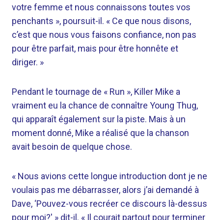
votre femme et nous connaissons toutes vos
penchants », poursuit-il. « Ce que nous disons,
c’est que nous vous faisons confiance, non pas
pour être parfait, mais pour être honnête et
diriger. »
Pendant le tournage de « Run », Killer Mike a
vraiment eu la chance de connaître Young Thug,
qui apparaît également sur la piste. Mais à un
moment donné, Mike a réalisé que la chanson
avait besoin de quelque chose.
« Nous avions cette longue introduction dont je ne
voulais pas me débarrasser, alors j’ai demandé à
Dave, ‘Pouvez-vous recréer ce discours là-dessus
pour moi?' » dit-il. « Il courait partout pour terminer