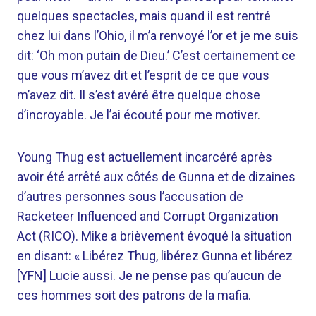
quelques spectacles, mais quand il est rentré
chez lui dans l’Ohio, il m’a renvoyé l’or et je me suis
dit: ‘Oh mon putain de Dieu.’ C’est certainement ce
que vous m’avez dit et l’esprit de ce que vous
m’avez dit. Il s’est avéré être quelque chose
d’incroyable. Je l’ai écouté pour me motiver.
Young Thug est actuellement incarcéré après
avoir été arrêté aux côtés de Gunna et de dizaines
d’autres personnes sous l’accusation de
Racketeer Influenced and Corrupt Organization
Act (RICO). Mike a brièvement évoqué la situation
en disant: « Libérez Thug, libérez Gunna et libérez
[YFN] Lucie aussi. Je ne pense pas qu’aucun de
ces hommes soit des patrons de la mafia.