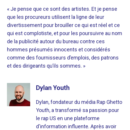
« Je pense que ce sont des artistes. Et je pense
que les procureurs utilisent la ligne de leur
divertissement pour brouiller ce qui est réel et ce
qui est complotiste, et pour les poursuivre au nom
de la publicité autour du bureau contre ces
hommes présumés innocents et considérés
comme des fournisseurs d’emplois, des patrons
et des dirigeants qu’ils sommes. »
Dylan Youth
Dylan, fondateur du média Rap Ghetto
Youth, a transformé sa passion pour
le rap US en une plateforme
d'information influente. Après avoir