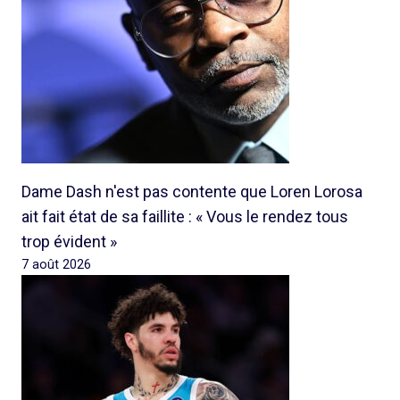
Dame Dash n'est pas contente que Loren Lorosa
ait fait état de sa faillite : « Vous le rendez tous
trop évident »
7 août 2026