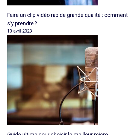
Faire un clip vidéo rap de grande qualité : comment
s’y prendre ?
10 avril 2023
Guide ultime pour choisir le meilleur micro