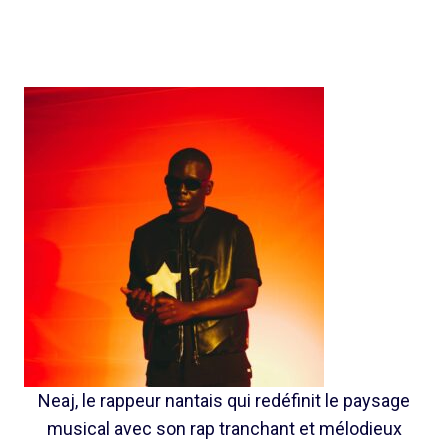
Neaj, le rappeur nantais qui redéfinit le paysage
musical avec son rap tranchant et mélodieux