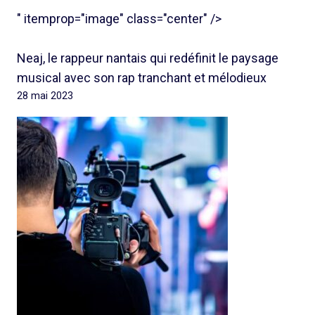
" itemprop="image" class="center" />
Neaj, le rappeur nantais qui redéfinit le paysage
musical avec son rap tranchant et mélodieux
28 mai 2023