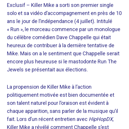
Exclusif –
Killer Mike a sorti son premier single
solo et sa vidéo d’accompagnement en près de 10
ans le jour de l’indépendance (4 juillet). Intitulé
« Run », le morceau commence par un monologue
du célèbre comédien Dave Chappelle qui était
heureux de contribuer à la dernière tentative de
Mike. Mais on a le sentiment que Chappelle serait
encore plus heureuse si le mastodonte Run The
Jewels se présentait aux élections.
La propension de Killer Mike à l’action
politiquement motivée est bien documentée et
son talent naturel pour l’oraison est évident à
chaque apparition, sans parler de la musique qu’il
fait. Lors d’un récent entretien avec
HipHopDX,
Killer Mike a révélé comment Chappelle s’est