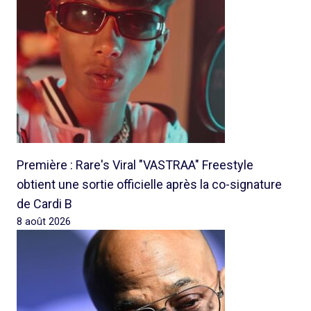
Première : Rare's Viral "VASTRAA" Freestyle
obtient une sortie officielle après la co-signature
de Cardi B
8 août 2026