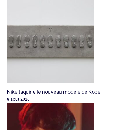
Nike taquine le nouveau modèle de Kobe
8 août 2026