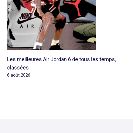
Les meilleures Air Jordan 6 de tous les temps,
classées
6 août 2026
© 2026 Rap Ghetto Youth -