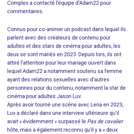
Complex a contacté l'équipe d'Adam22 pour
commentaires.
Connus pour co-animer un podcast dans lequel ils
parlent avec des créateurs de contenu pour
adultes et des stars de cinéma pour adultes, les
deux se sont mariés en 2023. Depuis lors, ils ont
attiré l'attention pour leur mariage ouvert dans
lequel Adam22 a notamment soutenu sa femme
ayant des relations sexuelles avec d'autres
personnes pour du contenu, notamment la star de
cinéma pour adultes Jason Luv.
Après avoir tourné une scène avec Lena en 2023,
Luv a déclaré dans une interview ultérieure qu'il
avait « évidemment » surpassé le
Pas de cavalier
hôte, mais a également reconnu qu’il y a « deux