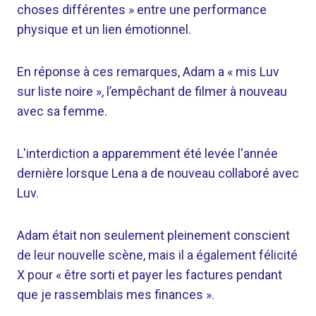
choses différentes » entre une performance
physique et un lien émotionnel.
En réponse à ces remarques, Adam a « mis Luv
sur liste noire », l’empêchant de filmer à nouveau
avec sa femme.
L'interdiction a apparemment été levée l'année
dernière lorsque Lena a de nouveau collaboré avec
Luv.
Adam était non seulement pleinement conscient
de leur nouvelle scène, mais il a également félicité
X pour « être sorti et payer les factures pendant
que je rassemblais mes finances ».