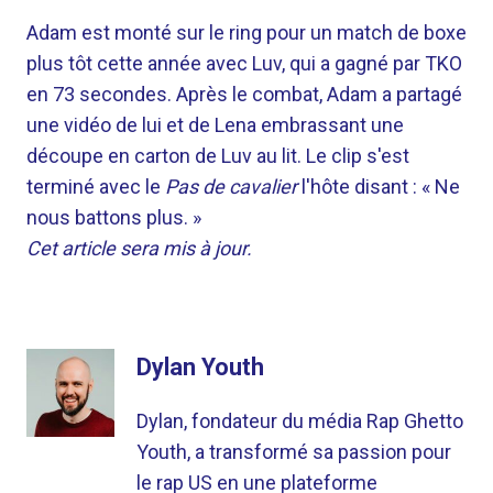
Adam est monté sur le ring pour un match de boxe
plus tôt cette année avec Luv, qui a gagné par TKO
en 73 secondes. Après le combat, Adam a partagé
une vidéo de lui et de Lena embrassant une
découpe en carton de Luv au lit. Le clip s'est
terminé avec le
Pas de cavalier
l'hôte disant : « Ne
nous battons plus. »
Cet article sera mis à jour.
Dylan Youth
Dylan, fondateur du média Rap Ghetto
Youth, a transformé sa passion pour
le rap US en une plateforme