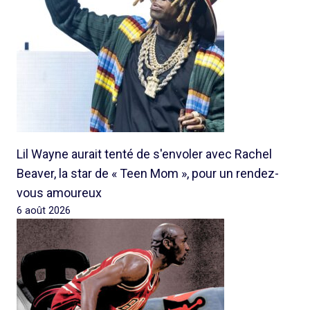
Lil Wayne aurait tenté de s'envoler avec Rachel
Beaver, la star de « Teen Mom », pour un rendez-
vous amoureux
6 août 2026