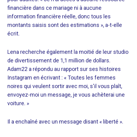
financière dans ce mariage ni à aucune
information financière réelle, donc tous les
montants saisis sont des estimations », a-t-elle
écrit.
Lena recherche également la moitié de leur studio
de divertissement de 1,1 million de dollars.
Adam22 a répondu au rapport sur ses histoires
Instagram en écrivant : « Toutes les femmes
noires qui veulent sortir avec moi, s'il vous plaît,
envoyez-moi un message, je vous achèterai une
voiture. »
Il a enchaîné avec un message disant « liberté ».