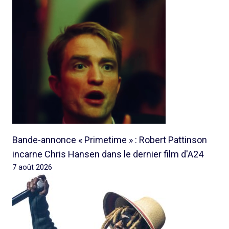
Bande-annonce « Primetime » : Robert Pattinson
incarne Chris Hansen dans le dernier film d'A24
7 août 2026