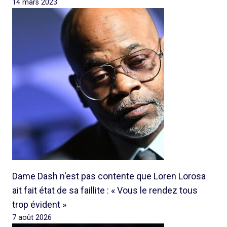
14 mars 2023
Dame Dash n'est pas contente que Loren Lorosa
ait fait état de sa faillite : « Vous le rendez tous
trop évident »
7 août 2026