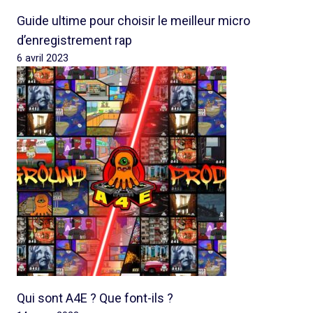
Guide ultime pour choisir le meilleur micro
d’enregistrement rap
6 avril 2023
Qui sont A4E ? Que font-ils ?