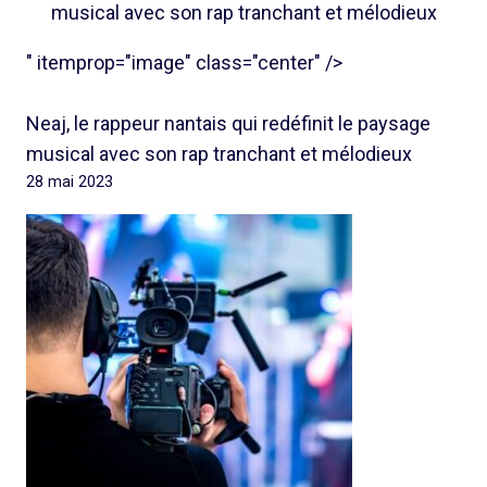
musical avec son rap tranchant et mélodieux
" itemprop="image" class="center" />
Neaj, le rappeur nantais qui redéfinit le paysage
musical avec son rap tranchant et mélodieux
28 mai 2023