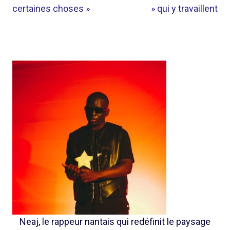
certaines choses »
» qui y travaillent
Neaj, le rappeur nantais qui redéfinit le paysage