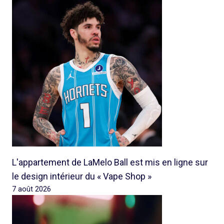
L'appartement de LaMelo Ball est mis en ligne sur
le design intérieur du « Vape Shop »
7 août 2026