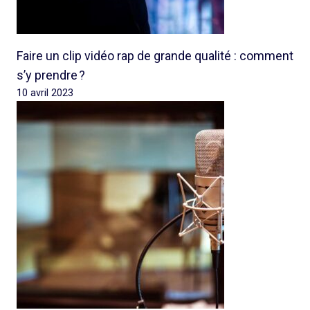
Faire un clip vidéo rap de grande qualité : comment
s’y prendre ?
10 avril 2023