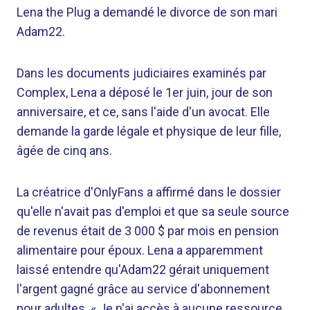
Lena the Plug a demandé le divorce de son mari
Adam22.
Dans les documents judiciaires examinés par
Complex, Lena a déposé le 1er juin, jour de son
anniversaire, et ce, sans l'aide d'un avocat. Elle
demande la garde légale et physique de leur fille,
âgée de cinq ans.
La créatrice d'OnlyFans a affirmé dans le dossier
qu'elle n'avait pas d'emploi et que sa seule source
de revenus était de 3 000 $ par mois en pension
alimentaire pour époux. Lena a apparemment
laissé entendre qu'Adam22 gérait uniquement
l'argent gagné grâce au service d'abonnement
pour adultes. « Je n'ai accès à aucune ressource