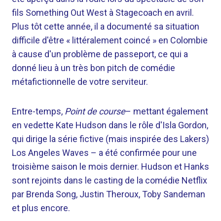
fils Something Out West à Stagecoach en avril.
Plus tôt cette année, il a documenté sa situation
difficile d'être « littéralement coincé » en Colombie
à cause d'un problème de passeport, ce qui a
donné lieu à un très bon pitch de comédie
métafictionnelle de votre serviteur.
Entre-temps,
Point de course
– mettant également
en vedette Kate Hudson dans le rôle d'Isla Gordon,
qui dirige la série fictive (mais inspirée des Lakers)
Los Angeles Waves – a été confirmée pour une
troisième saison le mois dernier. Hudson et Hanks
sont rejoints dans le casting de la comédie Netflix
par Brenda Song, Justin Theroux, Toby Sandeman
et plus encore.