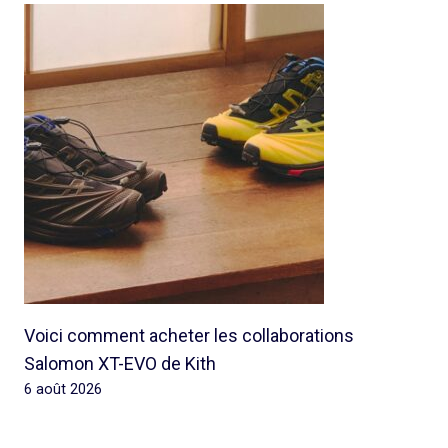
Voici comment acheter les collaborations
Salomon XT-EVO de Kith
6 août 2026