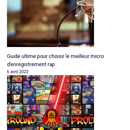
Guide ultime pour choisir le meilleur micro
d’enregistrement rap
6 avril 2023