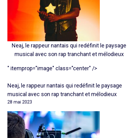
Neaj, le rappeur nantais qui redéfinit le paysage
musical avec son rap tranchant et mélodieux
" itemprop="image" class="center" />
Neaj, le rappeur nantais qui redéfinit le paysage
musical avec son rap tranchant et mélodieux
28 mai 2023