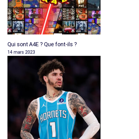
Qui sont A4E ? Que font-ils ?
14 mars 2023