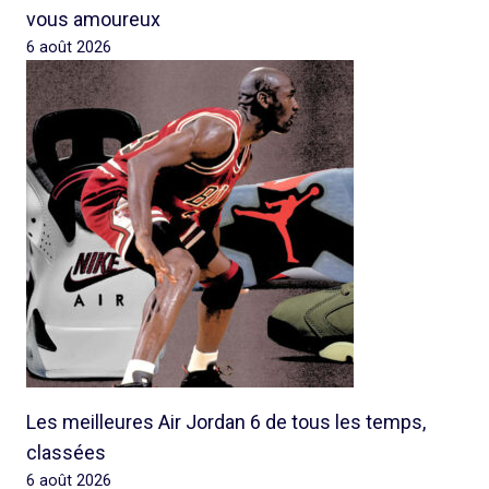
vous amoureux
6 août 2026
Les meilleures Air Jordan 6 de tous les temps,
classées
6 août 2026