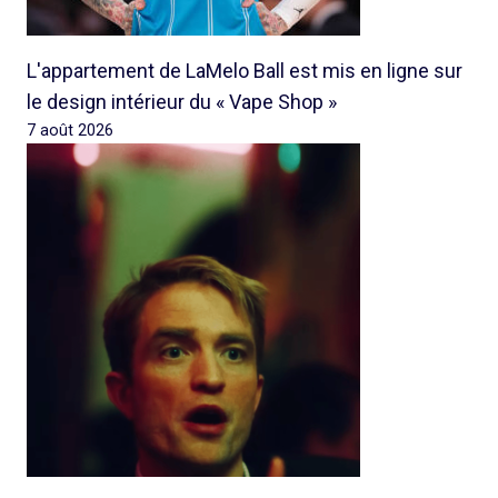
L'appartement de LaMelo Ball est mis en ligne sur
le design intérieur du « Vape Shop »
7 août 2026