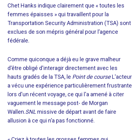
Chet Hanks indique clairement que « toutes les
femmes épaisses » qui travaillent pour la
Transportation Security Administration (TSA) sont
exclues de son mépris général pour l’agence
fédérale.
Comme quiconque a déjà eu le grave malheur
d'être obligé d'interagir directement avec les
hauts gradés de la TSA, le
Point de course
L'acteur
a vécu une expérience particulièrement frustrante
lors d'un récent voyage, ce qui l'a amené à citer
vaguement le message post- de Morgan
Wallen.
SNL
missive de départ avant de faire
allusion à ce qui n’a pas fonctionné.
« Criez à toutes les grosses femmes qui