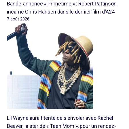
Bande-annonce « Primetime » : Robert Pattinson
incarne Chris Hansen dans le dernier film d'A24
7 août 2026
Lil Wayne aurait tenté de s'envoler avec Rachel
Beaver, la star de « Teen Mom », pour un rendez-