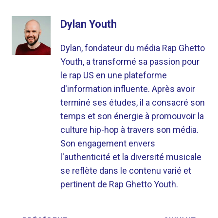
Dylan Youth
Dylan, fondateur du média Rap Ghetto
Youth, a transformé sa passion pour
le rap US en une plateforme
d'information influente. Après avoir
terminé ses études, il a consacré son
temps et son énergie à promouvoir la
culture hip-hop à travers son média.
Son engagement envers
l'authenticité et la diversité musicale
se reflète dans le contenu varié et
pertinent de Rap Ghetto Youth.