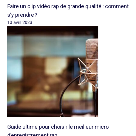
Faire un clip vidéo rap de grande qualité : comment
s’y prendre ?
10 avril 2023
Guide ultime pour choisir le meilleur micro
d’enregistrement rap