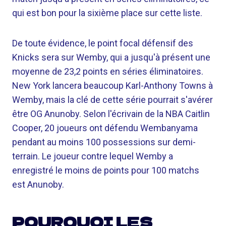
qui est bon pour la sixième place sur cette liste.
De toute évidence, le point focal défensif des
Knicks sera sur Wemby, qui a jusqu'à présent une
moyenne de 23,2 points en séries éliminatoires.
New York lancera beaucoup Karl-Anthony Towns à
Wemby, mais la clé de cette série pourrait s'avérer
être OG Anunoby. Selon l'écrivain de la NBA Caitlin
Cooper, 20 joueurs ont défendu Wembanyama
pendant au moins 100 possessions sur demi-
terrain. Le joueur contre lequel Wemby a
enregistré le moins de points pour 100 matchs
est Anunoby.
POURQUOI LES