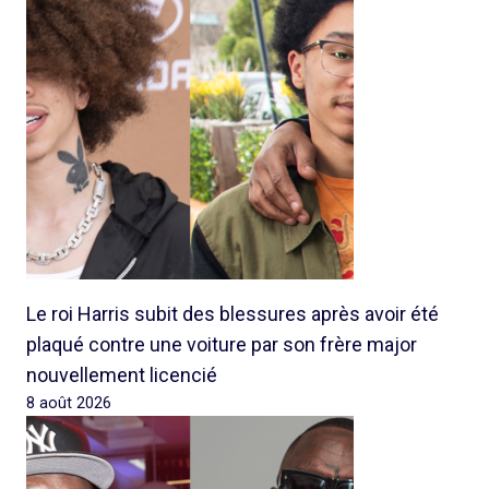
Le roi Harris subit des blessures après avoir été
plaqué contre une voiture par son frère major
nouvellement licencié
8 août 2026