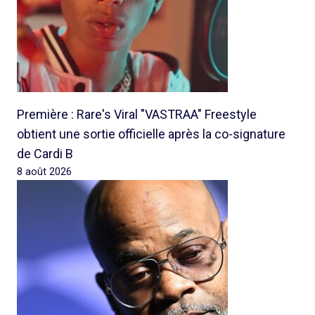
Première : Rare's Viral "VASTRAA" Freestyle
obtient une sortie officielle après la co-signature
de Cardi B
8 août 2026