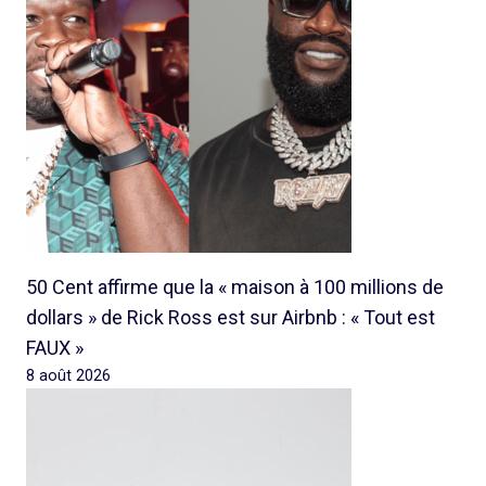
50 Cent affirme que la « maison à 100 millions de
dollars » de Rick Ross est sur Airbnb : « Tout est
FAUX »
8 août 2026