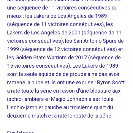
une séquence de 11 victoires consécutives ou
mieux : les Lakers de Los Angeles de 1989
(séquence de 11 victoires consécutives), les
Lakers de Los Angeles de 2001 (séquence de 11
victoires consécutives), les San Antonio Spurs de
1999 (séquence de 12 victoires consécutives) et
les Golden State Warriors de 2017 (séquence de
15 victoires consécutives). Les Lakers de 1989
sont la seule équipe de ce groupe à ne pas avoir
ramené la puce et ils ont une excuse : Byron Scott
a raté toute la série en raison d'une blessure aux
ischio-jambiers et Magic Johnson s'est foulé
l'ischio-jambier gauche au troisième quart du
deuxième match et a raté le reste de la série.