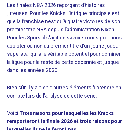
Les finales NBA 2026 regorgent d’histoires
juteuses. Pour les Knicks, l’intrigue principale est
que la franchise n’est qu’à quatre victoires de son
premier titre NBA depuis l’administration Nixon.
Pour les Spurs, il s'agit de savoir si nous pourrions
assister ou non au premier titre d'un jeune joueur
superstar qui a le véritable potentiel pour dominer
la ligue pour le reste de cette décennie et jusque
dans les années 2030.
Bien sûr, il y a bien d’autres éléments à prendre en
compte lors de l’analyse de cette série.
Voici
Trois raisons pour lesquelles les Knicks
remporteront la finale 2026 et trois raisons pour
lesquelles ils ne le feront pas
.