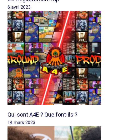
6 avril 2023
Qui sont A4E ? Que font-ils ?
14 mars 2023