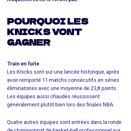
POURQUOI LES
KNICKS VONT
GAGNER
Train en fuite
Les Knicks sont sur une lancée historique, après
avoir remporté 11 matchs consécutifs en séries
éliminatoires avec une moyenne de 23,8 points.
Les équipes aussi chaudes réussissent
généralement plutôt bien lors des finales NBA.
Quatre autres équipes sont entrées dans la ronde
de championnat de basket-ball professionnel sur