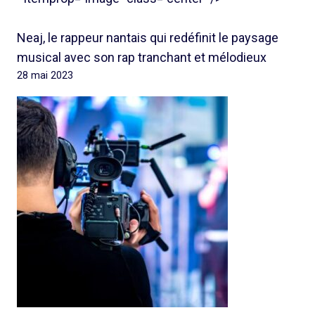
Neaj, le rappeur nantais qui redéfinit le paysage
musical avec son rap tranchant et mélodieux
28 mai 2023