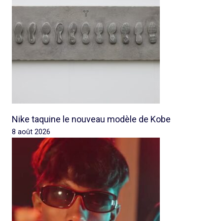
Nike taquine le nouveau modèle de Kobe
8 août 2026