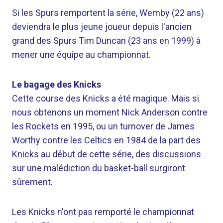
Si les Spurs remportent la série, Wemby (22 ans)
deviendra le plus jeune joueur depuis l'ancien
grand des Spurs Tim Duncan (23 ans en 1999) à
mener une équipe au championnat.
Le bagage des Knicks
Cette course des Knicks a été magique. Mais si
nous obtenons un moment Nick Anderson contre
les Rockets en 1995, ou un turnover de James
Worthy contre les Celtics en 1984 de la part des
Knicks au début de cette série, des discussions
sur une malédiction du basket-ball surgiront
sûrement.
Les Knicks n'ont pas remporté le championnat