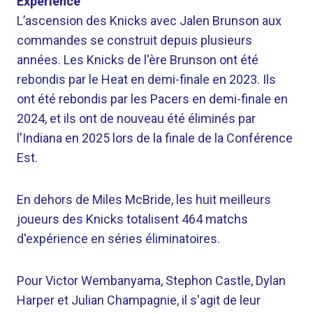
Expérience
L’ascension des Knicks avec Jalen Brunson aux
commandes se construit depuis plusieurs
années. Les Knicks de l'ère Brunson ont été
rebondis par le Heat en demi-finale en 2023. Ils
ont été rebondis par les Pacers en demi-finale en
2024, et ils ont de nouveau été éliminés par
l'Indiana en 2025 lors de la finale de la Conférence
Est.
En dehors de Miles McBride, les huit meilleurs
joueurs des Knicks totalisent 464 matchs
d'expérience en séries éliminatoires.
Pour Victor Wembanyama, Stephon Castle, Dylan
Harper et Julian Champagnie, il s'agit de leur