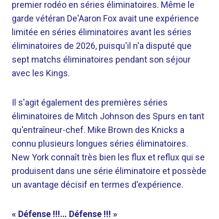
premier rodéo en séries éliminatoires. Même le
garde vétéran De'Aaron Fox avait une expérience
limitée en séries éliminatoires avant les séries
éliminatoires de 2026, puisqu'il n'a disputé que
sept matchs éliminatoires pendant son séjour
avec les Kings.
Il s'agit également des premières séries
éliminatoires de Mitch Johnson des Spurs en tant
qu'entraîneur-chef. Mike Brown des Knicks a
connu plusieurs longues séries éliminatoires.
New York connaît très bien les flux et reflux qui se
produisent dans une série éliminatoire et possède
un avantage décisif en termes d'expérience.
« Défense !!!… Défense !!! »