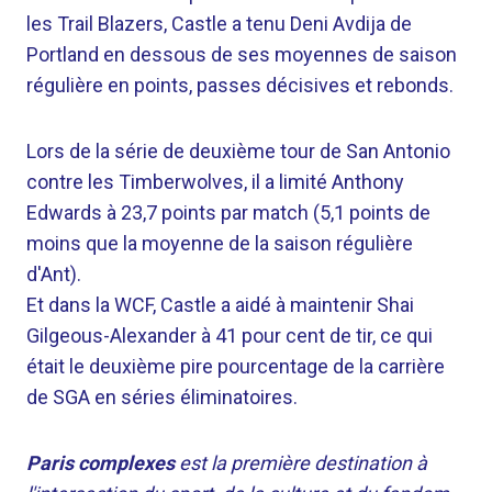
les Trail Blazers, Castle a tenu Deni Avdija de
Portland en dessous de ses moyennes de saison
régulière en points, passes décisives et rebonds.
Lors de la série de deuxième tour de San Antonio
contre les Timberwolves, il a limité Anthony
Edwards à 23,7 points par match (5,1 points de
moins que la moyenne de la saison régulière
d'Ant).
Et dans la WCF, Castle a aidé à maintenir Shai
Gilgeous-Alexander à 41 pour cent de tir, ce qui
était le deuxième pire pourcentage de la carrière
de SGA en séries éliminatoires.
Paris complexes
est la première destination à