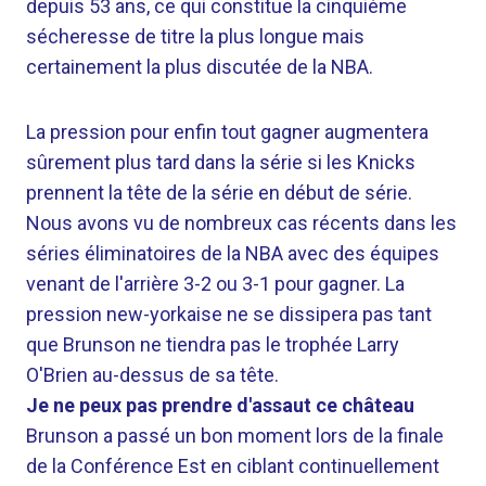
depuis 53 ans, ce qui constitue la cinquième
sécheresse de titre la plus longue mais
certainement la plus discutée de la NBA.
La pression pour enfin tout gagner augmentera
sûrement plus tard dans la série si les Knicks
prennent la tête de la série en début de série.
Nous avons vu de nombreux cas récents dans les
séries éliminatoires de la NBA avec des équipes
venant de l'arrière 3-2 ou 3-1 pour gagner. La
pression new-yorkaise ne se dissipera pas tant
que Brunson ne tiendra pas le trophée Larry
O'Brien au-dessus de sa tête.
Je ne peux pas prendre d'assaut ce château
Brunson a passé un bon moment lors de la finale
de la Conférence Est en ciblant continuellement