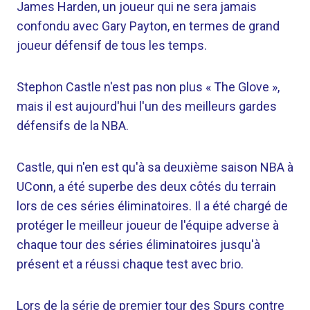
James Harden, un joueur qui ne sera jamais
confondu avec Gary Payton, en termes de grand
joueur défensif de tous les temps.
Stephon Castle n'est pas non plus « The Glove »,
mais il est aujourd'hui l'un des meilleurs gardes
défensifs de la NBA.
Castle, qui n'en est qu'à sa deuxième saison NBA à
UConn, a été superbe des deux côtés du terrain
lors de ces séries éliminatoires. Il a été chargé de
protéger le meilleur joueur de l'équipe adverse à
chaque tour des séries éliminatoires jusqu'à
présent et a réussi chaque test avec brio.
Lors de la série de premier tour des Spurs contre