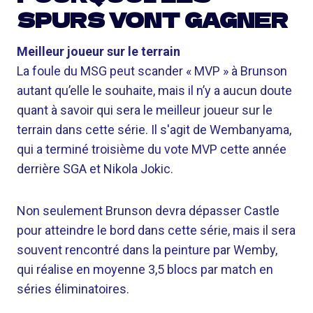
SPURS VONT GAGNER
Meilleur joueur sur le terrain
La foule du MSG peut scander « MVP » à Brunson
autant qu’elle le souhaite, mais il n’y a aucun doute
quant à savoir qui sera le meilleur joueur sur le
terrain dans cette série. Il s'agit de Wembanyama,
qui a terminé troisième du vote MVP cette année
derrière SGA et Nikola Jokic.
Non seulement Brunson devra dépasser Castle
pour atteindre le bord dans cette série, mais il sera
souvent rencontré dans la peinture par Wemby,
qui réalise en moyenne 3,5 blocs par match en
séries éliminatoires.