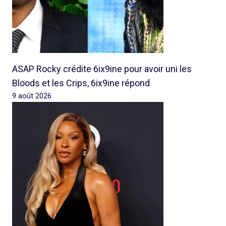
ASAP Rocky crédite 6ix9ine pour avoir uni les
Bloods et les Crips, 6ix9ine répond
9 août 2026