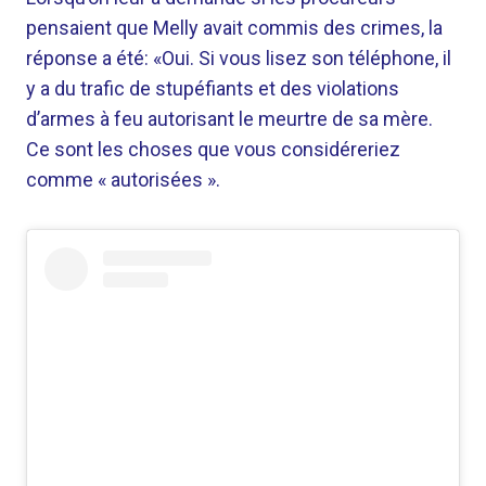
pensaient que Melly avait commis des crimes, la
réponse a été: «Oui. Si vous lisez son téléphone, il
y a du trafic de stupéfiants et des violations
d’armes à feu autorisant le meurtre de sa mère.
Ce sont les choses que vous considéreriez
comme « autorisées ».