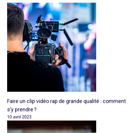
Faire un clip vidéo rap de grande qualité : comment
s’y prendre ?
10 avril 2023