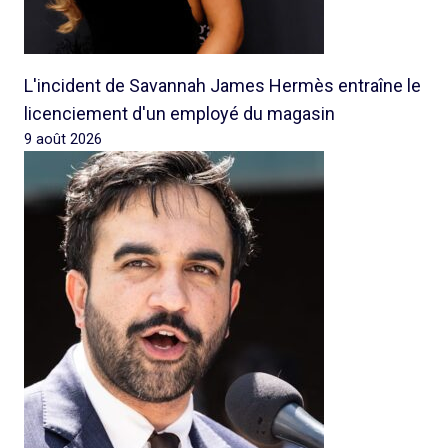
L'incident de Savannah James Hermès entraîne le
licenciement d'un employé du magasin
9 août 2026