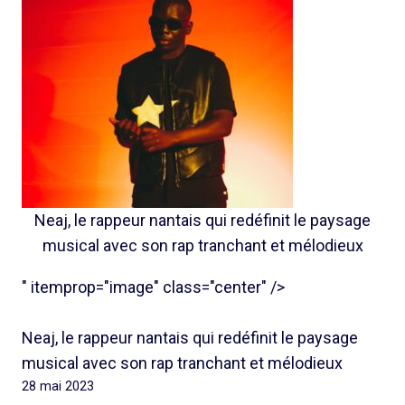
Neaj, le rappeur nantais qui redéfinit le paysage
musical avec son rap tranchant et mélodieux
" itemprop="image" class="center" />
Neaj, le rappeur nantais qui redéfinit le paysage
musical avec son rap tranchant et mélodieux
28 mai 2023