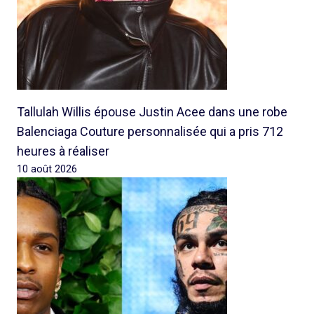
Tallulah Willis épouse Justin Acee dans une robe
Balenciaga Couture personnalisée qui a pris 712
heures à réaliser
10 août 2026