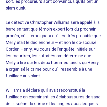
soit, les procureurs sont convaincus qu’ils ont un
slam dunk.
Le détective Christopher Williams sera appelé à la
barre en tant que témoin expert lors du prochain
procès, où il témoignera qu’il est très probable que
Melly était le déclencheur – et non le co-accusé
Cortlen Henry. Au cours de l’enquête initiale sur
les meurtres, les autorités ont déterminé que
Melly a tiré sur les deux hommes tandis qu’Henry
a organisé le crime pour qu’il ressemble à une
fusillade au volant.
Williams a déclaré qu’il avait reconstitué la
fusillade en examinant les éclaboussures de sang
de la scène du crime et les angles sous lesquels