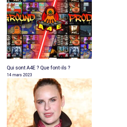
Qui sont A4E ? Que font-ils ?
14 mars 2023