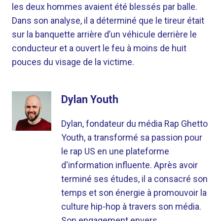
les deux hommes avaient été blessés par balle.
Dans son analyse, il a déterminé que le tireur était
sur la banquette arrière d’un véhicule derrière le
conducteur et a ouvert le feu à moins de huit
pouces du visage de la victime.
Dylan Youth
Dylan, fondateur du média Rap Ghetto
Youth, a transformé sa passion pour
le rap US en une plateforme
d'information influente. Après avoir
terminé ses études, il a consacré son
temps et son énergie à promouvoir la
culture hip-hop à travers son média.
Son engagement envers