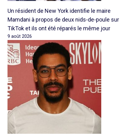
Un résident de New York identifie le maire
Mamdani à propos de deux nids-de-poule sur
TikTok et ils ont été réparés le même jour
9 août 2026