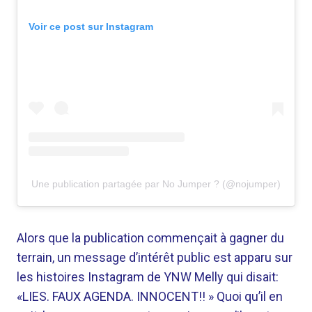
Voir ce post sur Instagram
Une publication partagée par No Jumper ? (@nojumper)
Alors que la publication commençait à gagner du
terrain, un message d’intérêt public est apparu sur
les histoires Instagram de YNW Melly qui disait:
«LIES. FAUX AGENDA. INNOCENT!! » Quoi qu’il en