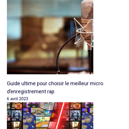
Guide ultime pour choisir le meilleur micro
d’enregistrement rap
6 avril 2023