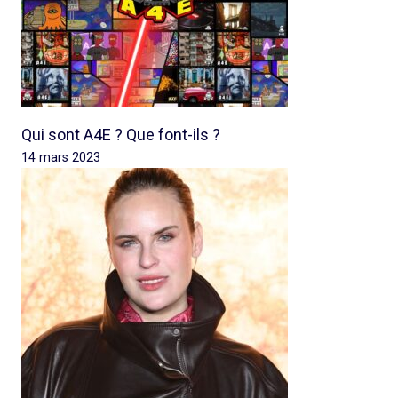
Qui sont A4E ? Que font-ils ?
14 mars 2023