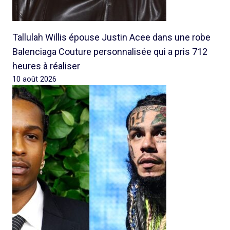
Tallulah Willis épouse Justin Acee dans une robe
Balenciaga Couture personnalisée qui a pris 712
heures à réaliser
10 août 2026