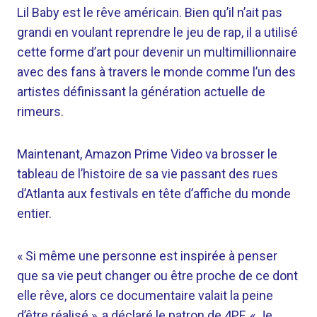
Lil Baby est le rêve américain. Bien qu’il n’ait pas
grandi en voulant reprendre le jeu de rap, il a utilisé
cette forme d’art pour devenir un multimillionnaire
avec des fans à travers le monde comme l’un des
artistes définissant la génération actuelle de
rimeurs.
Maintenant, Amazon Prime Video va brosser le
tableau de l’histoire de sa vie passant des rues
d’Atlanta aux festivals en tête d’affiche du monde
entier.
« Si même une personne est inspirée à penser
que sa vie peut changer ou être proche de ce dont
elle rêve, alors ce documentaire valait la peine
d’être réalisé », a déclaré le patron de 4PF. « Je