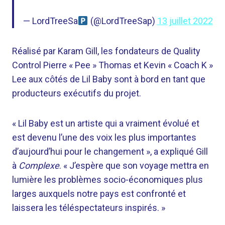
— LordTreeSa
(@LordTreeSap)
13 juillet 2022
Réalisé par Karam Gill, les fondateurs de Quality
Control Pierre « Pee » Thomas et Kevin « Coach K »
Lee aux côtés de Lil Baby sont à bord en tant que
producteurs exécutifs du projet.
« Lil Baby est un artiste qui a vraiment évolué et
est devenu l’une des voix les plus importantes
d’aujourd’hui pour le changement », a expliqué Gill
à
Complexe
. « J’espère que son voyage mettra en
lumière les problèmes socio-économiques plus
larges auxquels notre pays est confronté et
laissera les téléspectateurs inspirés. »