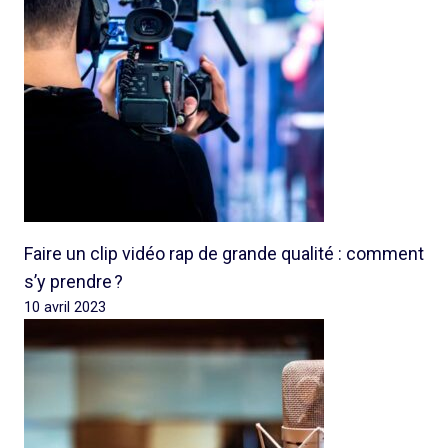
Faire un clip vidéo rap de grande qualité : comment
s’y prendre ?
10 avril 2023