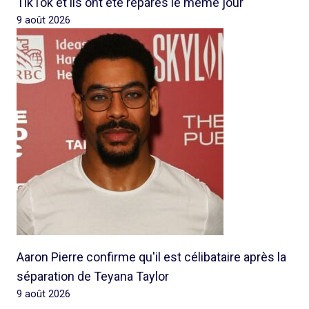
TikTok et ils ont été réparés le même jour
9 août 2026
Aaron Pierre confirme qu'il est célibataire après la
séparation de Teyana Taylor
9 août 2026