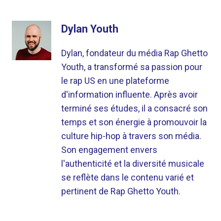
Dylan Youth
Dylan, fondateur du média Rap Ghetto
Youth, a transformé sa passion pour
le rap US en une plateforme
d'information influente. Après avoir
terminé ses études, il a consacré son
temps et son énergie à promouvoir la
culture hip-hop à travers son média.
Son engagement envers
l'authenticité et la diversité musicale
se reflète dans le contenu varié et
pertinent de Rap Ghetto Youth.