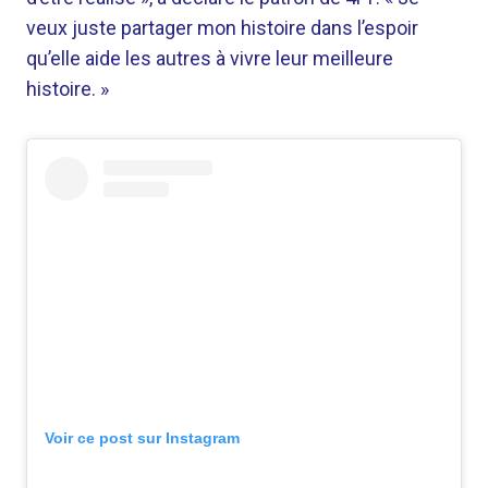
veux juste partager mon histoire dans l’espoir
qu’elle aide les autres à vivre leur meilleure
histoire. »
Voir ce post sur Instagram