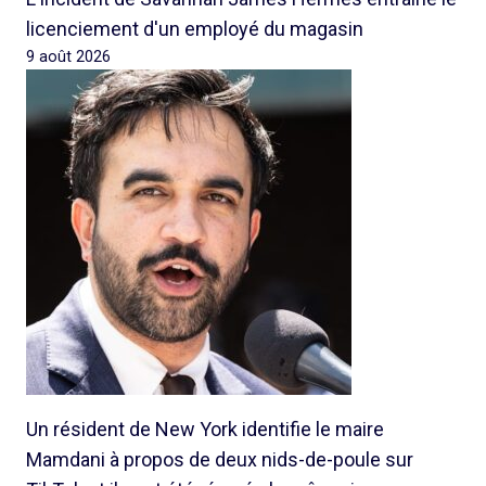
licenciement d'un employé du magasin
9 août 2026
Un résident de New York identifie le maire
Mamdani à propos de deux nids-de-poule sur