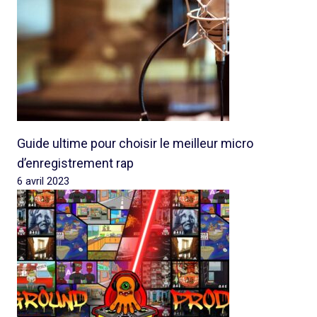
Guide ultime pour choisir le meilleur micro
d’enregistrement rap
6 avril 2023