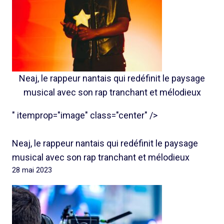
Neaj, le rappeur nantais qui redéfinit le paysage
musical avec son rap tranchant et mélodieux
" itemprop="image" class="center" />
Neaj, le rappeur nantais qui redéfinit le paysage
musical avec son rap tranchant et mélodieux
28 mai 2023