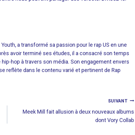
 Youth, a transformé sa passion pour le rap US en une
près avoir terminé ses études, il a consacré son temps
re hip-hop à travers son média. Son engagement envers
 se reflète dans le contenu varié et pertinent de Rap
SUIVANT
Meek Mill fait allusion à deux nouveaux albums
dont Vory Collab