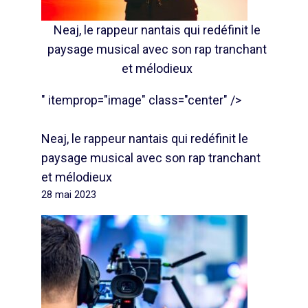
Neaj, le rappeur nantais qui redéfinit le
paysage musical avec son rap tranchant
et mélodieux
" itemprop="image" class="center" />
Neaj, le rappeur nantais qui redéfinit le
paysage musical avec son rap tranchant
et mélodieux
28 mai 2023