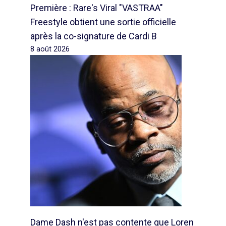
Première : Rare's Viral "VASTRAA"
Freestyle obtient une sortie officielle
après la co-signature de Cardi B
8 août 2026
Dame Dash n'est pas contente que Loren