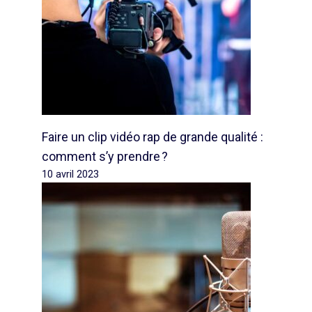
Faire un clip vidéo rap de grande qualité :
comment s’y prendre ?
10 avril 2023