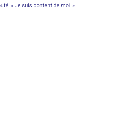
jouté. « Je suis content de moi. »