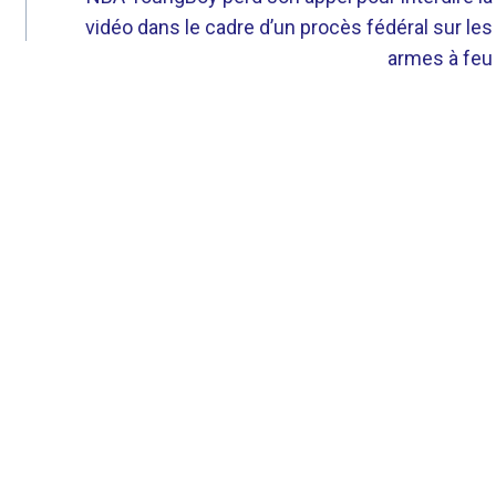
vidéo dans le cadre d’un procès fédéral sur les
armes à feu