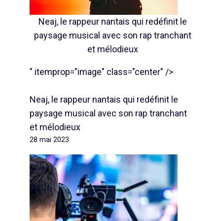
Neaj, le rappeur nantais qui redéfinit le
paysage musical avec son rap tranchant
et mélodieux
" itemprop="image" class="center" />
Neaj, le rappeur nantais qui redéfinit le
paysage musical avec son rap tranchant
et mélodieux
28 mai 2023