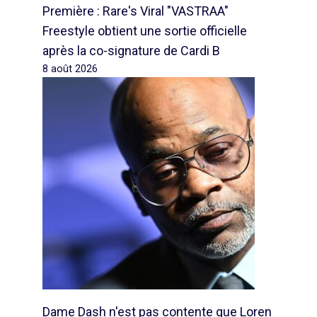
Première : Rare's Viral "VASTRAA"
Freestyle obtient une sortie officielle
après la co-signature de Cardi B
8 août 2026
Dame Dash n'est pas contente que Loren