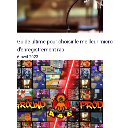
Guide ultime pour choisir le meilleur micro
d’enregistrement rap
6 avril 2023