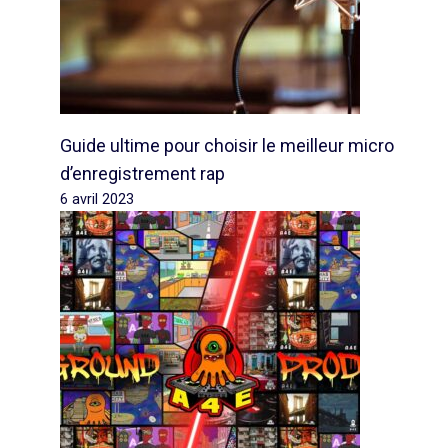
Guide ultime pour choisir le meilleur micro
d’enregistrement rap
6 avril 2023