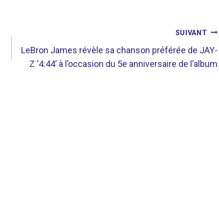
SUIVANT
LeBron James révèle sa chanson préférée de JAY-
Z ‘4:44’ à l’occasion du 5e anniversaire de l’album