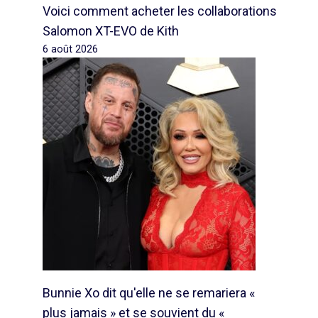
Voici comment acheter les collaborations
Salomon XT-EVO de Kith
6 août 2026
Bunnie Xo dit qu'elle ne se remariera «
plus jamais » et se souvient du «