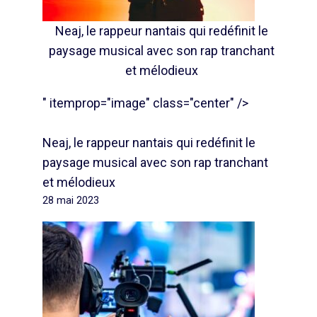
Neaj, le rappeur nantais qui redéfinit le
paysage musical avec son rap tranchant
et mélodieux
" itemprop="image" class="center" />
Neaj, le rappeur nantais qui redéfinit le
paysage musical avec son rap tranchant
et mélodieux
28 mai 2023