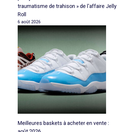
traumatisme de trahison » de l'affaire Jelly
Roll
6 août 2026
Meilleures baskets à acheter en vente :
août 2026