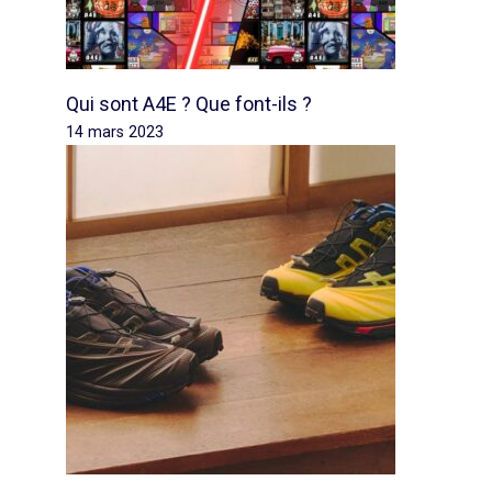
Qui sont A4E ? Que font-ils ?
14 mars 2023