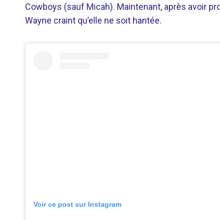
Cowboys (sauf Micah). Maintenant, après avoir pr
Wayne craint qu’elle ne soit hantée.
Voir ce post sur Instagram