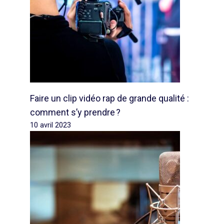
Faire un clip vidéo rap de grande qualité :
comment s’y prendre ?
10 avril 2023