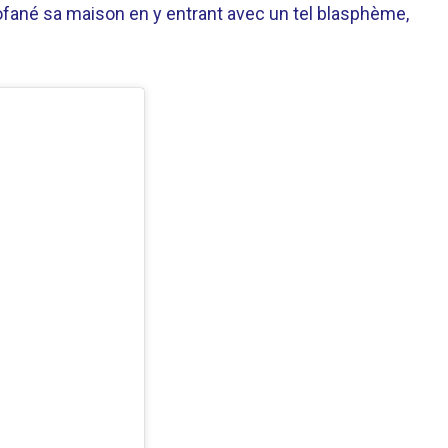
ofané sa maison en y entrant avec un tel blasphème,