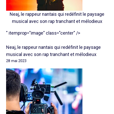
Neaj, le rappeur nantais qui redéfinit le paysage
musical avec son rap tranchant et mélodieux
" itemprop="image" class="center" />
Neaj, le rappeur nantais qui redéfinit le paysage
musical avec son rap tranchant et mélodieux
28 mai 2023