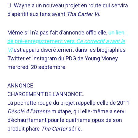
Lil Wayne a un nouveau projet en route qui servira
d’apéritif aux fans avant
Tha Carter VI
.
Même s’il n’a pas fait d’annonce officielle,
un lien
de pré-enregistrement vers
Ce correctif avant le
VI
est apparu discrètement dans les biographies
Twitter et Instagram du PDG de Young Money
mercredi 20 septembre.
ANNONCE
CHARGEMENT DE L’ANNONCE…
La pochette rouge du projet rappelle celle de 2011.
Désolé 4 l’attente
mixtape, qui elle-même a servi
d’échauffement pour le quatrième opus de son
produit phare
Tha Carter
série.