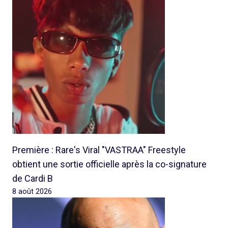
Première : Rare's Viral "VASTRAA" Freestyle
obtient une sortie officielle après la co-signature
de Cardi B
8 août 2026