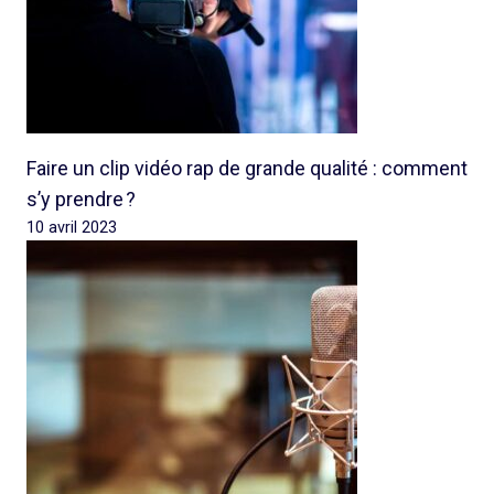
Faire un clip vidéo rap de grande qualité : comment
s’y prendre ?
10 avril 2023