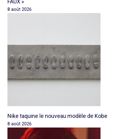
FAUX »
8 août 2026
Nike taquine le nouveau modèle de Kobe
8 août 2026