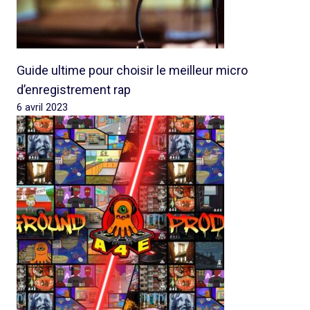
Guide ultime pour choisir le meilleur micro
d’enregistrement rap
6 avril 2023