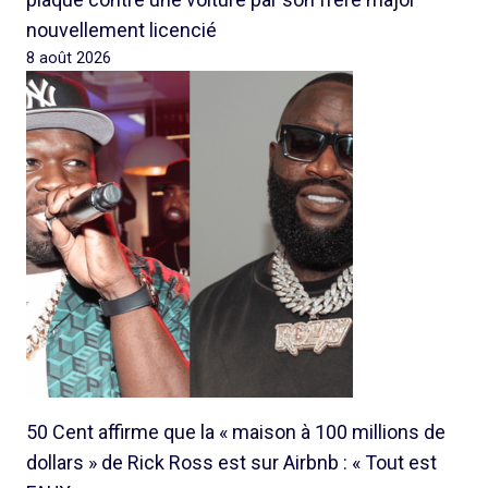
nouvellement licencié
8 août 2026
50 Cent affirme que la « maison à 100 millions de
dollars » de Rick Ross est sur Airbnb : « Tout est