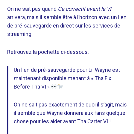
On ne sait pas quand
Ce correctif avant le VI
arrivera, mais il semble être à l’horizon avec un lien
de pré-sauvegarde en direct sur les services de
streaming.
Retrouvez la pochette ci-dessous.
Un lien de pré-sauvegarde pour Lil Wayne est
maintenant disponible menant à « Tha Fix
Before Tha VI »
On ne sait pas exactement de quoi il s’agit, mais
il semble que Wayne donnera aux fans quelque
chose pour les aider avant Tha Carter VI !