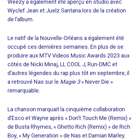
Weezy a également été aperçu en studio avec
Wyclef Jean et Juelz Santana lors de la création
de l’album.
Le natif de la Nouvelle-Orléans a également été
occupé ces dernières semaines. En plus de se
produire aux MTV Videos Music Awards 2023 aux
côtés de Nicki Minaj, LL COOL J, Run-DMC et
d’autres légendes du rap plus tôt en septembre, il
a retrouvé Nas sur le
Magie 3
« Never Die »
remarquable.
La chanson marquait la cinquième collaboration
d’Esco et Wayne après « Don’t Touch Me (Remix) »
de Busta Rhymes, « Ghetto Rich (Remix) » de Rich
Boy, « My Generation » de Nas et Damian Marley.