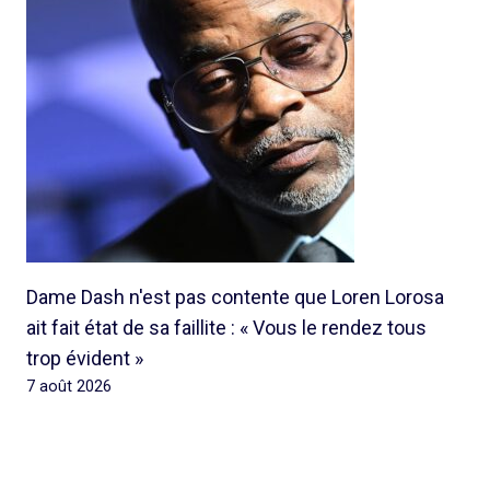
Dame Dash n'est pas contente que Loren Lorosa
ait fait état de sa faillite : « Vous le rendez tous
trop évident »
7 août 2026