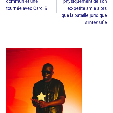
commun et une
physiquement de son
tournée avec Cardi B
ex-petite amie alors
que la bataille juridique
s’intensifie