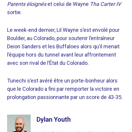
Parents éloignés
et celui de Wayne
Tha Carter IV
sortie.
Le week-end dernier, Lil Wayne s’est envolé pour
Boulder, au Colorado, pour soutenir l’entraîneur
Deion Sanders et les Buffaloes alors qu’il menait
l’équipe hors du tunnel avant leur affrontement
avec son rival de l’État du Colorado.
Tunechi s’est avéré être un porte-bonheur alors
que le Colorado a fini par remporter la victoire en
prolongation passionnante par un score de 43-35.
Dylan Youth