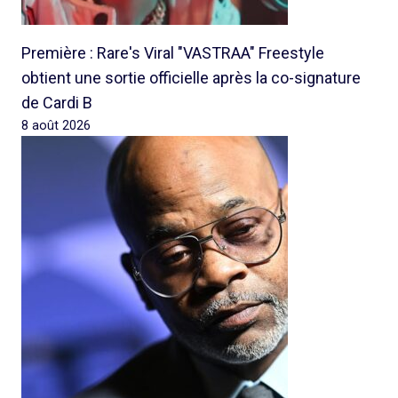
Première : Rare's Viral "VASTRAA" Freestyle
obtient une sortie officielle après la co-signature
de Cardi B
8 août 2026