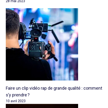
28 mai 2023
Faire un clip vidéo rap de grande qualité : comment
s’y prendre ?
10 avril 2023