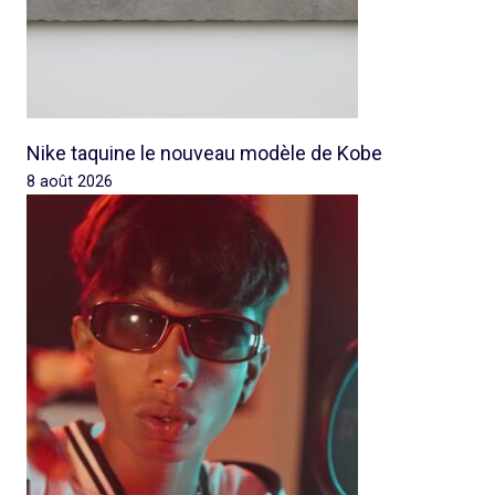
Nike taquine le nouveau modèle de Kobe
8 août 2026