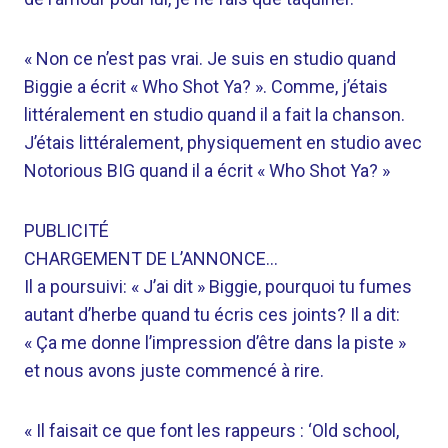
« Non ce n’est pas vrai. Je suis en studio quand
Biggie a écrit « Who Shot Ya? ». Comme, j’étais
littéralement en studio quand il a fait la chanson.
J’étais littéralement, physiquement en studio avec
Notorious BIG quand il a écrit « Who Shot Ya? »
PUBLICITÉ
CHARGEMENT DE L’ANNONCE…
Il a poursuivi: « J’ai dit » Biggie, pourquoi tu fumes
autant d’herbe quand tu écris ces joints? Il a dit:
« Ça me donne l’impression d’être dans la piste »
et nous avons juste commencé à rire.
« Il faisait ce que font les rappeurs : ‘Old school,