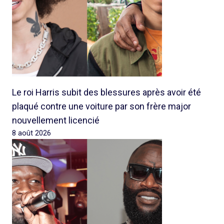
Le roi Harris subit des blessures après avoir été
plaqué contre une voiture par son frère major
nouvellement licencié
8 août 2026