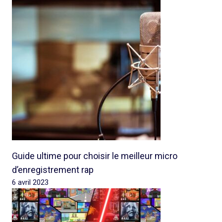
Guide ultime pour choisir le meilleur micro
d’enregistrement rap
6 avril 2023