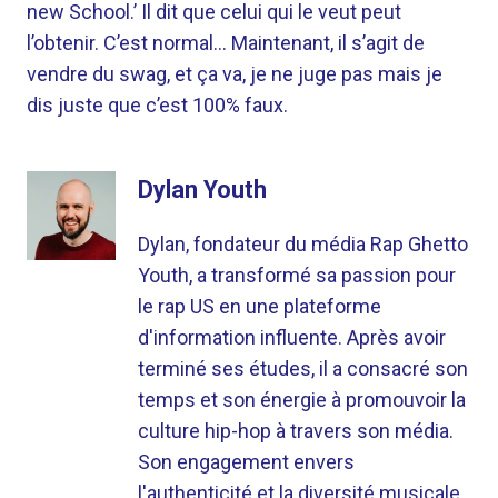
new School.’ Il dit que celui qui le veut peut
l’obtenir. C’est normal… Maintenant, il s’agit de
vendre du swag, et ça va, je ne juge pas mais je
dis juste que c’est 100% faux.
Dylan Youth
Dylan, fondateur du média Rap Ghetto
Youth, a transformé sa passion pour
le rap US en une plateforme
d'information influente. Après avoir
terminé ses études, il a consacré son
temps et son énergie à promouvoir la
culture hip-hop à travers son média.
Son engagement envers
l'authenticité et la diversité musicale