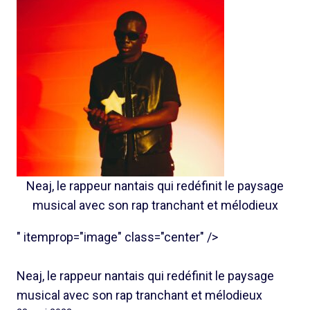
Neaj, le rappeur nantais qui redéfinit le paysage
musical avec son rap tranchant et mélodieux
" itemprop="image" class="center" />
Neaj, le rappeur nantais qui redéfinit le paysage
musical avec son rap tranchant et mélodieux