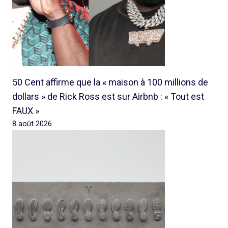
50 Cent affirme que la « maison à 100 millions de
dollars » de Rick Ross est sur Airbnb : « Tout est
FAUX »
8 août 2026