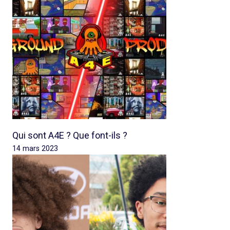
Qui sont A4E ? Que font-ils ?
14 mars 2023