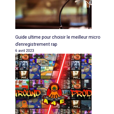
Guide ultime pour choisir le meilleur micro
d’enregistrement rap
6 avril 2023