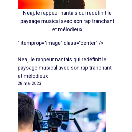
Neaj, le rappeur nantais qui redéfinit le
paysage musical avec son rap tranchant
et mélodieux
" itemprop="image" class="center" />
Neaj, le rappeur nantais qui redéfinit le
paysage musical avec son rap tranchant
et mélodieux
28 mai 2023