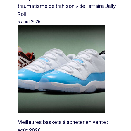
traumatisme de trahison » de l'affaire Jelly
Roll
6 août 2026
Meilleures baskets à acheter en vente :
août 2026