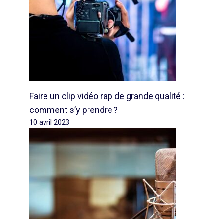
Faire un clip vidéo rap de grande qualité :
comment s’y prendre ?
10 avril 2023