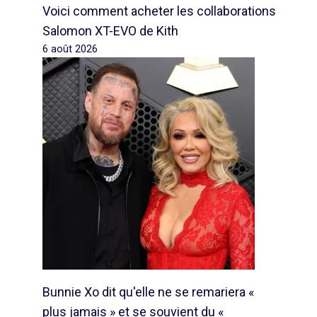
Voici comment acheter les collaborations
Salomon XT-EVO de Kith
6 août 2026
Bunnie Xo dit qu'elle ne se remariera «
plus jamais » et se souvient du «