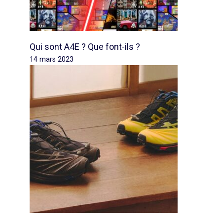
Qui sont A4E ? Que font-ils ?
14 mars 2023