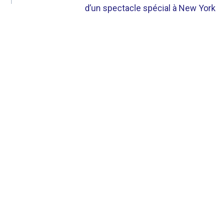
d’un spectacle spécial à New York