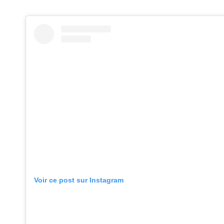
Voir ce post sur Instagram