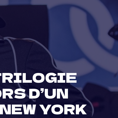
TRILOGIE
RS D’UN
 NEW YORK