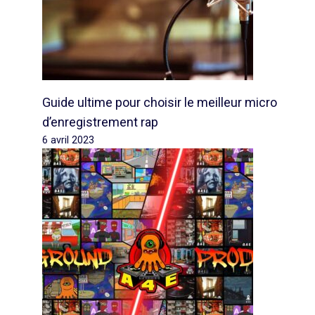
Guide ultime pour choisir le meilleur micro
d’enregistrement rap
6 avril 2023