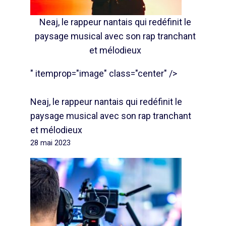
Neaj, le rappeur nantais qui redéfinit le
paysage musical avec son rap tranchant
et mélodieux
" itemprop="image" class="center" />
Neaj, le rappeur nantais qui redéfinit le
paysage musical avec son rap tranchant
et mélodieux
28 mai 2023