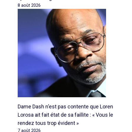
8 août 2026
Dame Dash n'est pas contente que Loren
Lorosa ait fait état de sa faillite : « Vous le
rendez tous trop évident »
7 août 2026