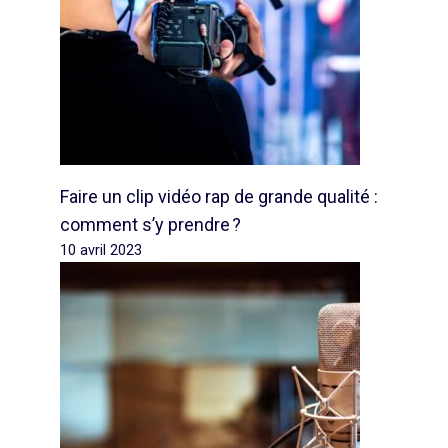
Faire un clip vidéo rap de grande qualité :
comment s’y prendre ?
10 avril 2023