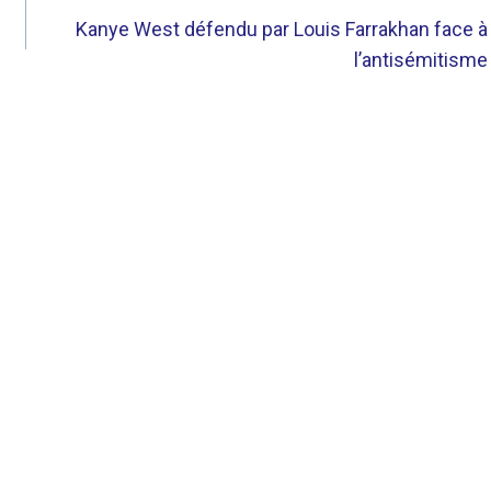
Kanye West défendu par Louis Farrakhan face à
l’antisémitisme