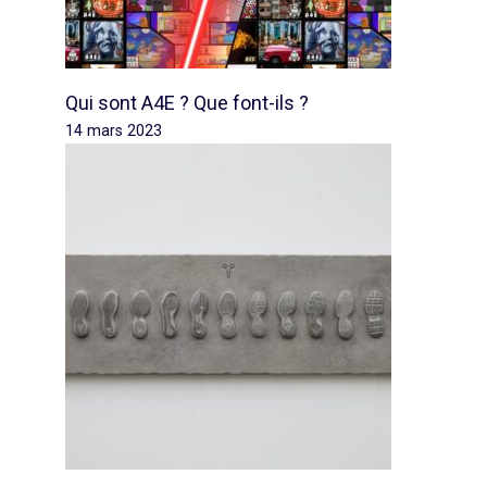
Qui sont A4E ? Que font-ils ?
14 mars 2023