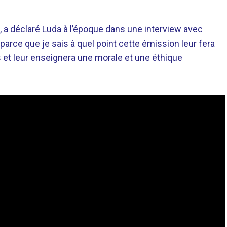
», a déclaré Luda à l’époque dans une interview avec
 parce que je sais à quel point cette émission leur fera
s et leur enseignera une morale et une éthique