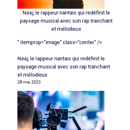
Neaj, le rappeur nantais qui redéfinit le
paysage musical avec son rap tranchant
et mélodieux
" itemprop="image" class="center" />
Neaj, le rappeur nantais qui redéfinit le
paysage musical avec son rap tranchant
et mélodieux
28 mai 2023