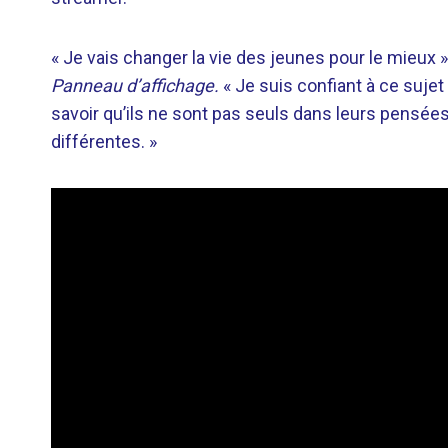
« Je vais changer la vie des jeunes pour le mieux 
Panneau d’affichage.
« Je suis confiant à ce sujet
savoir qu’ils ne sont pas seuls dans leurs pensée
différentes. »