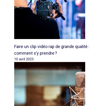
Faire un clip vidéo rap de grande qualité :
comment s’y prendre ?
10 avril 2023