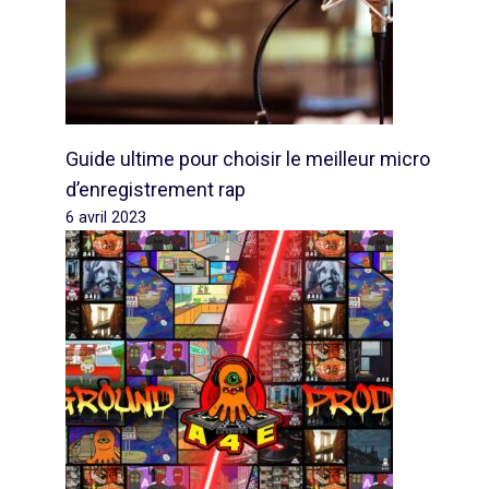
Guide ultime pour choisir le meilleur micro
d’enregistrement rap
6 avril 2023