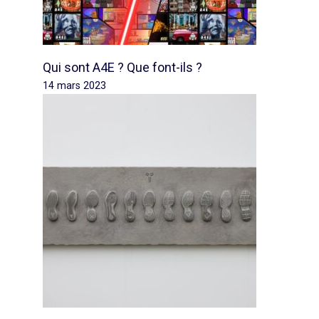
Qui sont A4E ? Que font-ils ?
14 mars 2023