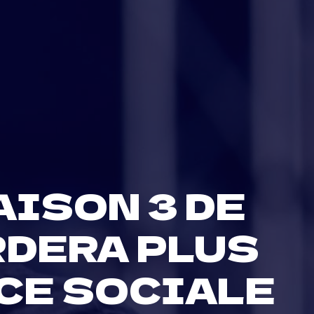
AISON 3 DE
RDERA PLUS
CE SOCIALE