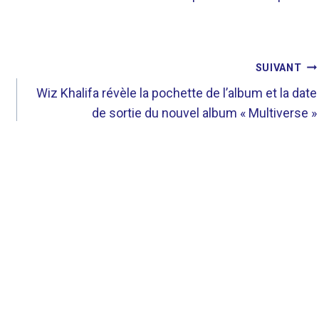
SUIVANT
Wiz Khalifa révèle la pochette de l’album et la date
de sortie du nouvel album « Multiverse »