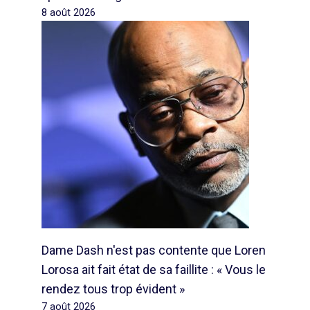
8 août 2026
Dame Dash n'est pas contente que Loren
Lorosa ait fait état de sa faillite : « Vous le
rendez tous trop évident »
7 août 2026