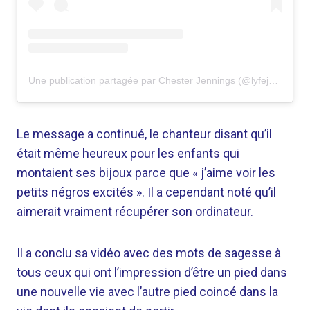
Une publication partagée par Chester Jennings (@lyfejennings)
Le message a continué, le chanteur disant qu’il
était même heureux pour les enfants qui
montaient ses bijoux parce que « j’aime voir les
petits négros excités ». Il a cependant noté qu’il
aimerait vraiment récupérer son ordinateur.
Il a conclu sa vidéo avec des mots de sagesse à
tous ceux qui ont l’impression d’être un pied dans
une nouvelle vie avec l’autre pied coincé dans la