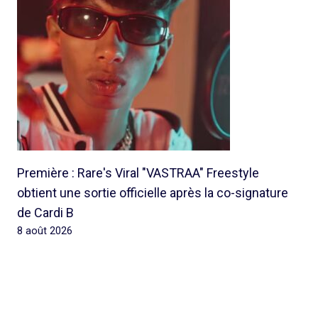
Première : Rare's Viral "VASTRAA" Freestyle
obtient une sortie officielle après la co-signature
de Cardi B
8 août 2026