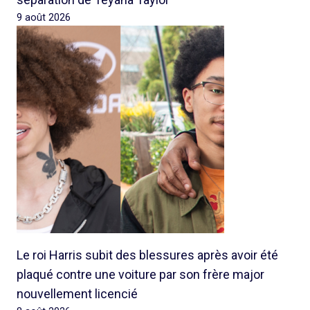
9 août 2026
Le roi Harris subit des blessures après avoir été
plaqué contre une voiture par son frère major
nouvellement licencié