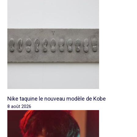
Nike taquine le nouveau modèle de Kobe
8 août 2026