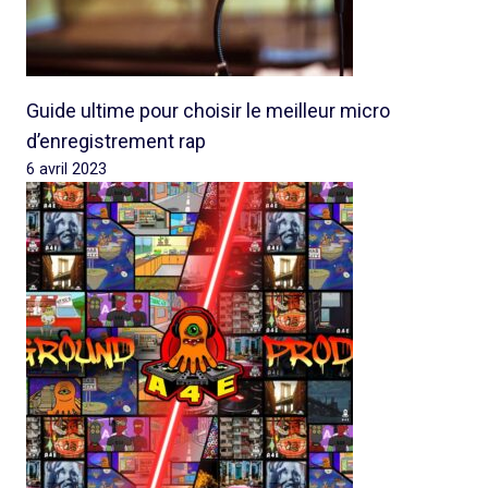
Guide ultime pour choisir le meilleur micro
d’enregistrement rap
6 avril 2023