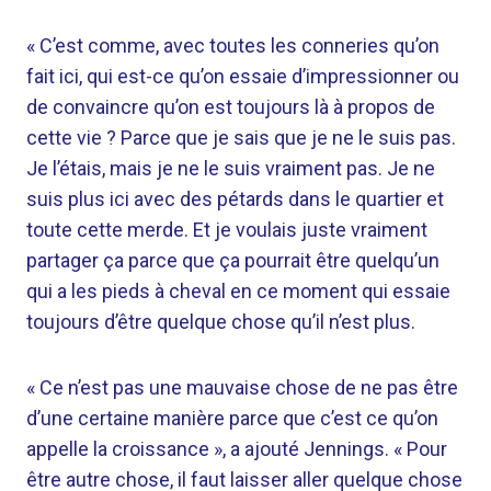
« C’est comme, avec toutes les conneries qu’on
fait ici, qui est-ce qu’on essaie d’impressionner ou
de convaincre qu’on est toujours là à propos de
cette vie ? Parce que je sais que je ne le suis pas.
Je l’étais, mais je ne le suis vraiment pas. Je ne
suis plus ici avec des pétards dans le quartier et
toute cette merde. Et je voulais juste vraiment
partager ça parce que ça pourrait être quelqu’un
qui a les pieds à cheval en ce moment qui essaie
toujours d’être quelque chose qu’il n’est plus.
« Ce n’est pas une mauvaise chose de ne pas être
d’une certaine manière parce que c’est ce qu’on
appelle la croissance », a ajouté Jennings. « Pour
être autre chose, il faut laisser aller quelque chose