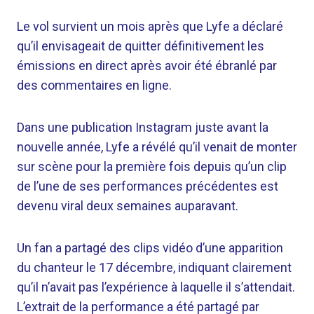
Le vol survient un mois après que Lyfe a déclaré
qu’il envisageait de quitter définitivement les
émissions en direct après avoir été ébranlé par
des commentaires en ligne.
Dans une publication Instagram juste avant la
nouvelle année, Lyfe a révélé qu’il venait de monter
sur scène pour la première fois depuis qu’un clip
de l’une de ses performances précédentes est
devenu viral deux semaines auparavant.
Un fan a partagé des clips vidéo d’une apparition
du chanteur le 17 décembre, indiquant clairement
qu’il n’avait pas l’expérience à laquelle il s’attendait.
L’extrait de la performance a été partagé par