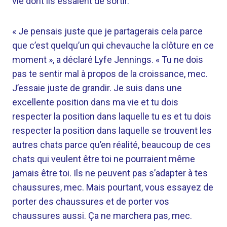
vie dont ils essaient de sortir.
« Je pensais juste que je partagerais cela parce
que c’est quelqu’un qui chevauche la clôture en ce
moment », a déclaré Lyfe Jennings. « Tu ne dois
pas te sentir mal à propos de la croissance, mec.
J’essaie juste de grandir. Je suis dans une
excellente position dans ma vie et tu dois
respecter la position dans laquelle tu es et tu dois
respecter la position dans laquelle se trouvent les
autres chats parce qu’en réalité, beaucoup de ces
chats qui veulent être toi ne pourraient même
jamais être toi. Ils ne peuvent pas s’adapter à tes
chaussures, mec. Mais pourtant, vous essayez de
porter des chaussures et de porter vos
chaussures aussi. Ça ne marchera pas, mec.