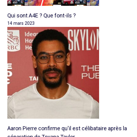
Qui sont A4E ? Que font-ils ?
14 mars 2023
Aaron Pierre confirme qu'il est célibataire après la
séparation de Teyana Taylor