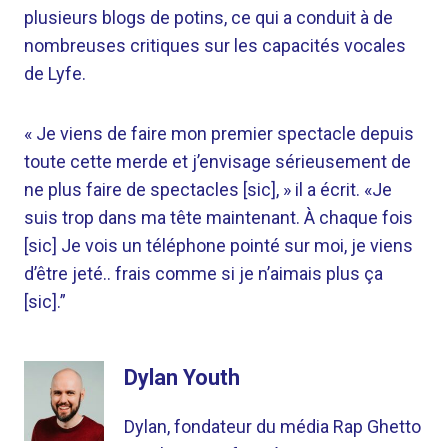
plusieurs blogs de potins, ce qui a conduit à de
nombreuses critiques sur les capacités vocales
de Lyfe.
« Je viens de faire mon premier spectacle depuis
toute cette merde et j’envisage sérieusement de
ne plus faire de spectacles [sic], » il a écrit. «Je
suis trop dans ma tête maintenant. À chaque fois
[sic] Je vois un téléphone pointé sur moi, je viens
d’être jeté.. frais comme si je n’aimais plus ça
[sic].”
Dylan Youth
Dylan, fondateur du média Rap Ghetto