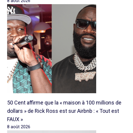
8 août 2026
50 Cent affirme que la « maison à 100 millions de
dollars » de Rick Ross est sur Airbnb : « Tout est
FAUX »
8 août 2026