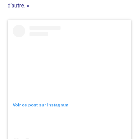
d’autre. »
Voir ce post sur Instagram