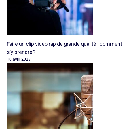
Faire un clip vidéo rap de grande qualité : comment
s’y prendre ?
10 avril 2023