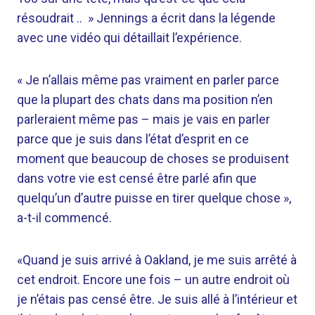
résoudrait .. » Jennings a écrit dans la légende
avec une vidéo qui détaillait l’expérience.
« Je n’allais même pas vraiment en parler parce
que la plupart des chats dans ma position n’en
parleraient même pas – mais je vais en parler
parce que je suis dans l’état d’esprit en ce
moment que beaucoup de choses se produisent
dans votre vie est censé être parlé afin que
quelqu’un d’autre puisse en tirer quelque chose »,
a-t-il commencé.
«Quand je suis arrivé à Oakland, je me suis arrêté à
cet endroit. Encore une fois – un autre endroit où
je n’étais pas censé être. Je suis allé à l’intérieur et