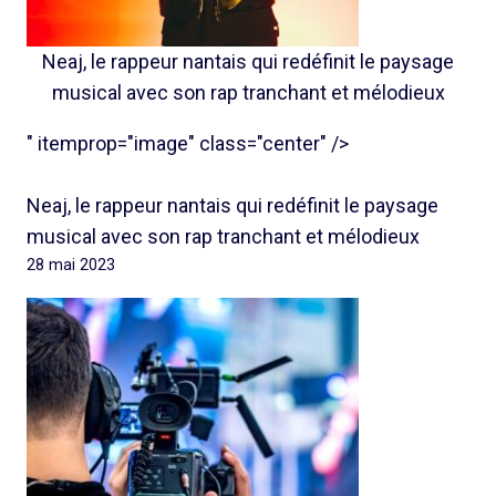
Neaj, le rappeur nantais qui redéfinit le paysage
musical avec son rap tranchant et mélodieux
" itemprop="image" class="center" />
Neaj, le rappeur nantais qui redéfinit le paysage
musical avec son rap tranchant et mélodieux
28 mai 2023