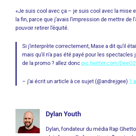
«Je suis cool avec ça – je suis cool avec la mise e
la fin, parce que j’avais l’impression de mettre de 
pouvoir retirer l’équité.
Si j’interprète correctement, Mase a dit qu’il ét
mais qu’il n’a pas été payé pour les spectacles 
de la promo ? allez donc
pic.twitter.com/DeeO
– j’ai écrit un article à ce sujet (@andrejgee)
1 
Dylan Youth
Dylan, fondateur du média Rap Ghetto