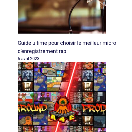
Guide ultime pour choisir le meilleur micro
d’enregistrement rap
6 avril 2023