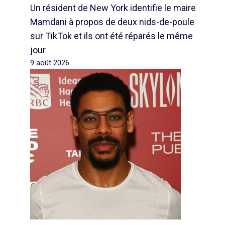
Un résident de New York identifie le maire
Mamdani à propos de deux nids-de-poule
sur TikTok et ils ont été réparés le même
jour
9 août 2026