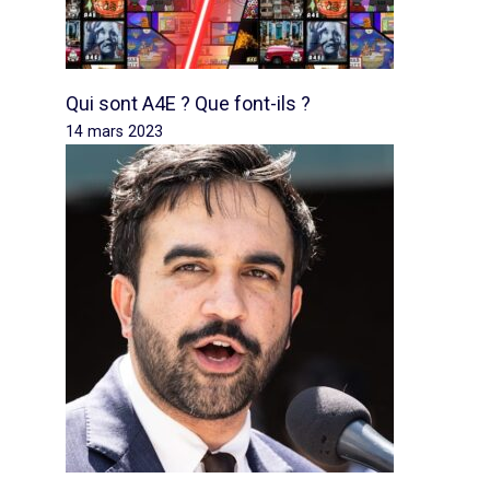
Qui sont A4E ? Que font-ils ?
14 mars 2023