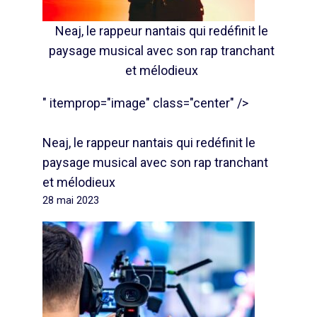
Neaj, le rappeur nantais qui redéfinit le
paysage musical avec son rap tranchant
et mélodieux
" itemprop="image" class="center" />
Neaj, le rappeur nantais qui redéfinit le
paysage musical avec son rap tranchant
et mélodieux
28 mai 2023