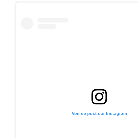
Voir ce post sur Instagram