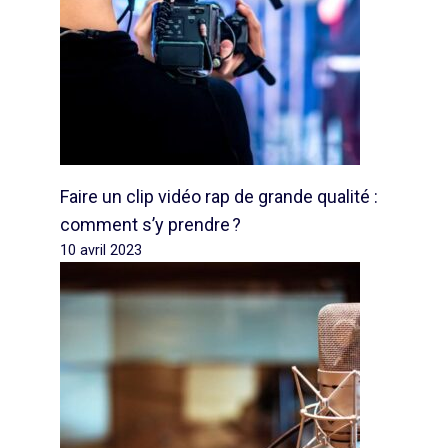
Faire un clip vidéo rap de grande qualité :
comment s’y prendre ?
10 avril 2023