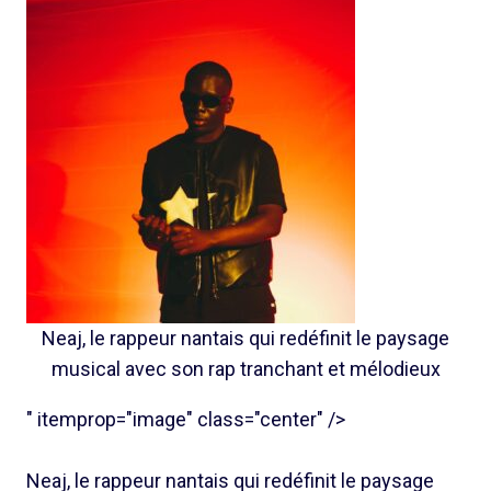
Neaj, le rappeur nantais qui redéfinit le paysage
musical avec son rap tranchant et mélodieux
" itemprop="image" class="center" />
Neaj, le rappeur nantais qui redéfinit le paysage