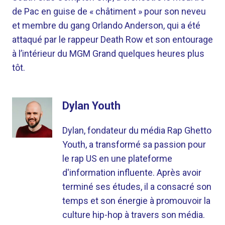
de Pac en guise de « châtiment » pour son neveu
et membre du gang Orlando Anderson, qui a été
attaqué par le rappeur Death Row et son entourage
à l’intérieur du MGM Grand quelques heures plus
tôt.
Dylan Youth
Dylan, fondateur du média Rap Ghetto
Youth, a transformé sa passion pour
le rap US en une plateforme
d'information influente. Après avoir
terminé ses études, il a consacré son
temps et son énergie à promouvoir la
culture hip-hop à travers son média.