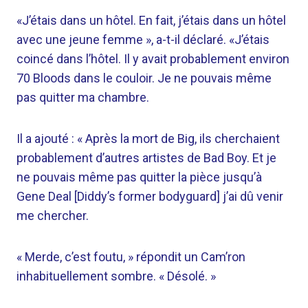
«J’étais dans un hôtel. En fait, j’étais dans un hôtel
avec une jeune femme », a-t-il déclaré. «J’étais
coincé dans l’hôtel. Il y avait probablement environ
70 Bloods dans le couloir. Je ne pouvais même
pas quitter ma chambre.
Il a ajouté : « Après la mort de Big, ils cherchaient
probablement d’autres artistes de Bad Boy. Et je
ne pouvais même pas quitter la pièce jusqu’à
Gene Deal [Diddy’s former bodyguard] j’ai dû venir
me chercher.
« Merde, c’est foutu, » répondit un Cam’ron
inhabituellement sombre. « Désolé. »