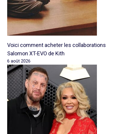
Voici comment acheter les collaborations
Salomon XT-EVO de Kith
6 août 2026