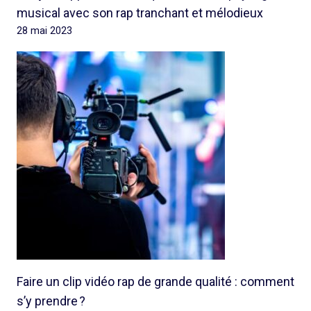
musical avec son rap tranchant et mélodieux
28 mai 2023
Faire un clip vidéo rap de grande qualité : comment
s’y prendre ?