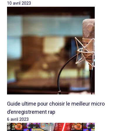
10 avril 2023
Guide ultime pour choisir le meilleur micro
d’enregistrement rap
6 avril 2023