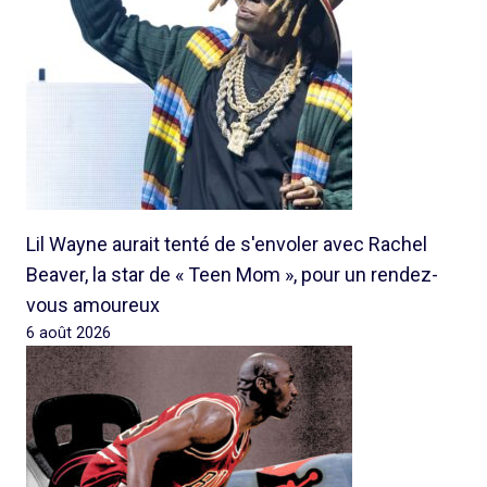
Lil Wayne aurait tenté de s'envoler avec Rachel
Beaver, la star de « Teen Mom », pour un rendez-
vous amoureux
6 août 2026