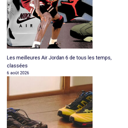
Les meilleures Air Jordan 6 de tous les temps,
classées
6 août 2026