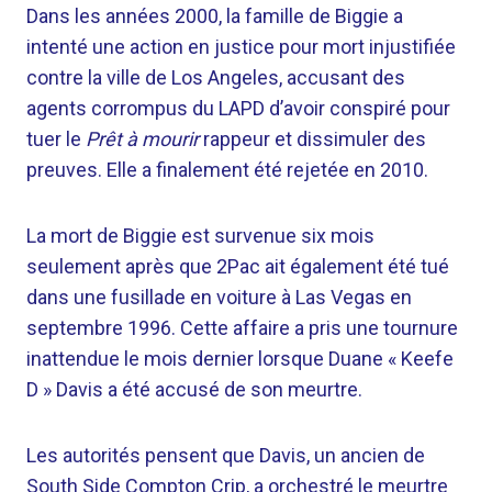
Dans les années 2000, la famille de Biggie a
intenté une action en justice pour mort injustifiée
contre la ville de Los Angeles, accusant des
agents corrompus du LAPD d’avoir conspiré pour
tuer le
Prêt à mourir
rappeur et dissimuler des
preuves. Elle a finalement été rejetée en 2010.
La mort de Biggie est survenue six mois
seulement après que 2Pac ait également été tué
dans une fusillade en voiture à Las Vegas en
septembre 1996. Cette affaire a pris une tournure
inattendue le mois dernier lorsque Duane « Keefe
D » Davis a été accusé de son meurtre.
Les autorités pensent que Davis, un ancien de
South Side Compton Crip, a orchestré le meurtre