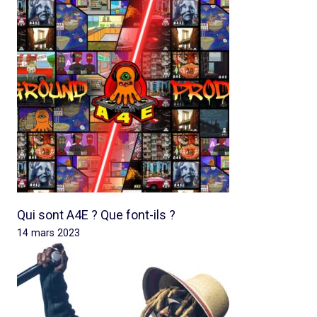
Qui sont A4E ? Que font-ils ?
14 mars 2023