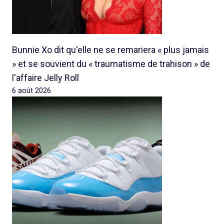
Bunnie Xo dit qu'elle ne se remariera « plus jamais
» et se souvient du « traumatisme de trahison » de
l'affaire Jelly Roll
6 août 2026