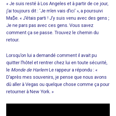
« Je suis resté à Los Angeles et à partir de ce jour,
j’ai toujours dit : ‘Je m’en vais d’ici' », a poursuivi
Ma$e. « J’étais parti ! J’y suis venu avec des gens ;
Je ne pars pas avec ces gens. Vous savez
comment ça se passe. Trouvez le chemin du
retour.
Lorsqu’on lui a demandé comment il avait pu
quitter l’hôtel et rentrer chez lui en toute sécurité,
le
Monde de Harlem
Le rappeur a répondu : «
D’après mes souvenirs, je pense que nous avons
dû aller à Vegas ou quelque chose comme ça pour
retourner à New York. »