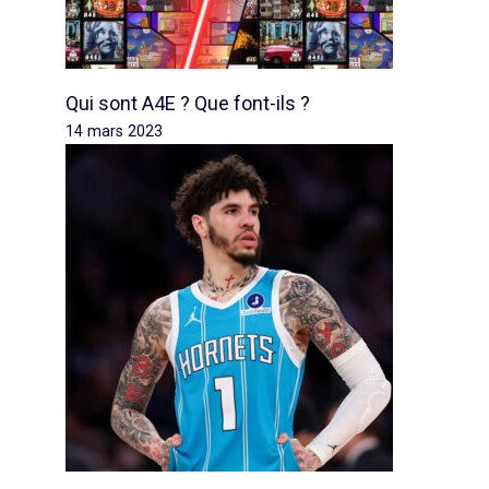
Qui sont A4E ? Que font-ils ?
14 mars 2023