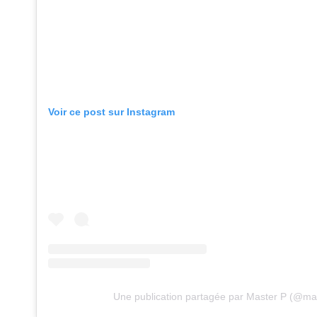
Voir ce post sur Instagram
Une publication partagée par Master P (@ma