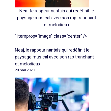
Neaj, le rappeur nantais qui redéfinit le
paysage musical avec son rap tranchant
et mélodieux
" itemprop="image" class="center" />
Neaj, le rappeur nantais qui redéfinit le
paysage musical avec son rap tranchant
et mélodieux
28 mai 2023