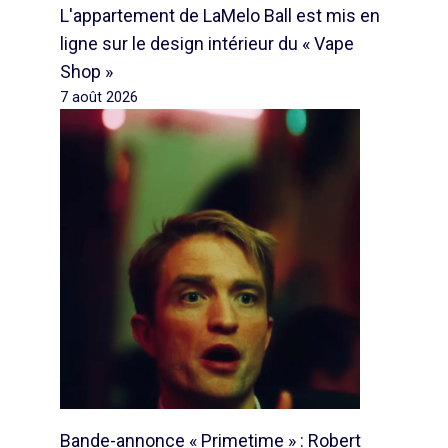
L'appartement de LaMelo Ball est mis en
ligne sur le design intérieur du « Vape
Shop »
7 août 2026
Bande-annonce « Primetime » : Robert