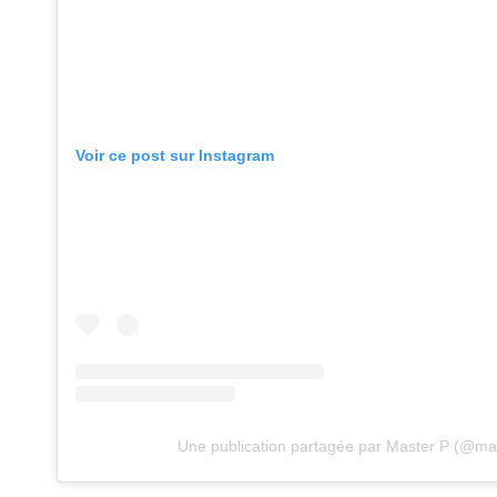
Voir ce post sur Instagram
Une publication partagée par Master P (@ma