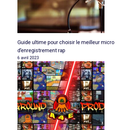
Guide ultime pour choisir le meilleur micro
d’enregistrement rap
6 avril 2023