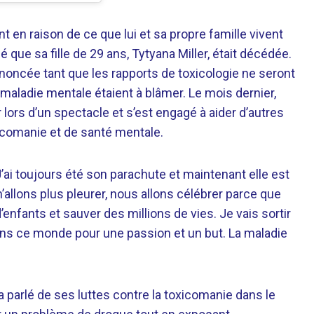
 en raison de ce que lui et sa propre famille vivent
 que sa fille de 29 ans, Tytyana Miller, était décédée.
noncée tant que les rapports de toxicologie ne seront
 maladie mentale étaient à blâmer. Le mois dernier,
lors d’un spectacle et s’est engagé à aider d’autres
comanie et de santé mentale.
. J’ai toujours été son parachute et maintenant elle est
allons plus pleurer, nous allons célébrer parce que
enfants et sauver des millions de vies. Je vais sortir
dans ce monde pour une passion et un but. La maladie
a parlé de ses luttes contre la toxicomanie dans le