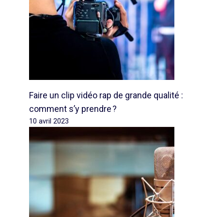
Faire un clip vidéo rap de grande qualité :
comment s’y prendre ?
10 avril 2023