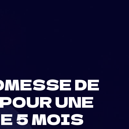
OMESSE DE
 POUR UNE
E 5 MOIS