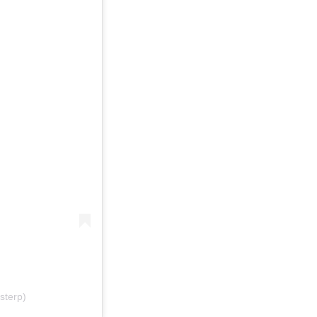
sterp)