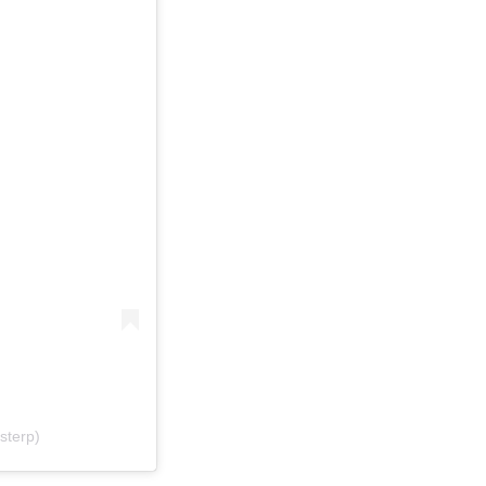
sterp)