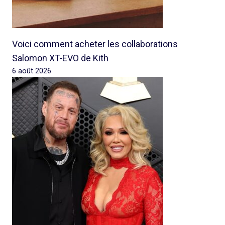
Voici comment acheter les collaborations
Salomon XT-EVO de Kith
6 août 2026