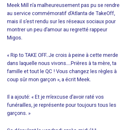
Meek Mill n’a malheureusement pas pu se rendre
au service commémoratif d’Atlanta de TakeOff,
mais il s’est rendu sur les réseaux sociaux pour
montrer un peu d’amour au regretté rappeur
Migos.
« Rip to TAKE OFF..Je crois à peine à cette merde
dans laquelle nous vivons….Prières à ta mère, ta
famille et tout le QC ! Vous changez les règles à
coup sûr mon garçon », a écrit Meek.
Il a ajouté: « Et je m’excuse d’avoir raté vos
funérailles, je représente pour toujours tous les
garçons. »