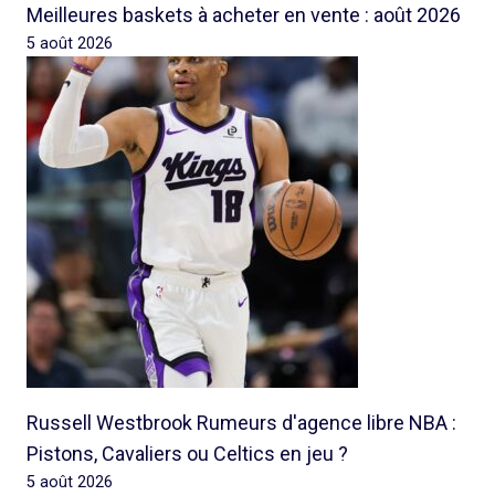
Meilleures baskets à acheter en vente : août 2026
5 août 2026
Russell Westbrook Rumeurs d'agence libre NBA :
Pistons, Cavaliers ou Celtics en jeu ?
5 août 2026