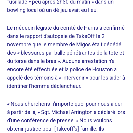
fusillade « peu après 2h30 du matin » dans un
bowling local où un dé jeu avait eu lieu.
Le médecin légiste du comté de Harris a confirmé
dans le rapport d’autopsie de TakeOff le 2
novembre que le membre de Migos était décédé
des « blessures par balle pénétrantes de la tête et
du torse dans le bras ». Aucune arrestation n’a
encore été effectuée et la police de Houston a
appelé des témoins à « intervenir » pour les aider à
identifier l’homme déclencheur.
« Nous cherchons n’importe quoi pour nous aider
à partir de là, » Sgt. Michael Arrington a déclaré lors
d’une conférence de presse. « Nous voulons
obtenir justice pour [Takeoff’s] famille. Ils