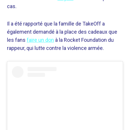
cas.
Il a été rapporté que la famille de TakeOff a
également demandé à la place des cadeaux que
les fans
faire un don
à la Rocket Foundation du
rappeur, qui lutte contre la violence armée.