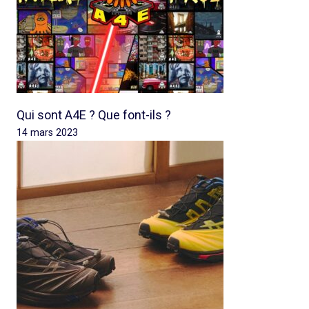
Qui sont A4E ? Que font-ils ?
14 mars 2023