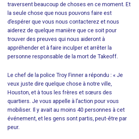
traversent beaucoup de choses en ce moment. Et
la seule chose que nous pouvons faire est
d’espérer que vous nous contacterez et nous
aiderez de quelque manière que ce soit pour
trouver des preuves qui nous aideront à
appréhender et à faire inculper et arrêter la
personne responsable de la mort de Takeoff.
Le chef de la police Troy Finner a répondu : « Je
veux juste dire quelque chose à notre ville,
Houston, et à tous les frères et sœurs des
quartiers. Je vous appelle à l’action pour vous
mobiliser. Il y avait au moins 40 personnes à cet
événement, et les gens sont partis, peut-être par
peur.