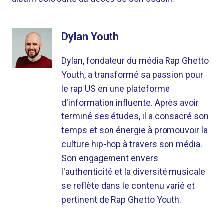
Dylan Youth
Dylan, fondateur du média Rap Ghetto
Youth, a transformé sa passion pour
le rap US en une plateforme
d'information influente. Après avoir
terminé ses études, il a consacré son
temps et son énergie à promouvoir la
culture hip-hop à travers son média.
Son engagement envers
l'authenticité et la diversité musicale
se reflète dans le contenu varié et
pertinent de Rap Ghetto Youth.