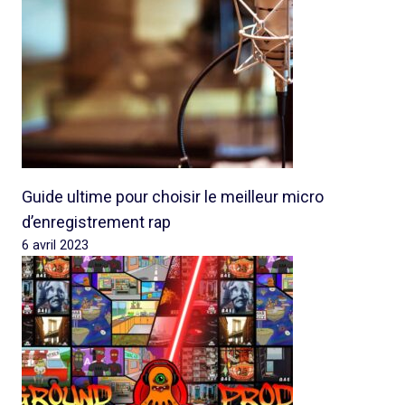
Guide ultime pour choisir le meilleur micro
d’enregistrement rap
6 avril 2023