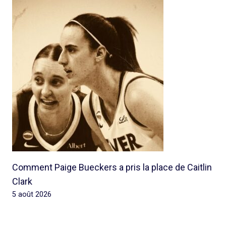
Comment Paige Bueckers a pris la place de Caitlin
Clark
5 août 2026