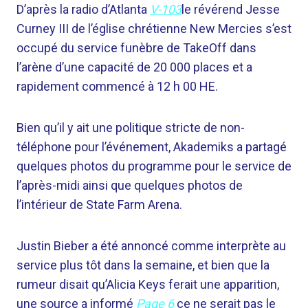
D’après la radio d’Atlanta
V-103
le révérend Jesse
Curney III de l’église chrétienne New Mercies s’est
occupé du service funèbre de TakeOff dans
l’arène d’une capacité de 20 000 places et a
rapidement commencé à 12 h 00 HE.
Bien qu’il y ait une politique stricte de non-
téléphone pour l’événement, Akademiks a partagé
quelques photos du programme pour le service de
l’après-midi ainsi que quelques photos de
l’intérieur de State Farm Arena.
Justin Bieber a été annoncé comme interprète au
service plus tôt dans la semaine, et bien que la
rumeur disait qu’Alicia Keys ferait une apparition,
une source a informé
Page 6
ce ne serait pas le