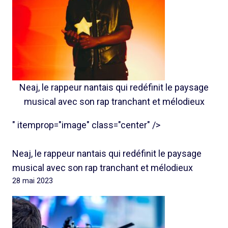
Neaj, le rappeur nantais qui redéfinit le paysage
musical avec son rap tranchant et mélodieux
" itemprop="image" class="center" />
Neaj, le rappeur nantais qui redéfinit le paysage
musical avec son rap tranchant et mélodieux
28 mai 2023