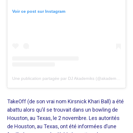
Voir ce post sur Instagram
Une publication partagée par DJ Akademiks (@akademiks)
TakeOff (de son vrai nom Kirsnick Khari Ball) a été
abattu alors qu’il se trouvait dans un bowling de
Houston, au Texas, le 2 novembre. Les autorités
de Houston, au Texas, ont été informées d’une