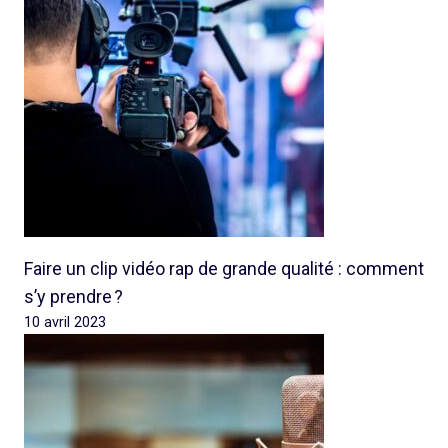
Faire un clip vidéo rap de grande qualité : comment
s’y prendre ?
10 avril 2023