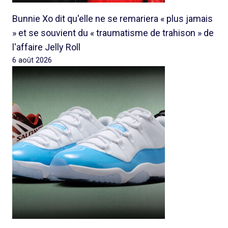
Bunnie Xo dit qu'elle ne se remariera « plus jamais
» et se souvient du « traumatisme de trahison » de
l'affaire Jelly Roll
6 août 2026