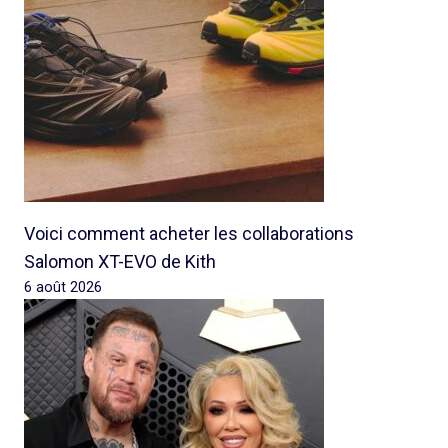
Voici comment acheter les collaborations
Salomon XT-EVO de Kith
6 août 2026