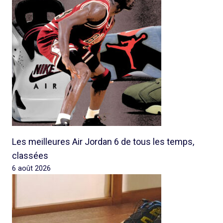
Les meilleures Air Jordan 6 de tous les temps,
classées
6 août 2026