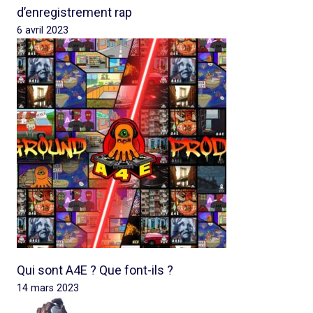
d’enregistrement rap
6 avril 2023
Qui sont A4E ? Que font-ils ?
14 mars 2023