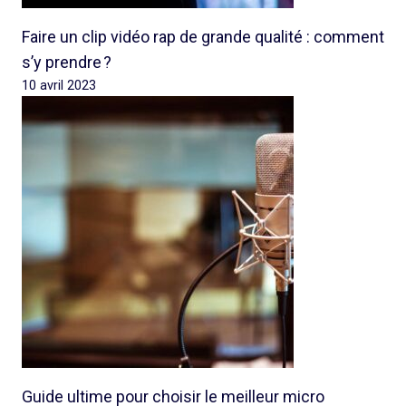
Faire un clip vidéo rap de grande qualité : comment
s’y prendre ?
10 avril 2023
Guide ultime pour choisir le meilleur micro