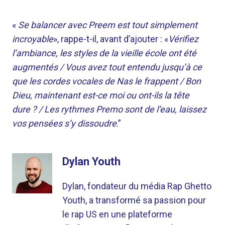
«
Se balancer avec Preem est tout simplement
incroyable
», rappe-t-il, avant d’ajouter : «
Vérifiez
l’ambiance, les styles de la vieille école ont été
augmentés / Vous avez tout entendu jusqu’à ce
que les cordes vocales de Nas le frappent / Bon
Dieu, maintenant est-ce moi ou ont-ils la tête
dure ? / Les rythmes Premo sont de l’eau, laissez
vos pensées s’y dissoudre
.”
Dylan Youth
Dylan, fondateur du média Rap Ghetto
Youth, a transformé sa passion pour
le rap US en une plateforme