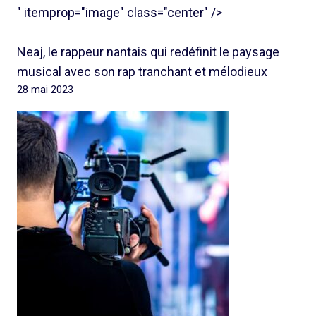
" itemprop="image" class="center" />
Neaj, le rappeur nantais qui redéfinit le paysage
musical avec son rap tranchant et mélodieux
28 mai 2023