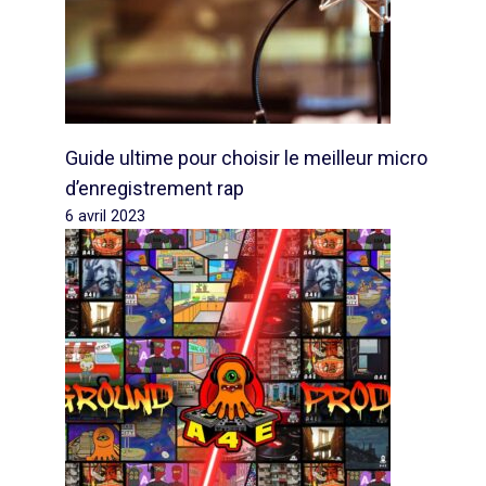
Guide ultime pour choisir le meilleur micro
d’enregistrement rap
6 avril 2023