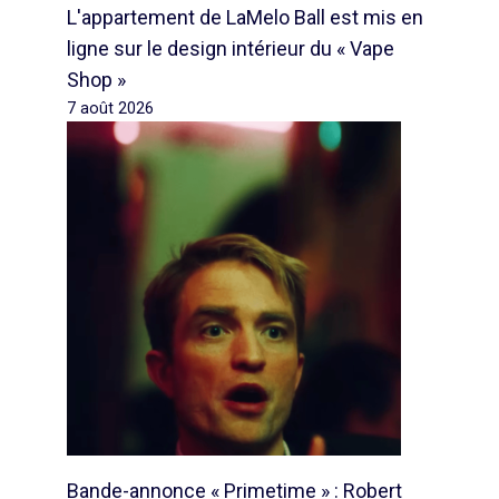
L'appartement de LaMelo Ball est mis en
ligne sur le design intérieur du « Vape
Shop »
7 août 2026
Bande-annonce « Primetime » : Robert