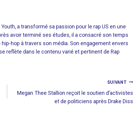
 Youth, a transformé sa passion pour le rap US en une
près avoir terminé ses études, il a consacré son temps
re hip-hop à travers son média. Son engagement envers
 se reflète dans le contenu varié et pertinent de Rap
SUIVANT
Megan Thee Stallion reçoit le soutien d’activistes
et de politiciens après Drake Diss