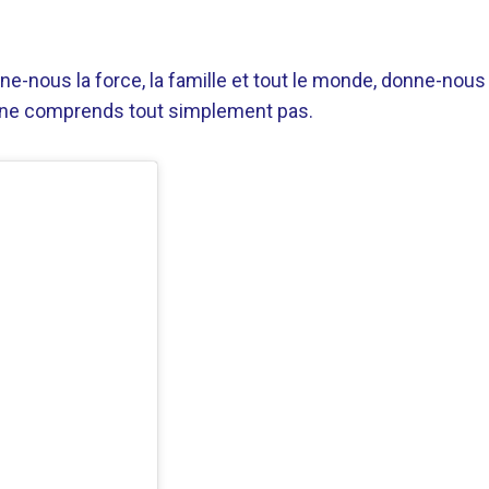
onne-nous la force, la famille et tout le monde, donne-nous
je ne comprends tout simplement pas.