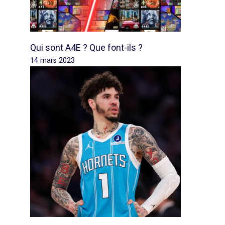
Qui sont A4E ? Que font-ils ?
14 mars 2023