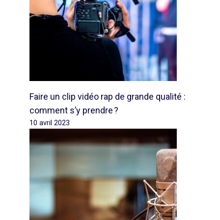
Faire un clip vidéo rap de grande qualité :
comment s’y prendre ?
10 avril 2023