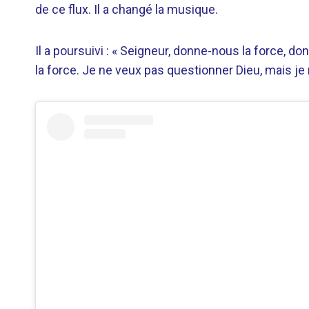
de ce flux. Il a changé la musique.
Il a poursuivi : « Seigneur, donne-nous la force, d
la force. Je ne veux pas questionner Dieu, mais 