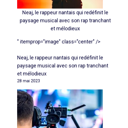
Neaj, le rappeur nantais qui redéfinit le
paysage musical avec son rap tranchant
et mélodieux
" itemprop="image" class="center" />
Neaj, le rappeur nantais qui redéfinit le
paysage musical avec son rap tranchant
et mélodieux
28 mai 2023