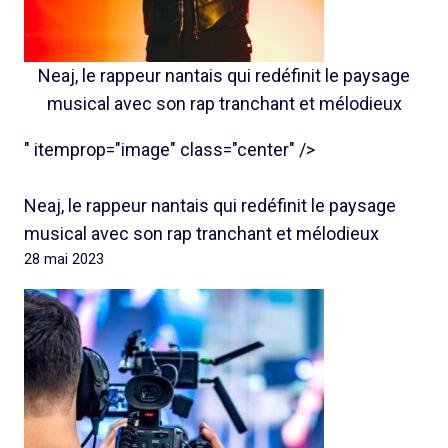
Neaj, le rappeur nantais qui redéfinit le paysage
musical avec son rap tranchant et mélodieux
" itemprop="image" class="center" />
Neaj, le rappeur nantais qui redéfinit le paysage
musical avec son rap tranchant et mélodieux
28 mai 2023