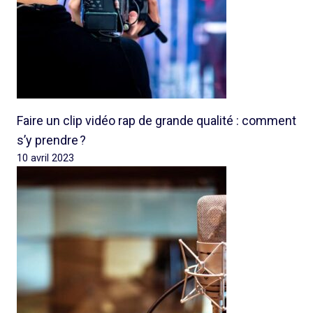
Faire un clip vidéo rap de grande qualité : comment
s’y prendre ?
10 avril 2023