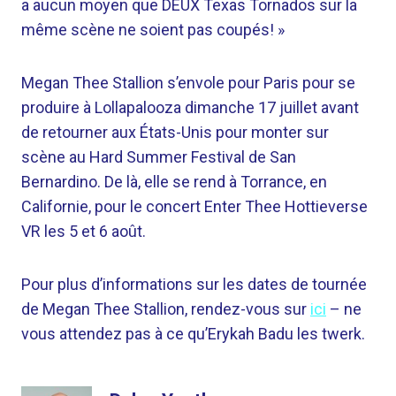
a aucun moyen que DEUX Texas Tornados sur la
même scène ne soient pas coupés! »
Megan Thee Stallion s’envole pour Paris pour se
produire à Lollapalooza dimanche 17 juillet avant
de retourner aux États-Unis pour monter sur
scène au Hard Summer Festival de San
Bernardino. De là, elle se rend à Torrance, en
Californie, pour le concert Enter Thee Hottieverse
VR les 5 et 6 août.
Pour plus d’informations sur les dates de tournée
de Megan Thee Stallion, rendez-vous sur
ici
– ne
vous attendez pas à ce qu’Erykah Badu les twerk.