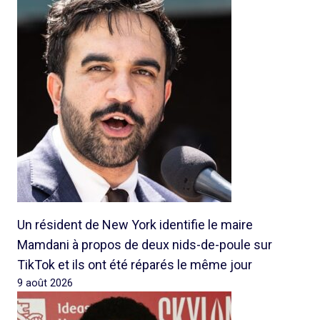
Un résident de New York identifie le maire
Mamdani à propos de deux nids-de-poule sur
TikTok et ils ont été réparés le même jour
9 août 2026