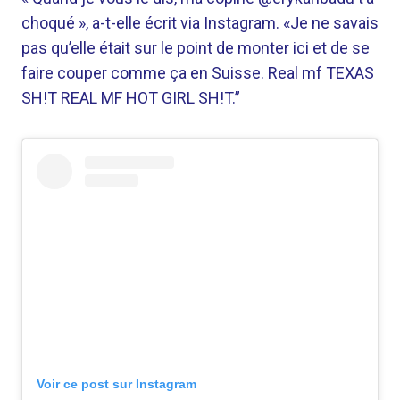
choqué », a-t-elle écrit via Instagram. «Je ne savais
pas qu’elle était sur le point de monter ici et de se
faire couper comme ça en Suisse. Real mf TEXAS
SH!T REAL MF HOT GIRL SH!T.”
Voir ce post sur Instagram