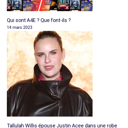
Qui sont A4E ? Que font-ils ?
14 mars 2023
Tallulah Willis épouse Justin Acee dans une robe