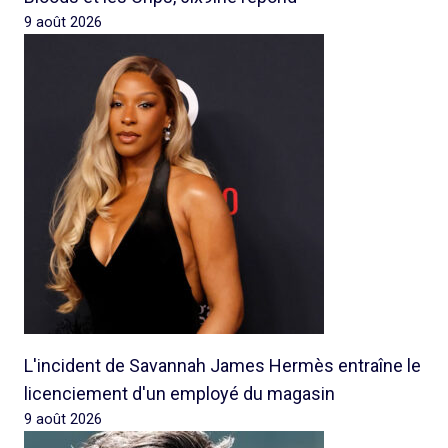
9 août 2026
L'incident de Savannah James Hermès entraîne le
licenciement d'un employé du magasin
9 août 2026