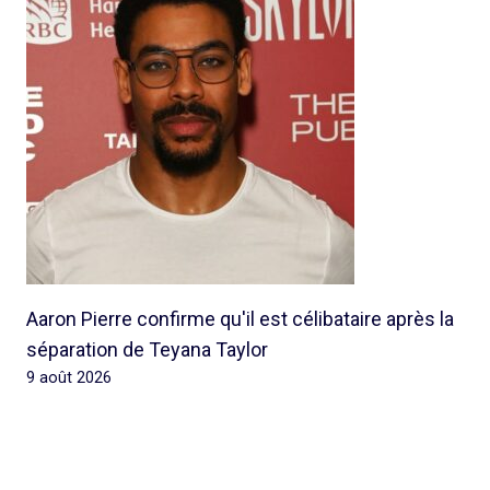
Aaron Pierre confirme qu'il est célibataire après la
séparation de Teyana Taylor
9 août 2026