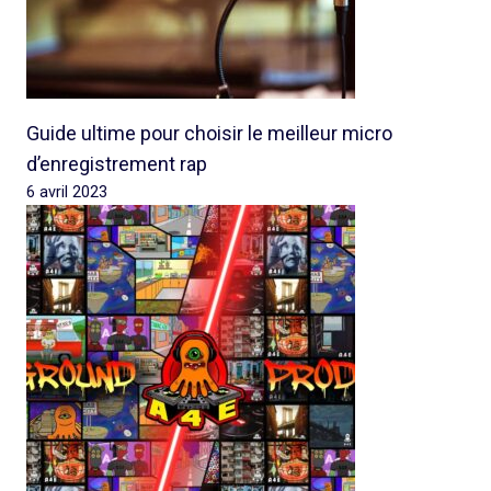
Guide ultime pour choisir le meilleur micro
d’enregistrement rap
6 avril 2023