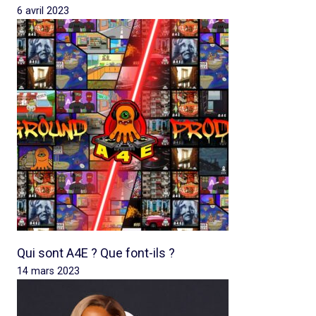
6 avril 2023
Qui sont A4E ? Que font-ils ?
14 mars 2023