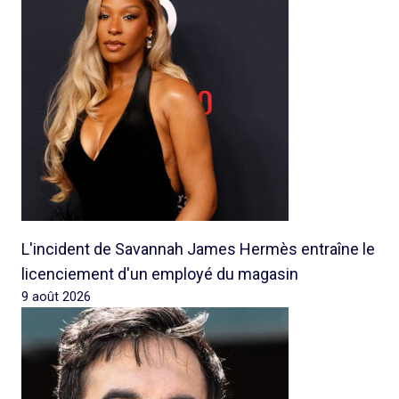
L'incident de Savannah James Hermès entraîne le
licenciement d'un employé du magasin
9 août 2026