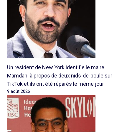
Un résident de New York identifie le maire
Mamdani à propos de deux nids-de-poule sur
TikTok et ils ont été réparés le même jour
9 août 2026