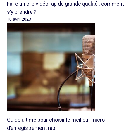
Faire un clip vidéo rap de grande qualité : comment
s’y prendre ?
10 avril 2023
Guide ultime pour choisir le meilleur micro
d’enregistrement rap