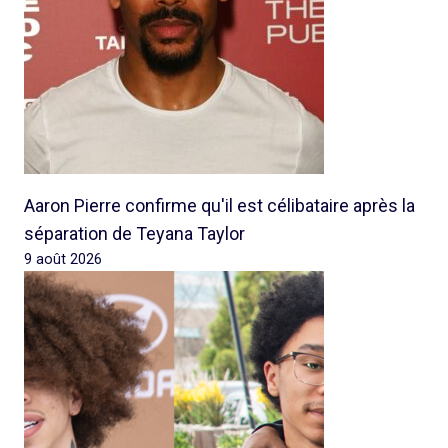
Aaron Pierre confirme qu'il est célibataire après la
séparation de Teyana Taylor
9 août 2026