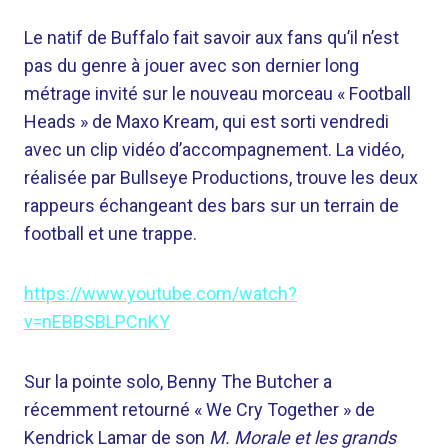
Le natif de Buffalo fait savoir aux fans qu’il n’est
pas du genre à jouer avec son dernier long
métrage invité sur le nouveau morceau « Football
Heads » de Maxo Kream, qui est sorti vendredi
avec un clip vidéo d’accompagnement. La vidéo,
réalisée par Bullseye Productions, trouve les deux
rappeurs échangeant des bars sur un terrain de
football et une trappe.
https://www.youtube.com/watch?
v=nEBBSBLPCnKY
Sur la pointe solo, Benny The Butcher a
récemment retourné « We Cry Together » de
Kendrick Lamar de son
M. Morale et les grands