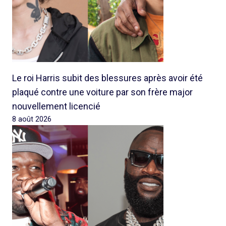
Le roi Harris subit des blessures après avoir été
plaqué contre une voiture par son frère major
nouvellement licencié
8 août 2026