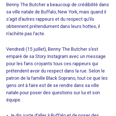
Benny The Butcher a beaucoup de crédibilité dans
sa ville natale de Buffalo, New York, mais quand il
s’agit d’autres rappeurs et du respect qu’ils
obtiennent prétendument dans leurs hottes, il
n’achète pas l’acte.
Vendredi (15 juillet), Benny The Butcher s’est
emparé de sa Story Instagram avec un message
pour les fans croyants tous ces rappeurs qui
prétendent avoir du respect dans la rue. Selon le
patron de la famille Black Soprano, tout ce que les
gens ont à faire est de se rendre dans sa ville
natale pour poser des questions sur lui et son
équipe.
« Je dis juste d’aller à Buffalo et de poser des