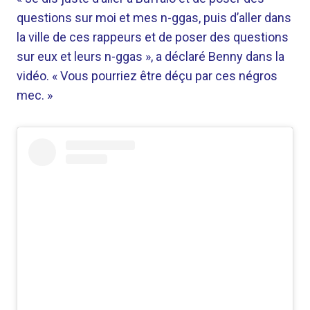
questions sur moi et mes n-ggas, puis d’aller dans
la ville de ces rappeurs et de poser des questions
sur eux et leurs n-ggas », a déclaré Benny dans la
vidéo. « Vous pourriez être déçu par ces négros
mec. »