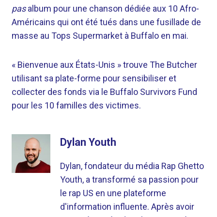
pas
album pour une chanson dédiée aux 10 Afro-
Américains qui ont été tués dans une fusillade de
masse au Tops Supermarket à Buffalo en mai.
« Bienvenue aux États-Unis » trouve The Butcher
utilisant sa plate-forme pour sensibiliser et
collecter des fonds via le Buffalo Survivors Fund
pour les 10 familles des victimes.
Dylan Youth
Dylan, fondateur du média Rap Ghetto
Youth, a transformé sa passion pour
le rap US en une plateforme
d'information influente. Après avoir