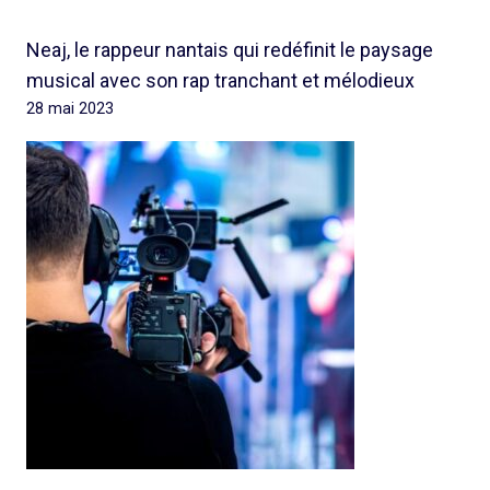
Neaj, le rappeur nantais qui redéfinit le paysage
musical avec son rap tranchant et mélodieux
28 mai 2023