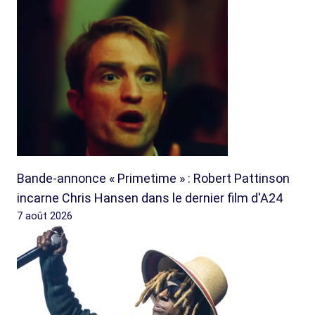
Bande-annonce « Primetime » : Robert Pattinson
incarne Chris Hansen dans le dernier film d'A24
7 août 2026