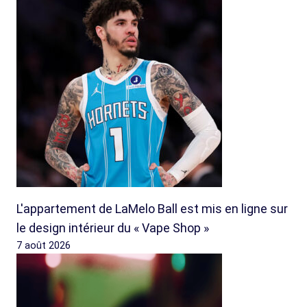
L'appartement de LaMelo Ball est mis en ligne sur
le design intérieur du « Vape Shop »
7 août 2026