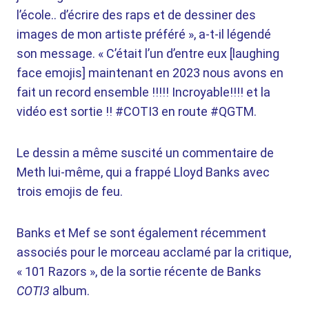
l’école.. d’écrire des raps et de dessiner des
images de mon artiste préféré », a-t-il légendé
son message. « C’était l’un d’entre eux [laughing
face emojis] maintenant en 2023 nous avons en
fait un record ensemble !!!!! Incroyable!!!! et la
vidéo est sortie !! #COTI3 en route #QGTM.
Le dessin a même suscité un commentaire de
Meth lui-même, qui a frappé Lloyd Banks avec
trois emojis de feu.
Banks et Mef se sont également récemment
associés pour le morceau acclamé par la critique,
« 101 Razors », de la sortie récente de Banks
COTI3
album.