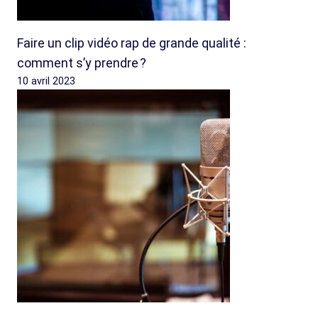
Faire un clip vidéo rap de grande qualité :
comment s’y prendre ?
10 avril 2023