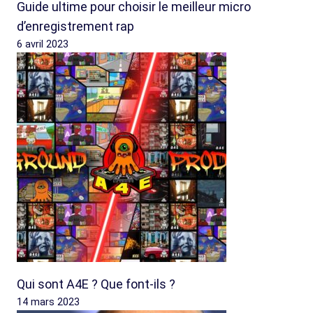
Guide ultime pour choisir le meilleur micro
d’enregistrement rap
6 avril 2023
Qui sont A4E ? Que font-ils ?
14 mars 2023