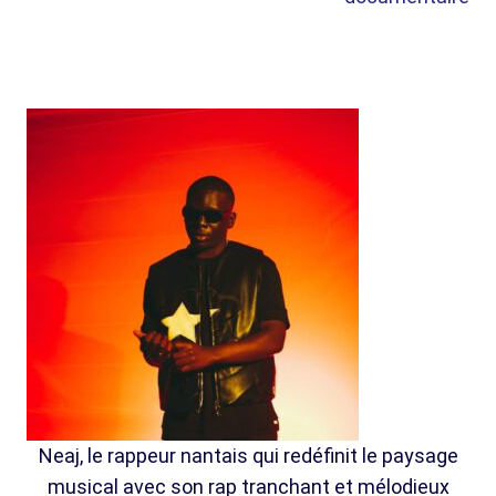
Neaj, le rappeur nantais qui redéfinit le paysage
musical avec son rap tranchant et mélodieux