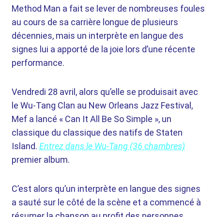
Method Man a fait se lever de nombreuses foules
au cours de sa carrière longue de plusieurs
décennies, mais un interprète en langue des
signes lui a apporté de la joie lors d’une récente
performance.
Vendredi 28 avril, alors qu’elle se produisait avec
le Wu-Tang Clan au New Orleans Jazz Festival,
Mef a lancé « Can It All Be So Simple », un
classique du classique des natifs de Staten
Island.
Entrez dans le Wu-Tang (36 chambres)
premier album.
C’est alors qu’un interprète en langue des signes
a sauté sur le côté de la scène et a commencé à
résumer la chanson au profit des personnes