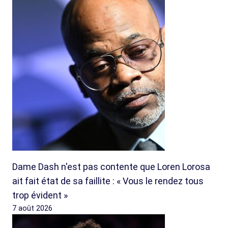
Dame Dash n'est pas contente que Loren Lorosa
ait fait état de sa faillite : « Vous le rendez tous
trop évident »
7 août 2026