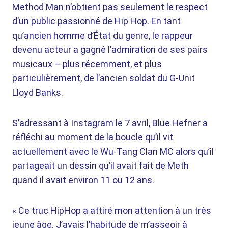
Method Man n’obtient pas seulement le respect
d’un public passionné de Hip Hop. En tant
qu’ancien homme d’État du genre, le rappeur
devenu acteur a gagné l’admiration de ses pairs
musicaux – plus récemment, et plus
particulièrement, de l’ancien soldat du G-Unit
Lloyd Banks.
S’adressant à Instagram le 7 avril, Blue Hefner a
réfléchi au moment de la boucle qu’il vit
actuellement avec le Wu-Tang Clan MC alors qu’il
partageait un dessin qu’il avait fait de Meth
quand il avait environ 11 ou 12 ans.
« Ce truc HipHop a attiré mon attention à un très
jeune âge. J’avais l’habitude de m’asseoir à