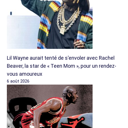
Lil Wayne aurait tenté de s'envoler avec Rachel
Beaver, la star de « Teen Mom », pour un rendez-
vous amoureux
6 août 2026