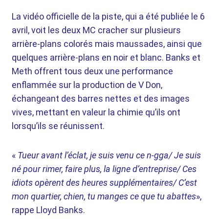
La vidéo officielle de la piste, qui a été publiée le 6
avril, voit les deux MC cracher sur plusieurs
arrière-plans colorés mais maussades, ainsi que
quelques arrière-plans en noir et blanc. Banks et
Meth offrent tous deux une performance
enflammée sur la production de V Don,
échangeant des barres nettes et des images
vives, mettant en valeur la chimie qu’ils ont
lorsqu’ils se réunissent.
«
Tueur avant l’éclat, je suis venu ce n-gga/ Je suis
né pour rimer, faire plus, la ligne d’entreprise/ Ces
idiots opèrent des heures supplémentaires/ C’est
mon quartier, chien, tu manges ce que tu abattes
»,
rappe Lloyd Banks.