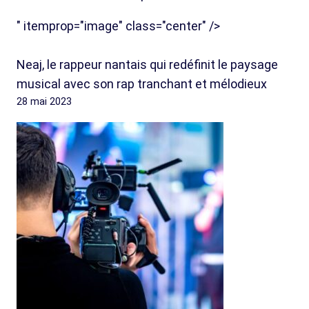
" itemprop="image" class="center" />
Neaj, le rappeur nantais qui redéfinit le paysage
musical avec son rap tranchant et mélodieux
28 mai 2023