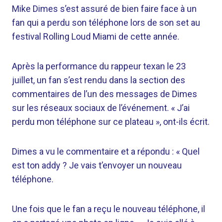
Mike Dimes s’est assuré de bien faire face à un
fan qui a perdu son téléphone lors de son set au
festival Rolling Loud Miami de cette année.
Après la performance du rappeur texan le 23
juillet, un fan s’est rendu dans la section des
commentaires de l’un des messages de Dimes
sur les réseaux sociaux de l’événement. « J’ai
perdu mon téléphone sur ce plateau », ont-ils écrit.
Dimes a vu le commentaire et a répondu : « Quel
est ton addy ? Je vais t’envoyer un nouveau
téléphone.
Une fois que le fan a reçu le nouveau téléphone, il