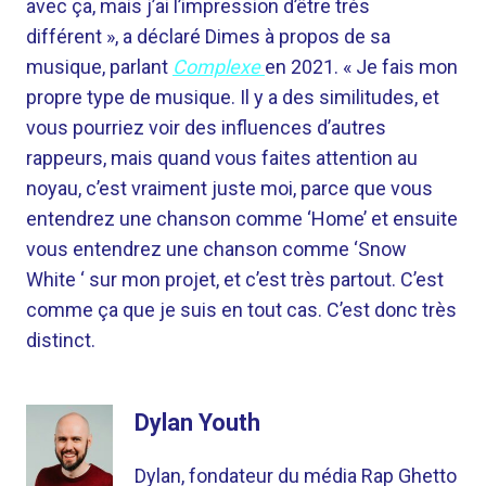
avec ça, mais j’ai l’impression d’être très
différent », a déclaré Dimes à propos de sa
musique, parlant
Complexe
en 2021. « Je fais mon
propre type de musique. Il y a des similitudes, et
vous pourriez voir des influences d’autres
rappeurs, mais quand vous faites attention au
noyau, c’est vraiment juste moi, parce que vous
entendrez une chanson comme ‘Home’ et ensuite
vous entendrez une chanson comme ‘Snow
White ‘ sur mon projet, et c’est très partout. C’est
comme ça que je suis en tout cas. C’est donc très
distinct.
Dylan Youth
Dylan, fondateur du média Rap Ghetto