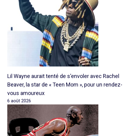
Lil Wayne aurait tenté de s'envoler avec Rachel
Beaver, la star de « Teen Mom », pour un rendez-
vous amoureux
6 août 2026