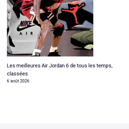
Les meilleures Air Jordan 6 de tous les temps,
classées
6 août 2026