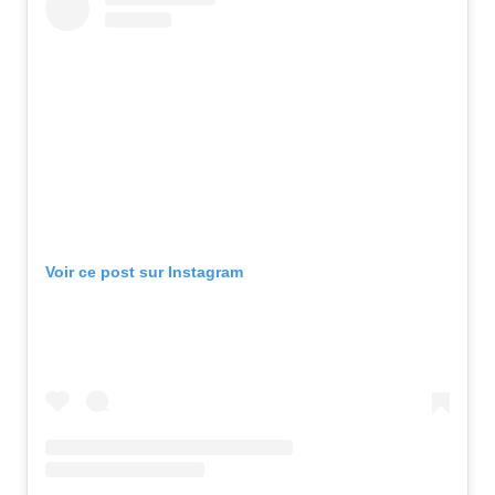
Voir ce post sur Instagram