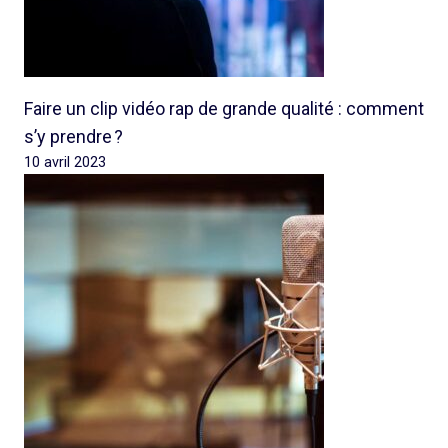
Faire un clip vidéo rap de grande qualité : comment
s’y prendre ?
10 avril 2023