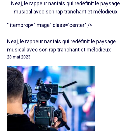
Neaj, le rappeur nantais qui redéfinit le paysage
musical avec son rap tranchant et mélodieux
" itemprop="image" class="center" />
Neaj, le rappeur nantais qui redéfinit le paysage
musical avec son rap tranchant et mélodieux
28 mai 2023