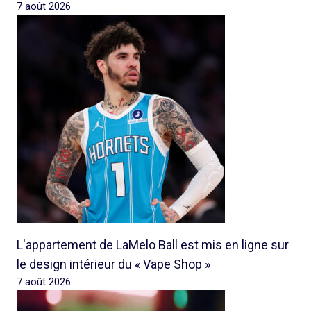
7 août 2026
L'appartement de LaMelo Ball est mis en ligne sur
le design intérieur du « Vape Shop »
7 août 2026