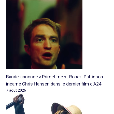
Bande-annonce « Primetime » : Robert Pattinson
incarne Chris Hansen dans le dernier film d'A24
7 août 2026