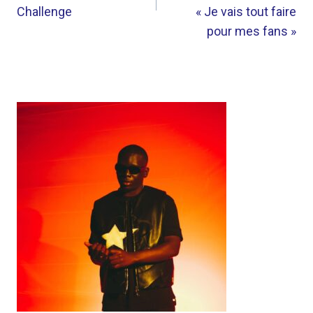
Challenge
« Je vais tout faire
pour mes fans »