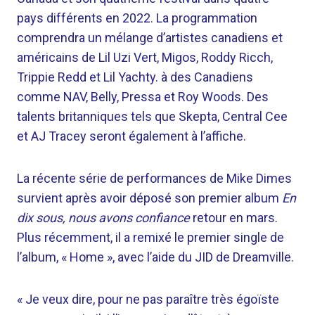
pays différents en 2022. La programmation
comprendra un mélange d’artistes canadiens et
américains de Lil Uzi Vert, Migos, Roddy Ricch,
Trippie Redd et Lil Yachty. à des Canadiens
comme NAV, Belly, Pressa et Roy Woods. Des
talents britanniques tels que Skepta, Central Cee
et AJ Tracey seront également à l’affiche.
La récente série de performances de Mike Dimes
survient après avoir déposé son premier album
En
dix sous, nous avons confiance
retour en mars.
Plus récemment, il a remixé le premier single de
l’album, « Home », avec l’aide du JID de Dreamville.
« Je veux dire, pour ne pas paraître très égoïste