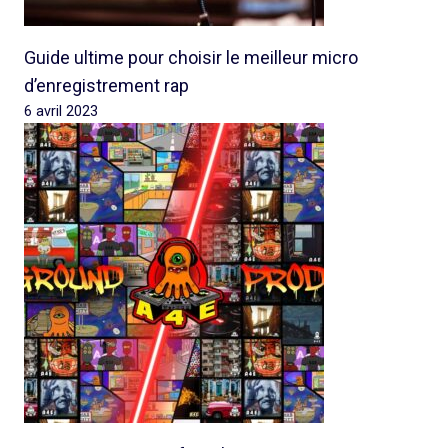
Guide ultime pour choisir le meilleur micro
d’enregistrement rap
6 avril 2023