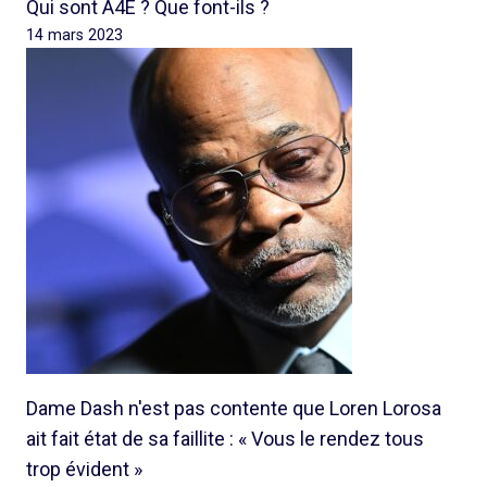
Qui sont A4E ? Que font-ils ?
14 mars 2023
Dame Dash n'est pas contente que Loren Lorosa
ait fait état de sa faillite : « Vous le rendez tous
trop évident »