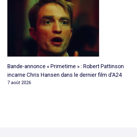
Bande-annonce « Primetime » : Robert Pattinson
incarne Chris Hansen dans le dernier film d'A24
7 août 2026