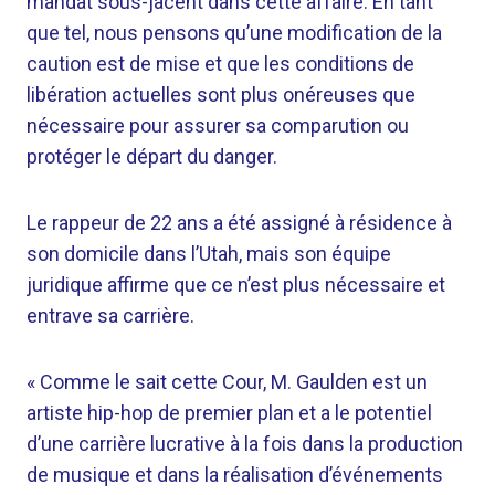
mandat sous-jacent dans cette affaire. En tant
que tel, nous pensons qu’une modification de la
caution est de mise et que les conditions de
libération actuelles sont plus onéreuses que
nécessaire pour assurer sa comparution ou
protéger le départ du danger.
Le rappeur de 22 ans a été assigné à résidence à
son domicile dans l’Utah, mais son équipe
juridique affirme que ce n’est plus nécessaire et
entrave sa carrière.
« Comme le sait cette Cour, M. Gaulden est un
artiste hip-hop de premier plan et a le potentiel
d’une carrière lucrative à la fois dans la production
de musique et dans la réalisation d’événements