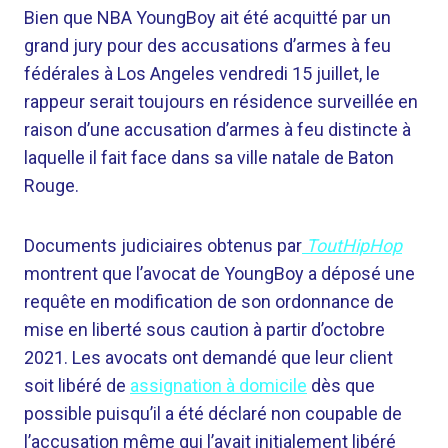
Bien que NBA YoungBoy ait été acquitté par un
grand jury pour des accusations d’armes à feu
fédérales à Los Angeles vendredi 15 juillet, le
rappeur serait toujours en résidence surveillée en
raison d’une accusation d’armes à feu distincte à
laquelle il fait face dans sa ville natale de Baton
Rouge.
Documents judiciaires obtenus par
ToutHipHop
montrent que l’avocat de YoungBoy a déposé une
requête en modification de son ordonnance de
mise en liberté sous caution à partir d’octobre
2021. Les avocats ont demandé que leur client
soit libéré de
assignation à domicile
dès que
possible puisqu’il a été déclaré non coupable de
l’accusation même qui l’avait initialement libéré