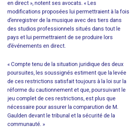
en direct », notent ses avocats. « Les
modifications proposées lui permettraient à la fois
d’enregistrer de la musique avec des tiers dans
des studios professionnels situés dans tout le
pays et lui permettraient de se produire lors
d’événements en direct.
« Compte tenu de la situation juridique des deux
poursuites, les soussignés estiment que la levée
de ces restrictions satisfait toujours à la loi sur la
réforme du cautionnement et que, poursuivant le
jeu complet de ces restrictions, est plus que
nécessaire pour assurer la comparution de M.
Gaulden devant le tribunal et la sécurité de la
communauté. »