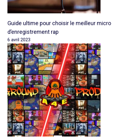
Guide ultime pour choisir le meilleur micro
d’enregistrement rap
6 avril 2023