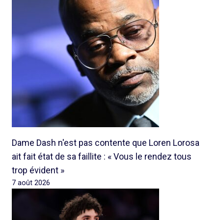
Dame Dash n'est pas contente que Loren Lorosa
ait fait état de sa faillite : « Vous le rendez tous
trop évident »
7 août 2026