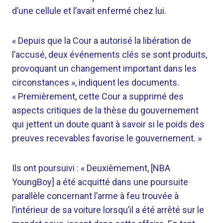
d’une cellule et l’avait enfermé chez lui.
« Depuis que la Cour a autorisé la libération de
l’accusé, deux événements clés se sont produits,
provoquant un changement important dans les
circonstances », indiquent les documents.
« Premièrement, cette Cour a supprimé des
aspects critiques de la thèse du gouvernement
qui jettent un doute quant à savoir si le poids des
preuves recevables favorise le gouvernement. »
Ils ont poursuivi : « Deuxièmement, [NBA
YoungBoy] a été acquitté dans une poursuite
parallèle concernant l’arme à feu trouvée à
l’intérieur de sa voiture lorsqu’il a été arrêté sur le