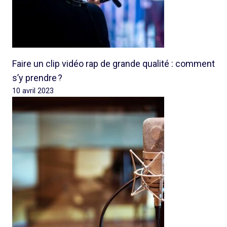
Faire un clip vidéo rap de grande qualité : comment
s’y prendre ?
10 avril 2023