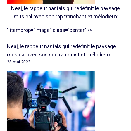
Neaj, le rappeur nantais qui redéfinit le paysage
musical avec son rap tranchant et mélodieux
" itemprop="image" class="center" />
Neaj, le rappeur nantais qui redéfinit le paysage
musical avec son rap tranchant et mélodieux
28 mai 2023