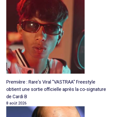
Première : Rare's Viral "VASTRAA" Freestyle
obtient une sortie officielle après la co-signature
de Cardi B
8 août 2026