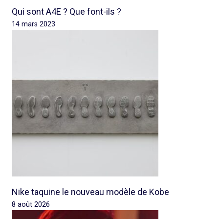
Qui sont A4E ? Que font-ils ?
14 mars 2023
Nike taquine le nouveau modèle de Kobe
8 août 2026