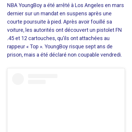
NBA YoungBoy a été arrêté à Los Angeles en mars
dernier sur un mandat en suspens après une
courte poursuite à pied. Après avoir fouillé sa
voiture, les autorités ont découvert un pistolet FN
.45 et 12 cartouches, qu’ils ont attachées au
rappeur « Top ». YoungBoy risque sept ans de
prison, mais a été déclaré non coupable vendredi.