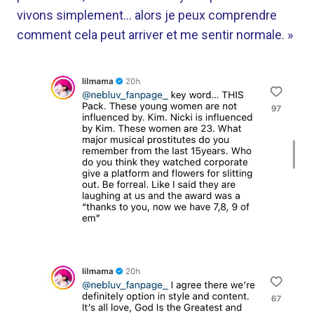
vivons simplement… alors je peux comprendre
comment cela peut arriver et me sentir normale. »