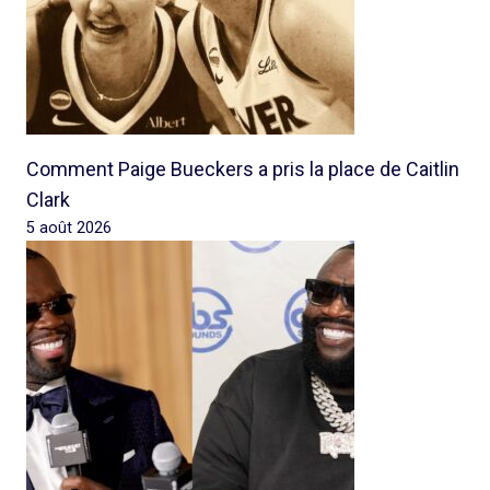
Comment Paige Bueckers a pris la place de Caitlin
Clark
5 août 2026