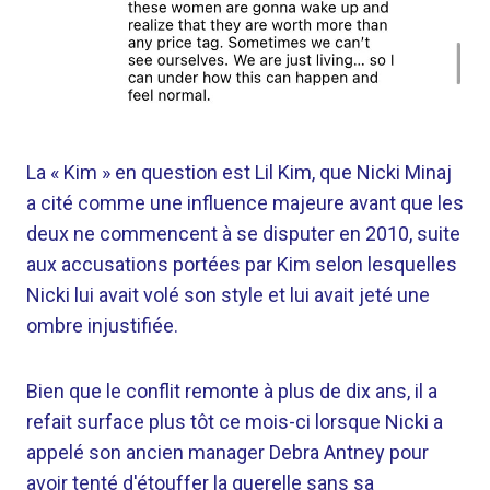
La « Kim » en question est Lil Kim, que Nicki Minaj
a cité comme une influence majeure avant que les
deux ne commencent à se disputer en 2010, suite
aux accusations portées par Kim selon lesquelles
Nicki lui avait volé son style et lui avait jeté une
ombre injustifiée.
Bien que le conflit remonte à plus de dix ans, il a
refait surface plus tôt ce mois-ci lorsque Nicki a
appelé son ancien manager Debra Antney pour
avoir tenté d'étouffer la querelle sans sa