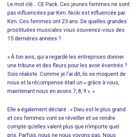
Le mot clé… CE Pack. Ces jeunes femmes ne sont
pas influencées par Kim. Nicki est influencée par
Kim. Ces femmes ont 23 ans. De quelles grandes
prostituées musicales vous souvenez-vous des
15 dernières années ?
« À ton avis, qui a regardé les entreprises donner
une tribune et des fleurs pour les avoir éventrés ?
Sois réaliste. Comme je l'ai dit, ils se moquent de
nous et la récompense était un « grâce à vous,
maintenant nous en avons 7, 8, 9 ». »
Elle a également déclaré : « Dieu est le plus grand
et ces femmes vont se réveiller et se rendre
compte qu’elles valent plus que n’importe quel
prix. Parfois, nous ne nous voyons pas. Nous