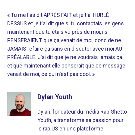
« Tu me l'as dit APRÈS FAIT et je t'ai HURLÉ
DESSUS et je t'ai dit que si tu contactais les gens
maintenant que tu étais vu près de moi, ils
PENSERAIENT que ça venait de moi, donc de ne
JAMAIS refaire ça sans en discuter avec moi AU
PRÉALABLE. J'ai dit que je ne voudrais jamais ça
et que maintenant elle penserait que ce message
venait de moi, ce qui n'est pas cool. »
Dylan Youth
Dylan, fondateur du média Rap Ghetto
Youth, a transformé sa passion pour
le rap US en une plateforme