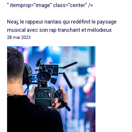
" itemprop="image" class="center" />
Neaj, le rappeur nantais qui redéfinit le paysage
musical avec son rap tranchant et mélodieux
28 mai 2023