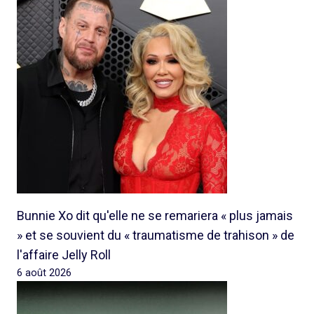
Bunnie Xo dit qu'elle ne se remariera « plus jamais
» et se souvient du « traumatisme de trahison » de
l'affaire Jelly Roll
6 août 2026