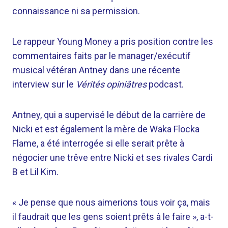
connaissance ni sa permission.
Le rappeur Young Money a pris position contre les
commentaires faits par le manager/exécutif
musical vétéran Antney dans une récente
interview sur le
Vérités opiniâtres
podcast.
Antney, qui a supervisé le début de la carrière de
Nicki et est également la mère de Waka Flocka
Flame, a été interrogée si elle serait prête à
négocier une trêve entre Nicki et ses rivales Cardi
B et Lil Kim.
« Je pense que nous aimerions tous voir ça, mais
il faudrait que les gens soient prêts à le faire », a-t-