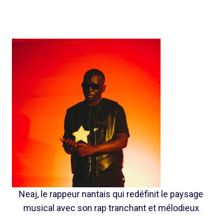
Neaj, le rappeur nantais qui redéfinit le paysage
musical avec son rap tranchant et mélodieux