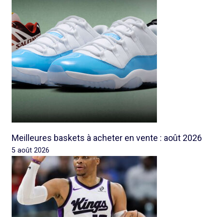
Meilleures baskets à acheter en vente : août 2026
5 août 2026