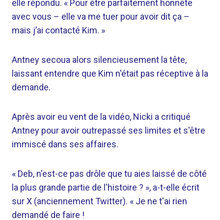
elle répondu. « Pour être parfaitement honnête
avec vous – elle va me tuer pour avoir dit ça –
mais j’ai contacté Kim. »
Antney secoua alors silencieusement la tête,
laissant entendre que Kim n'était pas réceptive à la
demande.
Après avoir eu vent de la vidéo, Nicki a critiqué
Antney pour avoir outrepassé ses limites et s'être
immiscé dans ses affaires.
« Deb, n'est-ce pas drôle que tu aies laissé de côté
la plus grande partie de l'histoire ? », a-t-elle écrit
sur X (anciennement Twitter). « Je ne t'ai rien
demandé de faire !