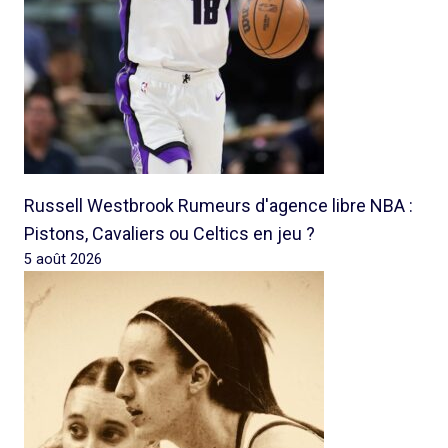
Russell Westbrook Rumeurs d'agence libre NBA :
Pistons, Cavaliers ou Celtics en jeu ?
5 août 2026