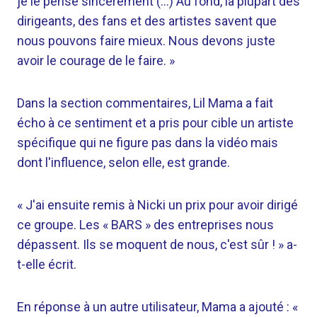
je le pense sincèrement (…) Au fond, la plupart des
dirigeants, des fans et des artistes savent que
nous pouvons faire mieux. Nous devons juste
avoir le courage de le faire. »
Dans la section commentaires, Lil Mama a fait
écho à ce sentiment et a pris pour cible un artiste
spécifique qui ne figure pas dans la vidéo mais
dont l'influence, selon elle, est grande.
« J'ai ensuite remis à Nicki un prix pour avoir dirigé
ce groupe. Les « BARS » des entreprises nous
dépassent. Ils se moquent de nous, c'est sûr ! » a-
t-elle écrit.
En réponse à un autre utilisateur, Mama a ajouté : «