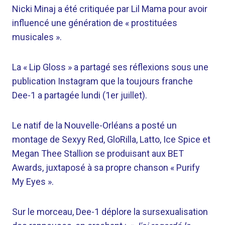
Nicki Minaj a été critiquée par Lil Mama pour avoir
influencé une génération de « prostituées
musicales ».
La « Lip Gloss » a partagé ses réflexions sous une
publication Instagram que la toujours franche
Dee-1 a partagée lundi (1er juillet).
Le natif de la Nouvelle-Orléans a posté un
montage de Sexyy Red, GloRilla, Latto, Ice Spice et
Megan Thee Stallion se produisant aux BET
Awards, juxtaposé à sa propre chanson « Purify
My Eyes ».
Sur le morceau, Dee-1 déplore la sursexualisation