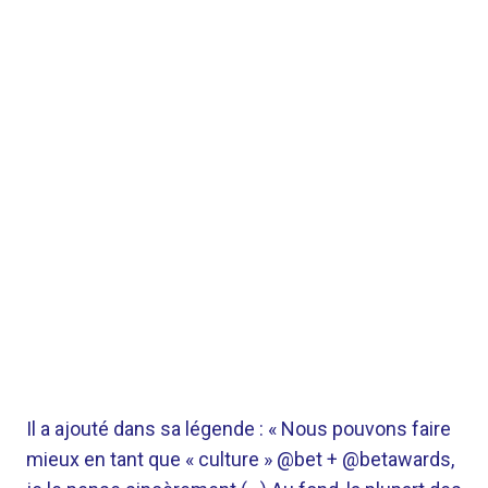
Il a ajouté dans sa légende : « Nous pouvons faire
mieux en tant que « culture » @bet + @betawards,