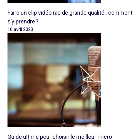
Faire un clip vidéo rap de grande qualité : comment
s’y prendre ?
10 avril 2023
Guide ultime pour choisir le meilleur micro