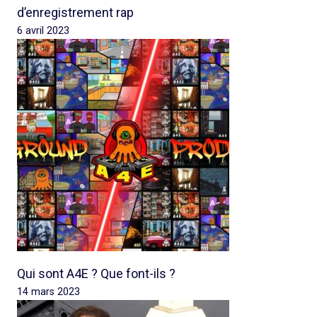
d’enregistrement rap
6 avril 2023
Qui sont A4E ? Que font-ils ?
14 mars 2023