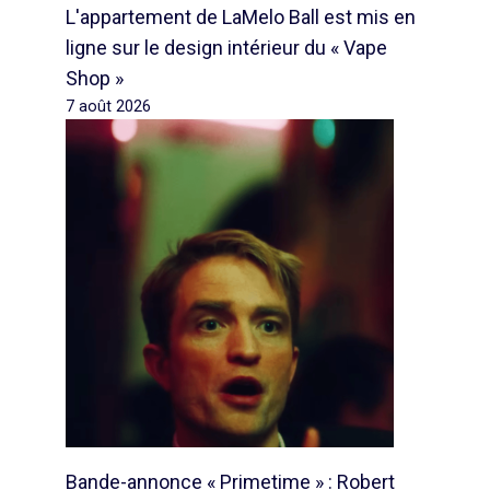
L'appartement de LaMelo Ball est mis en
ligne sur le design intérieur du « Vape
Shop »
7 août 2026
Bande-annonce « Primetime » : Robert