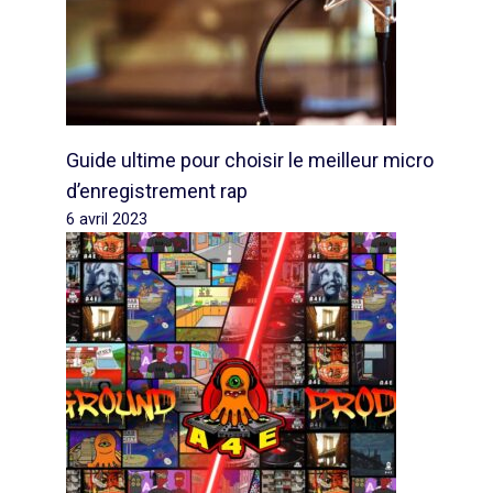
Guide ultime pour choisir le meilleur micro
d’enregistrement rap
6 avril 2023