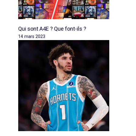
Qui sont A4E ? Que font-ils ?
14 mars 2023