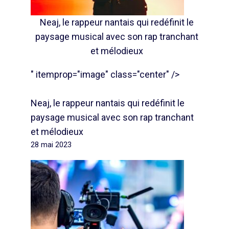
Neaj, le rappeur nantais qui redéfinit le
paysage musical avec son rap tranchant
et mélodieux
" itemprop="image" class="center" />
Neaj, le rappeur nantais qui redéfinit le
paysage musical avec son rap tranchant
et mélodieux
28 mai 2023