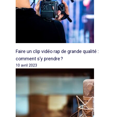
Faire un clip vidéo rap de grande qualité :
comment s’y prendre ?
10 avril 2023