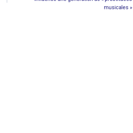
musicales »