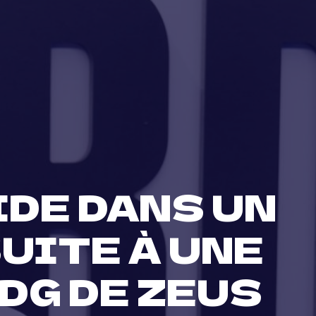
IDE DANS UN
UITE À UNE
DG DE ZEUS