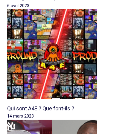
6 avril 2023
Qui sont A4E ? Que font-ils ?
14 mars 2023