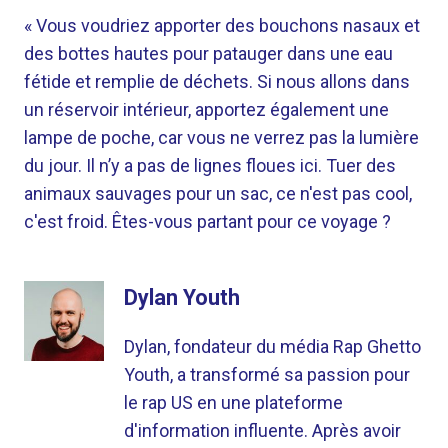
« Vous voudriez apporter des bouchons nasaux et
des bottes hautes pour patauger dans une eau
fétide et remplie de déchets. Si nous allons dans
un réservoir intérieur, apportez également une
lampe de poche, car vous ne verrez pas la lumière
du jour. Il n’y a pas de lignes floues ici. Tuer des
animaux sauvages pour un sac, ce n'est pas cool,
c'est froid. Êtes-vous partant pour ce voyage ?
Dylan Youth
Dylan, fondateur du média Rap Ghetto
Youth, a transformé sa passion pour
le rap US en une plateforme
d'information influente. Après avoir