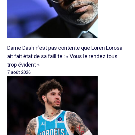
Dame Dash n'est pas contente que Loren Lorosa
ait fait état de sa faillite : « Vous le rendez tous
trop évident »
7 août 2026