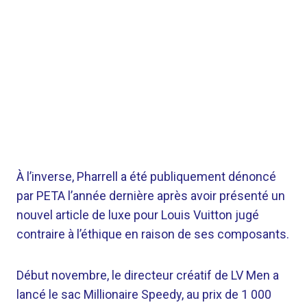
À l’inverse, Pharrell a été publiquement dénoncé
par PETA l’année dernière après avoir présenté un
nouvel article de luxe pour Louis Vuitton jugé
contraire à l’éthique en raison de ses composants.
Début novembre, le directeur créatif de LV Men a
lancé le sac Millionaire Speedy, au prix de 1 000