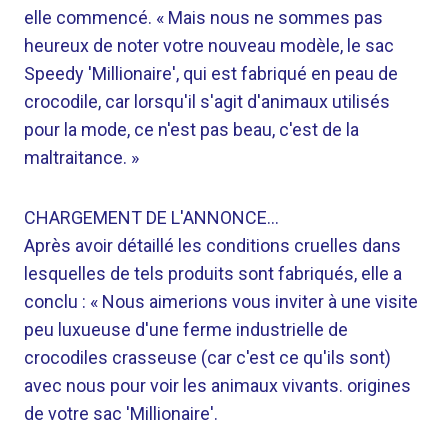
elle commencé. « Mais nous ne sommes pas
heureux de noter votre nouveau modèle, le sac
Speedy 'Millionaire', qui est fabriqué en peau de
crocodile, car lorsqu'il s'agit d'animaux utilisés
pour la mode, ce n'est pas beau, c'est de la
maltraitance. »
CHARGEMENT DE L'ANNONCE…
Après avoir détaillé les conditions cruelles dans
lesquelles de tels produits sont fabriqués, elle a
conclu : « Nous aimerions vous inviter à une visite
peu luxueuse d'une ferme industrielle de
crocodiles crasseuse (car c'est ce qu'ils sont)
avec nous pour voir les animaux vivants. origines
de votre sac 'Millionaire'.