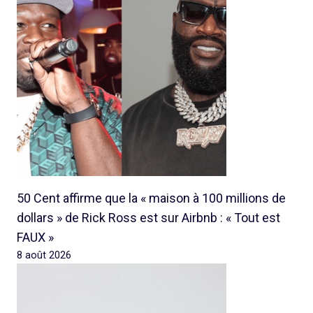
50 Cent affirme que la « maison à 100 millions de
dollars » de Rick Ross est sur Airbnb : « Tout est
FAUX »
8 août 2026