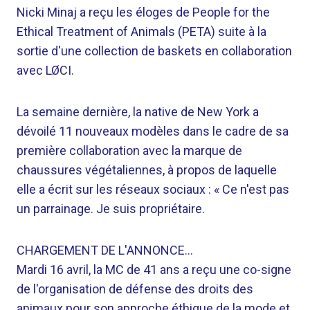
Nicki Minaj a reçu les éloges de People for the
Ethical Treatment of Animals (PETA) suite à la
sortie d'une collection de baskets en collaboration
avec LØCI.
La semaine dernière, la native de New York a
dévoilé 11 nouveaux modèles dans le cadre de sa
première collaboration avec la marque de
chaussures végétaliennes, à propos de laquelle
elle a écrit sur les réseaux sociaux : « Ce n'est pas
un parrainage. Je suis propriétaire.
CHARGEMENT DE L'ANNONCE…
Mardi 16 avril, la MC de 41 ans a reçu une co-signe
de l'organisation de défense des droits des
animaux pour son approche éthique de la mode et