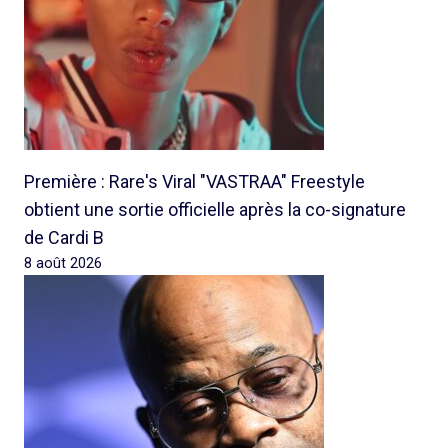
Première : Rare's Viral "VASTRAA" Freestyle
obtient une sortie officielle après la co-signature
de Cardi B
8 août 2026