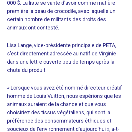
000 $. La liste se vante d'avoir comme matière
première la peau de crocodile, avec laquelle un
certain nombre de militants des droits des
animaux ont contesté.
Lisa Lange, vice-présidente principale de PETA,
s'est directement adressée au natif de Virginie
dans une lettre ouverte peu de temps après la
chute du produit.
« Lorsque vous avez été nommé directeur créatif
homme de Louis Vuitton, nous espérions que les
animaux auraient de la chance et que vous
choisiriez des tissus végétaliens, qui sont la
préférence des consommateurs éthiques et
soucieux de l'environnement d'aujourd'hui », a-t-