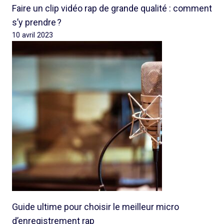
Faire un clip vidéo rap de grande qualité : comment
s’y prendre ?
10 avril 2023
Guide ultime pour choisir le meilleur micro
d’enregistrement rap