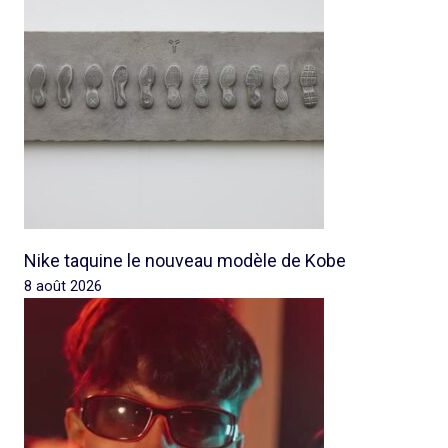
Nike taquine le nouveau modèle de Kobe
8 août 2026