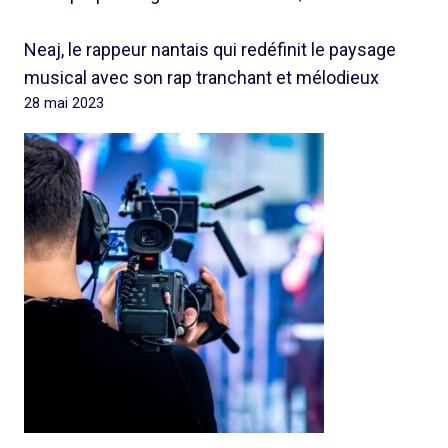
Neaj, le rappeur nantais qui redéfinit le paysage
musical avec son rap tranchant et mélodieux
28 mai 2023