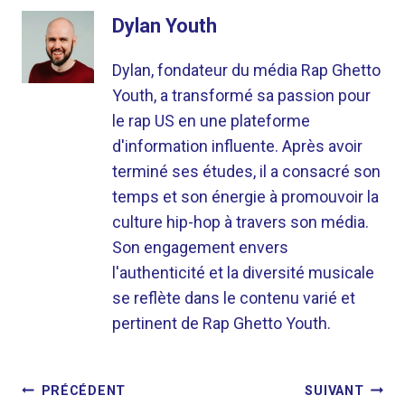
Dylan Youth
Dylan, fondateur du média Rap Ghetto
Youth, a transformé sa passion pour
le rap US en une plateforme
d'information influente. Après avoir
terminé ses études, il a consacré son
temps et son énergie à promouvoir la
culture hip-hop à travers son média.
Son engagement envers
l'authenticité et la diversité musicale
se reflète dans le contenu varié et
pertinent de Rap Ghetto Youth.
NAVIGATION
PRÉCÉDENT
SUIVANT