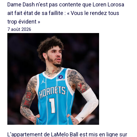
Dame Dash n'est pas contente que Loren Lorosa
ait fait état de sa faillite : « Vous le rendez tous
trop évident »
7 août 2026
L'appartement de LaMelo Ball est mis en ligne sur