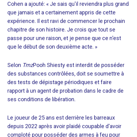
Cohen a ajouté: « Je sais qu'il reviendra plus grand
que jamais et a certainement appris de cette
expérience. Il est ravi de commencer le prochain
chapitre de son histoire. Je crois que tout se
passe pour une raison, et je pense que ce n'est
que le début de son deuxième acte. »
Selon
Tmz
Pooh Shiesty est interdit de posséder
des substances contrôlées, doit se soumettre à
des tests de dépistage périodiques et faire
rapport à un agent de probation dans le cadre de
ses conditions de libération.
Le joueur de 25 ans est derrière les barreaux
depuis 2022 après avoir plaidé coupable d'avoir
comploté pour posséder des armes à feu pour