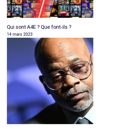
Qui sont A4E ? Que font-ils ?
14 mars 2023