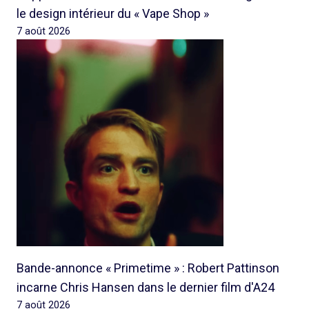
le design intérieur du « Vape Shop »
7 août 2026
Bande-annonce « Primetime » : Robert Pattinson
incarne Chris Hansen dans le dernier film d'A24
7 août 2026