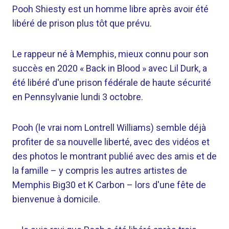
Pooh Shiesty est un homme libre après avoir été
libéré de prison plus tôt que prévu.
Le rappeur né à Memphis, mieux connu pour son
succès en 2020 « Back in Blood » avec Lil Durk, a
été libéré d'une prison fédérale de haute sécurité
en Pennsylvanie lundi 3 octobre.
Pooh (le vrai nom Lontrell Williams) semble déjà
profiter de sa nouvelle liberté, avec des vidéos et
des photos le montrant publié avec des amis et de
la famille – y compris les autres artistes de
Memphis Big30 et K Carbon – lors d'une fête de
bienvenue à domicile.