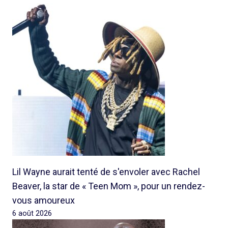
Lil Wayne aurait tenté de s'envoler avec Rachel
Beaver, la star de « Teen Mom », pour un rendez-
vous amoureux
6 août 2026