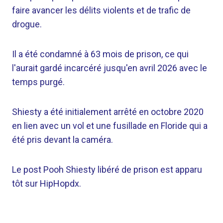
faire avancer les délits violents et de trafic de
drogue.
Il a été condamné à 63 mois de prison, ce qui
l'aurait gardé incarcéré jusqu'en avril 2026 avec le
temps purgé.
Shiesty a été initialement arrêté en octobre 2020
en lien avec un vol et une fusillade en Floride qui a
été pris devant la caméra.
Le post Pooh Shiesty libéré de prison est apparu
tôt sur HipHopdx.