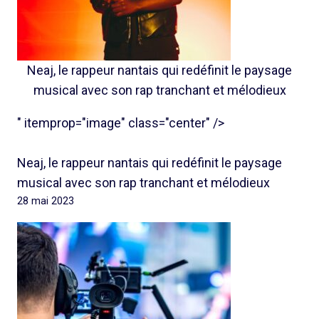
Neaj, le rappeur nantais qui redéfinit le paysage
musical avec son rap tranchant et mélodieux
" itemprop="image" class="center" />
Neaj, le rappeur nantais qui redéfinit le paysage
musical avec son rap tranchant et mélodieux
28 mai 2023