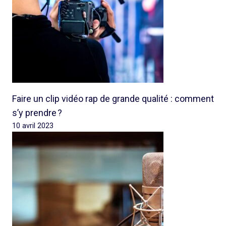
Faire un clip vidéo rap de grande qualité : comment
s’y prendre ?
10 avril 2023