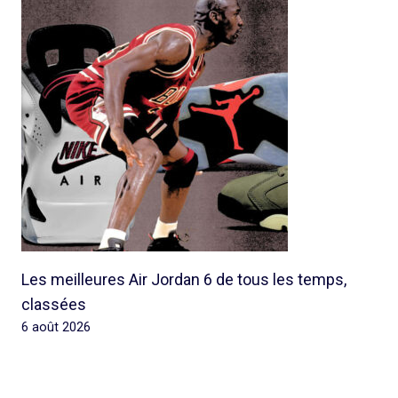
Les meilleures Air Jordan 6 de tous les temps,
classées
6 août 2026