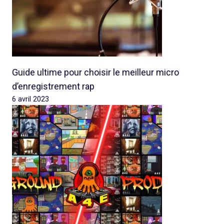
Guide ultime pour choisir le meilleur micro
d’enregistrement rap
6 avril 2023