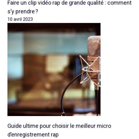
Faire un clip vidéo rap de grande qualité : comment
s’y prendre ?
10 avril 2023
Guide ultime pour choisir le meilleur micro
d’enregistrement rap