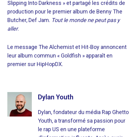
Slipping Into Darkness » et partagé les crédits de
production pour le premier album de Benny The
Butcher, Def Jam.
Tout le monde ne peut pas y
aller
.
Le message The Alchemist et Hit-Boy annoncent
leur album commun « Goldfish » apparaît en
premier sur HipHopDX.
Dylan Youth
Dylan, fondateur du média Rap Ghetto
Youth, a transformé sa passion pour
le rap US en une plateforme