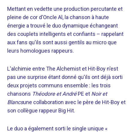
Mettant en vedette une production percutante et
pleine de cor d'Oncle Al, la chanson à haute
énergie a trouvé le duo dynamique échangeant
des couplets intelligents et confiants – rappelant
aux fans qu'ils sont aussi gentils au micro que
leurs homologues rappeurs.
L'alchimie entre The Alchemist et Hit-Boy n'est
pas une surprise étant donné qu'ils ont déjà sorti
deux projets communs ensemble : les trois
chansons
Théodore et André
PE et
Noir et
Blancs
une collaboration avec le père de Hit-Boy et
son collègue rappeur Big Hit.
Le duo a également sorti le single unique «