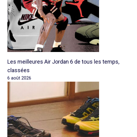
Les meilleures Air Jordan 6 de tous les temps,
classées
6 août 2026