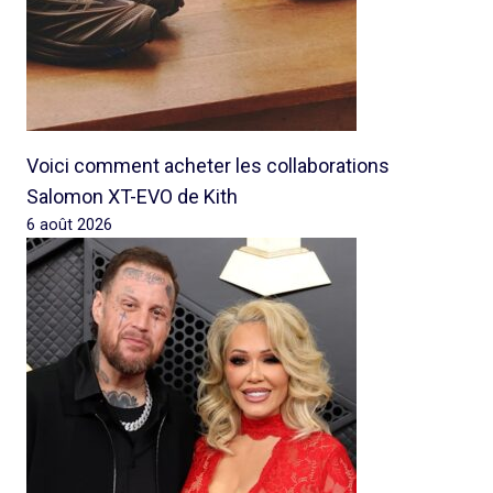
Voici comment acheter les collaborations
Salomon XT-EVO de Kith
6 août 2026