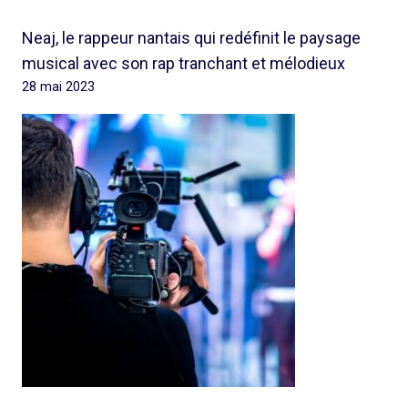
Neaj, le rappeur nantais qui redéfinit le paysage
musical avec son rap tranchant et mélodieux
28 mai 2023