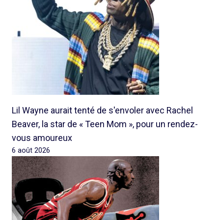
Lil Wayne aurait tenté de s'envoler avec Rachel
Beaver, la star de « Teen Mom », pour un rendez-
vous amoureux
6 août 2026