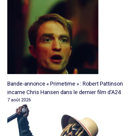
Bande-annonce « Primetime » : Robert Pattinson
incarne Chris Hansen dans le dernier film d'A24
7 août 2026