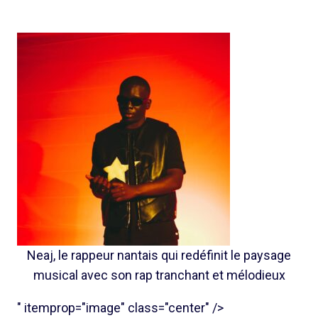
Neaj, le rappeur nantais qui redéfinit le paysage
musical avec son rap tranchant et mélodieux
" itemprop="image" class="center" />