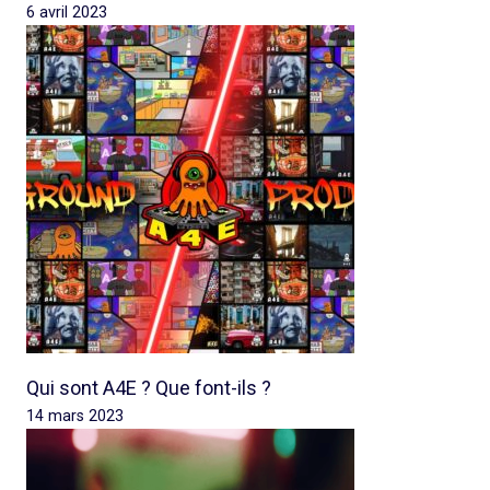
6 avril 2023
Qui sont A4E ? Que font-ils ?
14 mars 2023