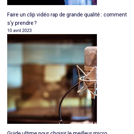
Faire un clip vidéo rap de grande qualité : comment
s’y prendre ?
10 avril 2023
Guide ultime pour choisir le meilleur micro