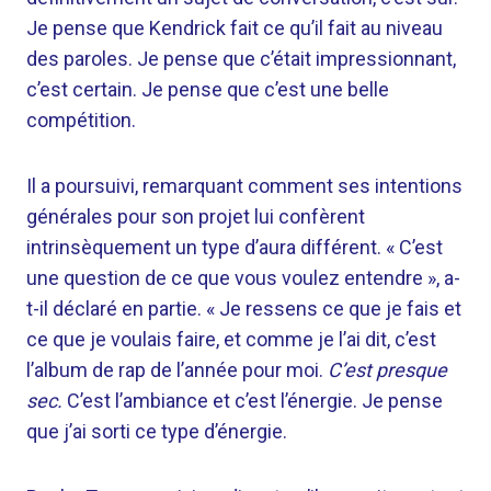
Je pense que Kendrick fait ce qu’il fait au niveau
des paroles. Je pense que c’était impressionnant,
c’est certain. Je pense que c’est une belle
compétition.
Il a poursuivi, remarquant comment ses intentions
générales pour son projet lui confèrent
intrinsèquement un type d’aura différent. « C’est
une question de ce que vous voulez entendre », a-
t-il déclaré en partie. « Je ressens ce que je fais et
ce que je voulais faire, et comme je l’ai dit, c’est
l’album de rap de l’année pour moi.
C’est presque
sec.
C’est l’ambiance et c’est l’énergie. Je pense
que j’ai sorti ce type d’énergie.