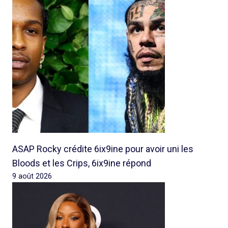
ASAP Rocky crédite 6ix9ine pour avoir uni les
Bloods et les Crips, 6ix9ine répond
9 août 2026