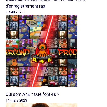
d’enregistrement rap
6 avril 2023
Qui sont A4E ? Que font-ils ?
14 mars 2023