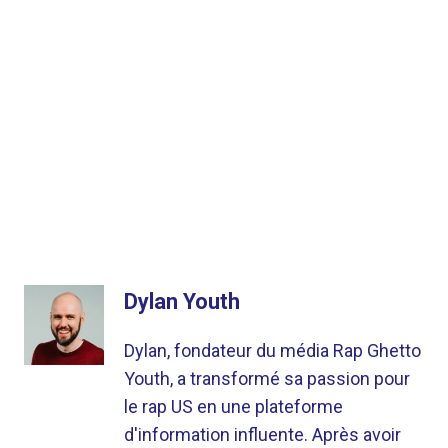
Dylan Youth
Dylan, fondateur du média Rap Ghetto
Youth, a transformé sa passion pour
le rap US en une plateforme
d'information influente. Après avoir