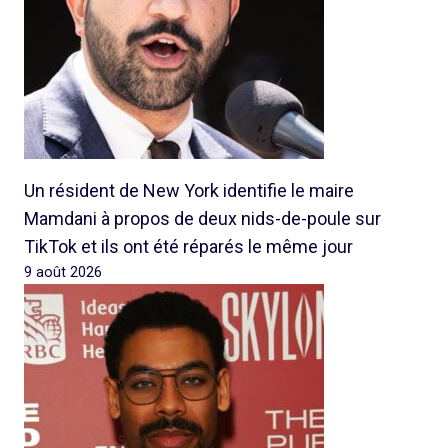
Un résident de New York identifie le maire
Mamdani à propos de deux nids-de-poule sur
TikTok et ils ont été réparés le même jour
9 août 2026