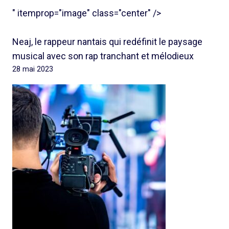
" itemprop="image" class="center" />
Neaj, le rappeur nantais qui redéfinit le paysage
musical avec son rap tranchant et mélodieux
28 mai 2023