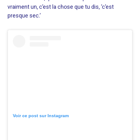
vraiment un, c’est la chose que tu dis, ‘c’est
presque sec.’
Voir ce post sur Instagram