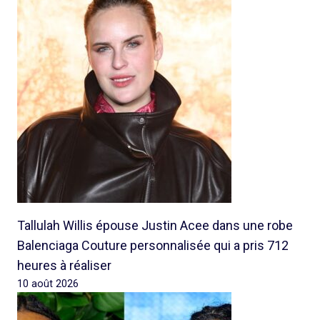
Tallulah Willis épouse Justin Acee dans une robe
Balenciaga Couture personnalisée qui a pris 712
heures à réaliser
10 août 2026