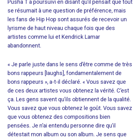
Pusha T a poursuivi en disant qu’il pensait que tout
se résumait à une question de préférence, mais
les fans de Hip Hop sont assurés de recevoir un
lyrisme de haut niveau chaque fois que des
artistes comme lui et Kendrick Lamar
abandonnent.
« Je parle juste dans le sens d’être comme de très
bons rappeurs [laughs], fondamentalement de
bons rappeurs », a-t-il déclaré. « Vous savez que
de ces deux artistes vous obtenez la vérité. C’est
ça. Les gens savent qu’ils obtiennent de la qualité.
Vous savez que vous obtenez le goût. Vous savez
que vous obtenez des compositions bien
pensées. Je n’ai entendu personne dire qu’il
détestait mon album ou son album. Je sens que