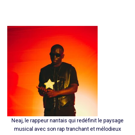
Neaj, le rappeur nantais qui redéfinit le paysage
musical avec son rap tranchant et mélodieux