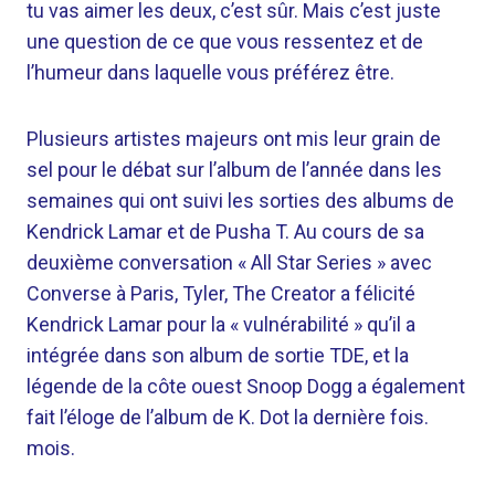
tu vas aimer les deux, c’est sûr. Mais c’est juste
une question de ce que vous ressentez et de
l’humeur dans laquelle vous préférez être.
Plusieurs artistes majeurs ont mis leur grain de
sel pour le débat sur l’album de l’année dans les
semaines qui ont suivi les sorties des albums de
Kendrick Lamar et de Pusha T. Au cours de sa
deuxième conversation « All Star Series » avec
Converse à Paris, Tyler, The Creator a félicité
Kendrick Lamar pour la « vulnérabilité » qu’il a
intégrée dans son album de sortie TDE, et la
légende de la côte ouest Snoop Dogg a également
fait l’éloge de l’album de K. Dot la dernière fois.
mois.