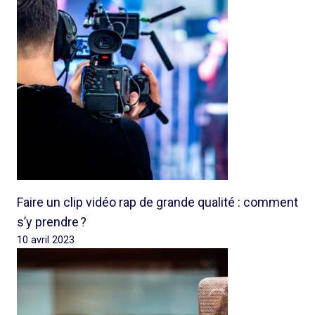
Faire un clip vidéo rap de grande qualité : comment
s’y prendre ?
10 avril 2023