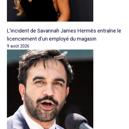
L'incident de Savannah James Hermès entraîne le
licenciement d'un employé du magasin
9 août 2026