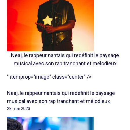
Neaj, le rappeur nantais qui redéfinit le paysage
musical avec son rap tranchant et mélodieux
" itemprop="image" class="center" />
Neaj, le rappeur nantais qui redéfinit le paysage
musical avec son rap tranchant et mélodieux
28 mai 2023