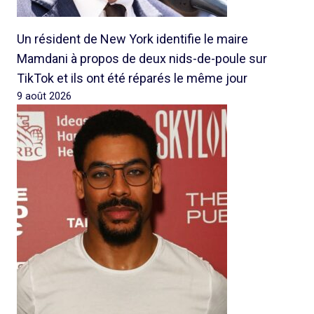
Un résident de New York identifie le maire
Mamdani à propos de deux nids-de-poule sur
TikTok et ils ont été réparés le même jour
9 août 2026