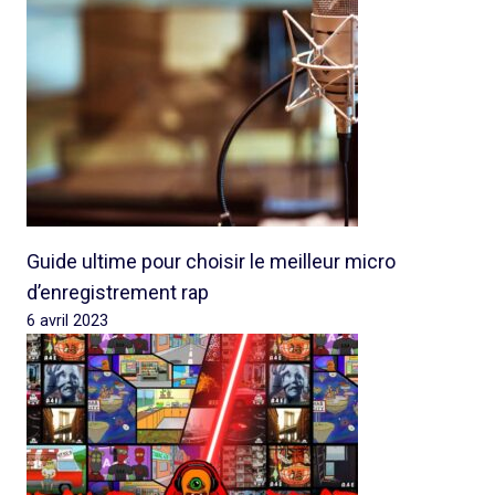
Guide ultime pour choisir le meilleur micro
d’enregistrement rap
6 avril 2023