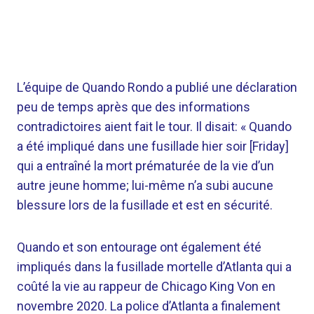
L’équipe de Quando Rondo a publié une déclaration
peu de temps après que des informations
contradictoires aient fait le tour. Il disait: « Quando
a été impliqué dans une fusillade hier soir [Friday]
qui a entraîné la mort prématurée de la vie d’un
autre jeune homme; lui-même n’a subi aucune
blessure lors de la fusillade et est en sécurité.
Quando et son entourage ont également été
impliqués dans la fusillade mortelle d’Atlanta qui a
coûté la vie au rappeur de Chicago King Von en
novembre 2020. La police d’Atlanta a finalement