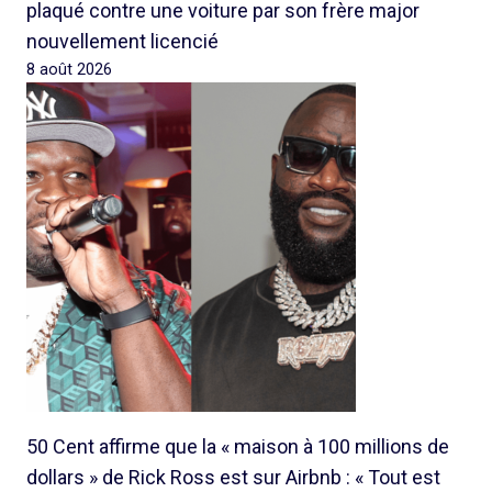
plaqué contre une voiture par son frère major
nouvellement licencié
8 août 2026
50 Cent affirme que la « maison à 100 millions de
dollars » de Rick Ross est sur Airbnb : « Tout est