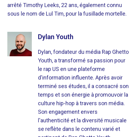
arrêté Timothy Leeks, 22 ans, également connu
sous le nom de Lul Tim, pour la fusillade mortelle.
Dylan Youth
Dylan, fondateur du média Rap Ghetto
Youth, a transformé sa passion pour
le rap US en une plateforme
d'information influente. Après avoir
terminé ses études, il a consacré son
temps et son énergie à promouvoir la
culture hip-hop à travers son média.
Son engagement envers
l'authenticité et la diversité musicale
se reflète dans le contenu varié et