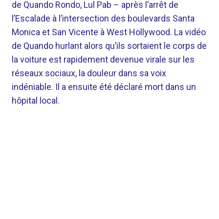
de Quando Rondo, Lul Pab – après l’arrêt de
l’Escalade à l’intersection des boulevards Santa
Monica et San Vicente à West Hollywood. La vidéo
de Quando hurlant alors qu’ils sortaient le corps de
la voiture est rapidement devenue virale sur les
réseaux sociaux, la douleur dans sa voix
indéniable. Il a ensuite été déclaré mort dans un
hôpital local.