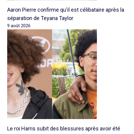
Aaron Pierre confirme qu'il est célibataire après la
séparation de Teyana Taylor
9 août 2026
Le roi Harris subit des blessures après avoir été