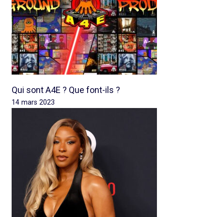
Qui sont A4E ? Que font-ils ?
14 mars 2023