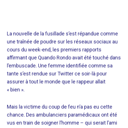
La nouvelle de la fusillade s’est répandue comme
une traînée de poudre sur les réseaux sociaux au
cours du week-end, les premiers rapports
affirmant que Quando Rondo avait été touché dans
l’embuscade. Une femme identifiée comme sa
tante s’est rendue sur Twitter ce soir-là pour
assurer à tout le monde que le rappeur allait
« bien ».
Mais la victime du coup de feu n’a pas eu cette
chance. Des ambulanciers paramédicaux ont été
vus en train de soigner l’homme – qui serait l’ami