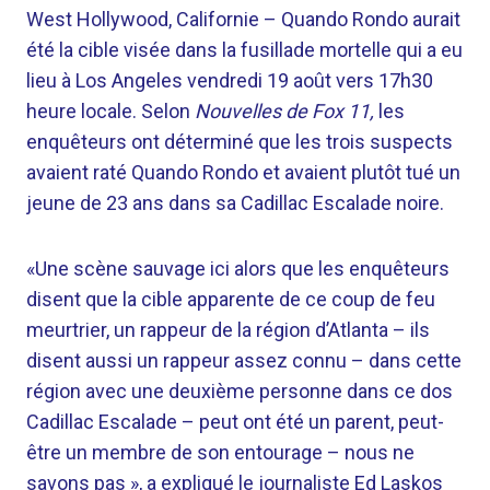
West Hollywood, Californie –
Quando Rondo aurait
été la cible visée dans la fusillade mortelle qui a eu
lieu à Los Angeles vendredi 19 août vers 17h30
heure locale. Selon
Nouvelles de Fox 11,
les
enquêteurs ont déterminé que les trois suspects
avaient raté Quando Rondo et avaient plutôt tué un
jeune de 23 ans dans sa Cadillac Escalade noire.
«Une scène sauvage ici alors que les enquêteurs
disent que la cible apparente de ce coup de feu
meurtrier, un rappeur de la région d’Atlanta – ils
disent aussi un rappeur assez connu – dans cette
région avec une deuxième personne dans ce dos
Cadillac Escalade – peut ont été un parent, peut-
être un membre de son entourage – nous ne
savons pas », a expliqué le journaliste Ed Laskos