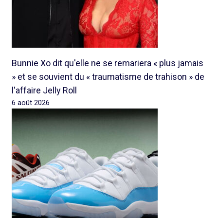
Bunnie Xo dit qu'elle ne se remariera « plus jamais
» et se souvient du « traumatisme de trahison » de
l'affaire Jelly Roll
6 août 2026