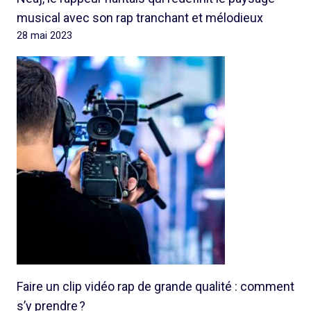
musical avec son rap tranchant et mélodieux
28 mai 2023
Faire un clip vidéo rap de grande qualité : comment
s’y prendre ?