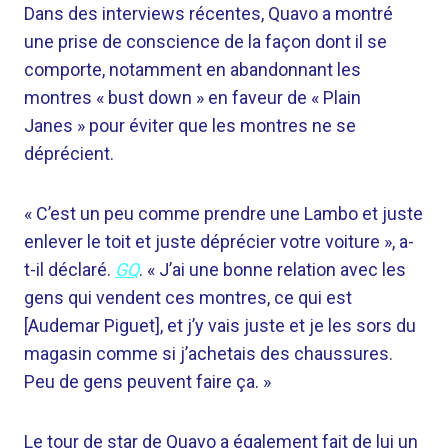
Dans des interviews récentes, Quavo a montré
une prise de conscience de la façon dont il se
comporte, notamment en abandonnant les
montres « bust down » en faveur de « Plain
Janes » pour éviter que les montres ne se
déprécient.
« C’est un peu comme prendre une Lambo et juste
enlever le toit et juste déprécier votre voiture », a-
t-il déclaré.
GQ
. « J’ai une bonne relation avec les
gens qui vendent ces montres, ce qui est
[Audemar Piguet], et j’y vais juste et je les sors du
magasin comme si j’achetais des chaussures.
Peu de gens peuvent faire ça. »
Le tour de star de Quavo a également fait de lui un