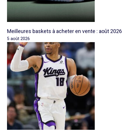
Meilleures baskets à acheter en vente : août 2026
5 août 2026