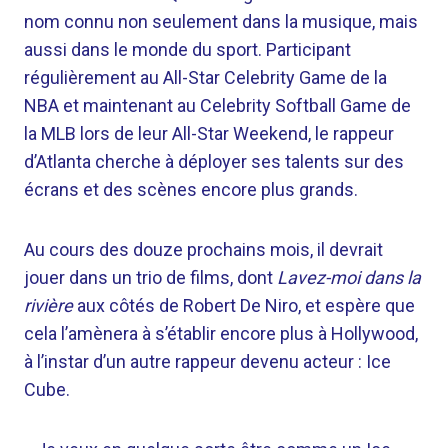
nom connu non seulement dans la musique, mais
aussi dans le monde du sport. Participant
régulièrement au All-Star Celebrity Game de la
NBA et maintenant au Celebrity Softball Game de
la MLB lors de leur All-Star Weekend, le rappeur
d’Atlanta cherche à déployer ses talents sur des
écrans et des scènes encore plus grands.
Au cours des douze prochains mois, il devrait
jouer dans un trio de films, dont
Lavez-moi dans la
rivière
aux côtés de Robert De Niro, et espère que
cela l’amènera à s’établir encore plus à Hollywood,
à l’instar d’un autre rappeur devenu acteur : Ice
Cube.