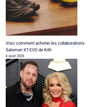
Voici comment acheter les collaborations
Salomon XT-EVO de Kith
6 août 2026