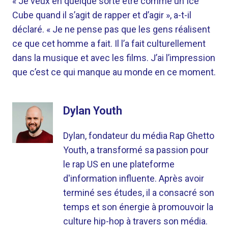
« Je veux en quelque sorte être comme un Ice
Cube quand il s’agit de rapper et d’agir », a-t-il
déclaré. « Je ne pense pas que les gens réalisent
ce que cet homme a fait. Il l’a fait culturellement
dans la musique et avec les films. J’ai l’impression
que c’est ce qui manque au monde en ce moment.
Dylan Youth
Dylan, fondateur du média Rap Ghetto
Youth, a transformé sa passion pour
le rap US en une plateforme
d'information influente. Après avoir
terminé ses études, il a consacré son
temps et son énergie à promouvoir la
culture hip-hop à travers son média.