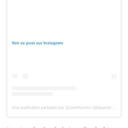
Voir ce post sur Instagram
Une publication partagée par QuavoHuncho (@quavohuncho)