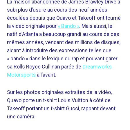
La maison abandonnée de James Brawley Drive a
subi plus d’usure au cours des neuf années
écoulées depuis que Quavo et Takeoff ont tourné
la vidéo originale pour
« Bando »
. Mais aussi, le
natif d’Atlanta a beaucoup grandi au cours de ces
mêmes années, vendant des millions de disques,
aidant à introduire des expressions telles que
« bando » dans le lexique du rap et pouvant garer
sa Rolls Royce Cullinan parée de
Dreamworks
Motorsports
à l’avant.
Sur les photos originales extraites de la vidéo,
Quavo porte un t-shirt Louis Vuitton à côté de
Takeoff portant un t-shirt Gucci, rappant devant
une caméra.