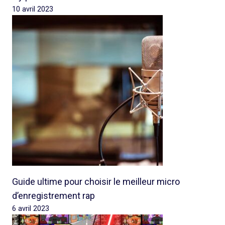
10 avril 2023
Guide ultime pour choisir le meilleur micro
d’enregistrement rap
6 avril 2023