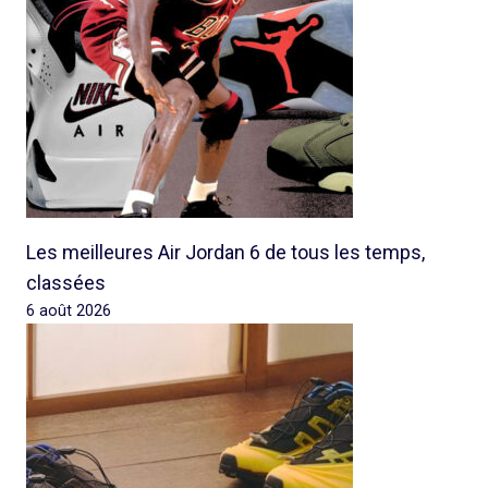
Les meilleures Air Jordan 6 de tous les temps,
classées
6 août 2026