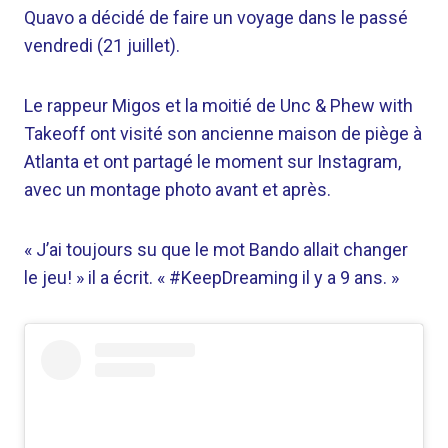
Quavo a décidé de faire un voyage dans le passé
vendredi (21 juillet).
Le rappeur Migos et la moitié de Unc & Phew with
Takeoff ont visité son ancienne maison de piège à
Atlanta et ont partagé le moment sur Instagram,
avec un montage photo avant et après.
« J’ai toujours su que le mot Bando allait changer
le jeu! » il a écrit. « #KeepDreaming il y a 9 ans. »