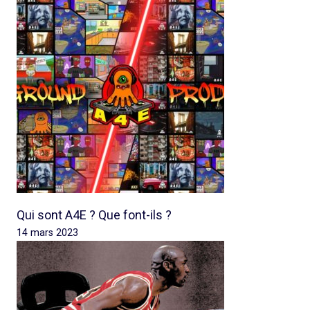
Qui sont A4E ? Que font-ils ?
14 mars 2023