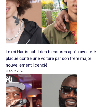
Le roi Harris subit des blessures après avoir été
plaqué contre une voiture par son frère major
nouvellement licencié
8 août 2026