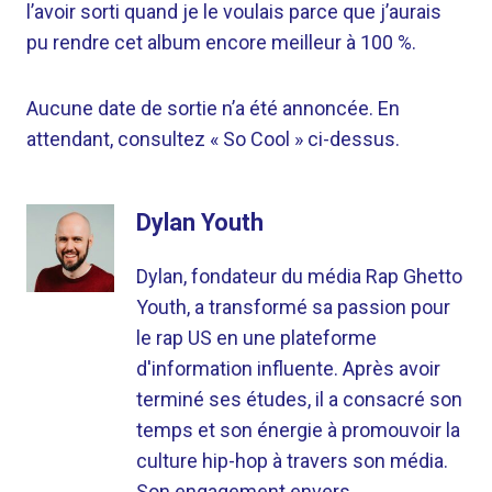
l’avoir sorti quand je le voulais parce que j’aurais
pu rendre cet album encore meilleur à 100 %.
Aucune date de sortie n’a été annoncée. En
attendant, consultez « So Cool » ci-dessus.
Dylan Youth
Dylan, fondateur du média Rap Ghetto
Youth, a transformé sa passion pour
le rap US en une plateforme
d'information influente. Après avoir
terminé ses études, il a consacré son
temps et son énergie à promouvoir la
culture hip-hop à travers son média.
Son engagement envers