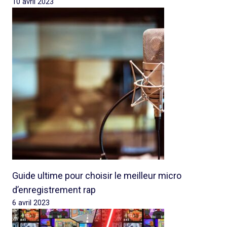
10 avril 2023
Guide ultime pour choisir le meilleur micro
d’enregistrement rap
6 avril 2023