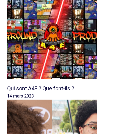
Qui sont A4E ? Que font-ils ?
14 mars 2023