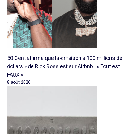
50 Cent affirme que la « maison à 100 millions de
dollars » de Rick Ross est sur Airbnb : « Tout est
FAUX »
8 août 2026