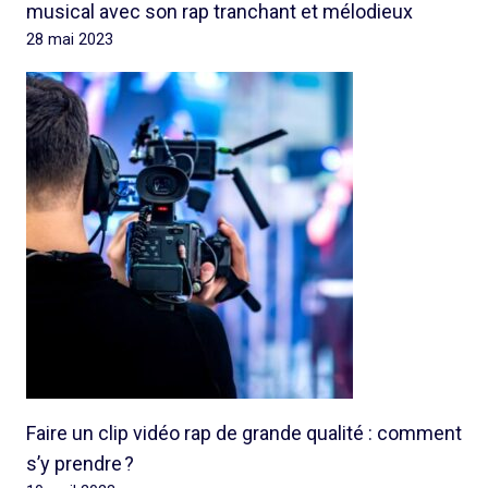
musical avec son rap tranchant et mélodieux
28 mai 2023
Faire un clip vidéo rap de grande qualité : comment
s’y prendre ?