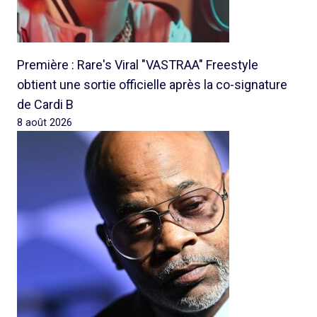
Première : Rare's Viral "VASTRAA" Freestyle
obtient une sortie officielle après la co-signature
de Cardi B
8 août 2026