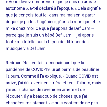
« Vous devez comprendre que je suis un artiste
autonome », a-t-il déclaré à l’époque. « Cela signifie
que je conçois tout ici, dans ma maison, à partir
duquel je parle. J’ingénieur, j’écris la musique et je
mixe chez moi. Ce que j’ai appris de Def Jam –
parce que je suis un bébé Def Jam – j’ai appris
toute ma tutelle sur la façon de diffuser de la
musique via Def Jam.
Redman était en fait reconnaissant que la
pandémie de COVID-19 lui ait permis de peaufiner
l’album. Comme il l’a expliqué, « Quand COVID est
arrivé, j’ai dû revenir en arrière et tenir l’album, mais
j’ai eu la chance de revenir en arrière et de
l’écouter. Il y a beaucoup de choses que j’ai
changées maintenant. Je suis content de ne pas