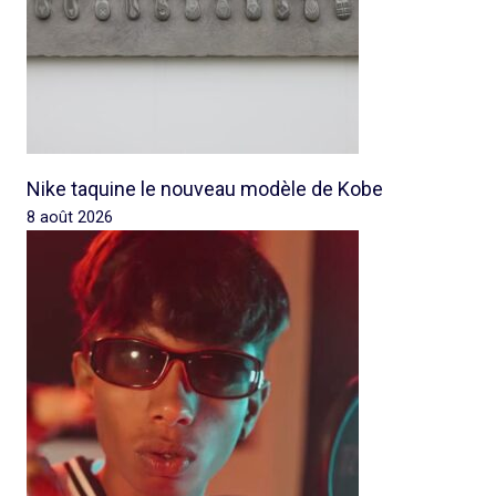
Nike taquine le nouveau modèle de Kobe
8 août 2026