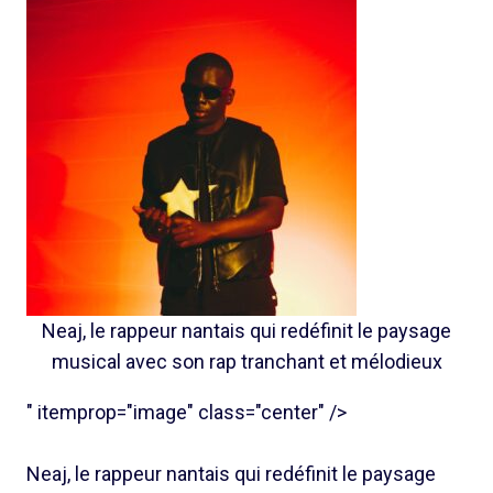
Neaj, le rappeur nantais qui redéfinit le paysage
musical avec son rap tranchant et mélodieux
" itemprop="image" class="center" />
Neaj, le rappeur nantais qui redéfinit le paysage