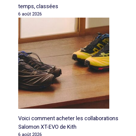
temps, classées
6 août 2026
Voici comment acheter les collaborations
Salomon XT-EVO de Kith
6 août 2026