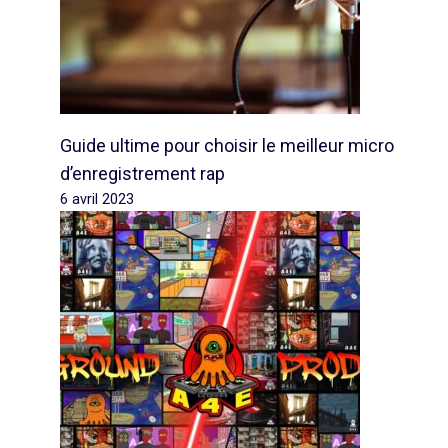
Guide ultime pour choisir le meilleur micro
d’enregistrement rap
6 avril 2023