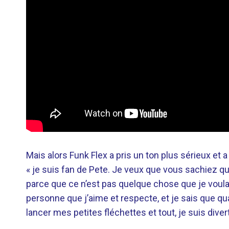
Mais alors Funk Flex a pris un ton plus sérieux et a 
« je suis fan de Pete. Je veux que vous sachiez 
parce que ce n’est pas quelque chose que je voulai
personne que j’aime et respecte, et je sais que 
lancer mes petites fléchettes et tout, je suis divert