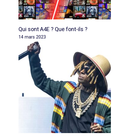
Qui sont A4E ? Que font-ils ?
14 mars 2023