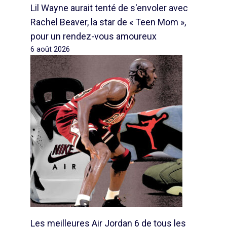
Lil Wayne aurait tenté de s'envoler avec
Rachel Beaver, la star de « Teen Mom »,
pour un rendez-vous amoureux
6 août 2026
Les meilleures Air Jordan 6 de tous les