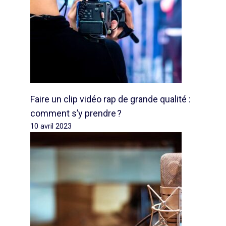
Faire un clip vidéo rap de grande qualité :
comment s’y prendre ?
10 avril 2023