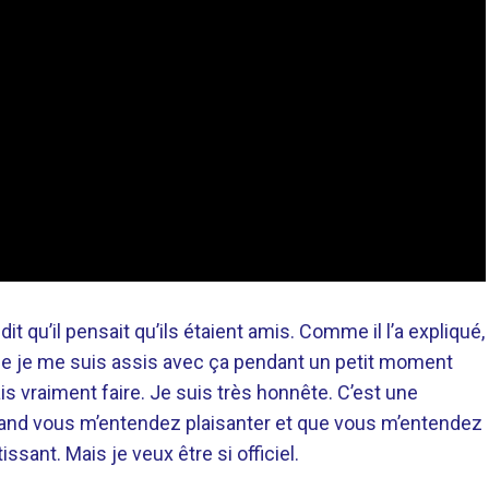
dit qu’il pensait qu’ils étaient amis. Comme il l’a expliqué,
que je me suis assis avec ça pendant un petit moment
s vraiment faire. Je suis très honnête. C’est une
quand vous m’entendez plaisanter et que vous m’entendez
issant. Mais je veux être si officiel.