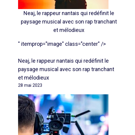
Neaj, le rappeur nantais qui redéfinit le
paysage musical avec son rap tranchant
et mélodieux
" itemprop="image" class="center" />
Neaj, le rappeur nantais qui redéfinit le
paysage musical avec son rap tranchant
et mélodieux
28 mai 2023