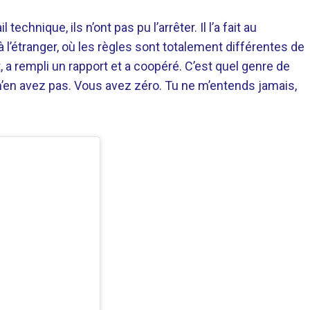
technique, ils n’ont pas pu l’arrêter. Il l’a fait au
 l’étranger, où les règles sont totalement différentes de
 a rempli un rapport et a coopéré. C’est quel genre de
 n’en avez pas. Vous avez zéro. Tu ne m’entends jamais,