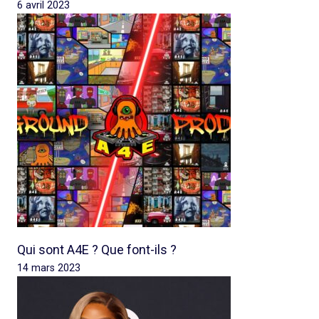
6 avril 2023
Qui sont A4E ? Que font-ils ?
14 mars 2023