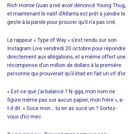
Rich Homie Quan a nié avoir dénoncé Young Thug,
et maintenant le natif d’Atlanta est prêt à joindre le
geste à la parole pour prouver qu’il n’a pas crié.
Le rappeur « Type of Way » s’est rendu sur son
Instagram Live vendredi 20 octobre pour répondre
directement aux allégations, et a même offert une
récompense d’un million de dollars à la première
personne qui prouverait qu’il était en fait un vif d’or.
« Est-ce que j’ai balancé ? N-gga, mon nom ne
figure même pas sur aucun papier, mon frère », a-
t-il dit. « Suce mon… tu en as sucé un ? Sortez-
vous d’ici mec.