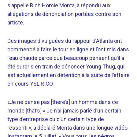
s’appelle Rich Homie Monta, a répondu aux
allégations de dénonciation portées contre son
artiste.
Des images divulguées du rappeur d’Atlanta ont
commencé à faire le tour en ligne et l’ont mis dans
l’eau chaude parce que beaucoup pensent qu’il a
été surpris en train de dénoncer Young Thug, qui
est actuellement en détention à la suite de l’affaire
en cours YSL RICO.
«Je ne pense pas [there’s] un homme dans ce
monde [that’s] « Je n’ai jamais parlé d’un certain
type d’entreprise ou d’un certain type de
ressenti », a déclaré Monta dans une longue vidéo
Instagram le 5 juillet. « Vous tous, les négros,