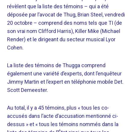
révèlent que la liste des témoins – qui a été
déposée par l’avocat de Thug, Brian Steel, vendredi
20 octobre – comprend des noms tels que TI (de
son vrai nom Clifford Harris), Killer Mike (Michael
Render) et le dirigeant du secteur musical Lyor
Cohen.
La liste des témoins de Thugga comprend
également une variété d’experts, dont l’enquêteur
Jimmy Martin et l’expert en téléphonie mobile Det.
Scott Demeester.
Au total, il y a 45 témoins, plus « tous les co-
accusés dans l’acte d’accusation mentionné ci-
dessus » et « tous les témoins nommés dans la