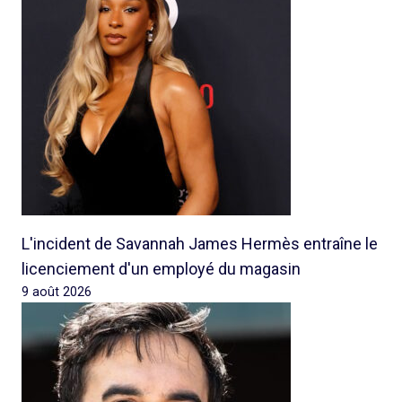
L'incident de Savannah James Hermès entraîne le
licenciement d'un employé du magasin
9 août 2026