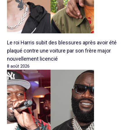
Le roi Harris subit des blessures après avoir été
plaqué contre une voiture par son frère major
nouvellement licencié
8 août 2026