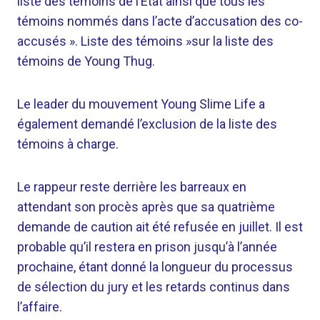
liste des témoins de l’État ainsi que tous les
témoins nommés dans l’acte d’accusation des co-
accusés ». Liste des témoins »sur la liste des
témoins de Young Thug.
Le leader du mouvement Young Slime Life a
également demandé l’exclusion de la liste des
témoins à charge.
Le rappeur reste derrière les barreaux en
attendant son procès après que sa quatrième
demande de caution ait été refusée en juillet. Il est
probable qu’il restera en prison jusqu’à l’année
prochaine, étant donné la longueur du processus
de sélection du jury et les retards continus dans
l’affaire.