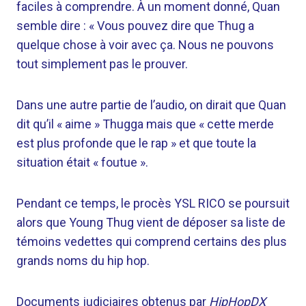
faciles à comprendre. À un moment donné, Quan
semble dire : « Vous pouvez dire que Thug a
quelque chose à voir avec ça. Nous ne pouvons
tout simplement pas le prouver.
Dans une autre partie de l’audio, on dirait que Quan
dit qu’il « aime » Thugga mais que « cette merde
est plus profonde que le rap » et que toute la
situation était « foutue ».
Pendant ce temps, le procès YSL RICO se poursuit
alors que Young Thug vient de déposer sa liste de
témoins vedettes qui comprend certains des plus
grands noms du hip hop.
Documents judiciaires obtenus par
HipHopDX