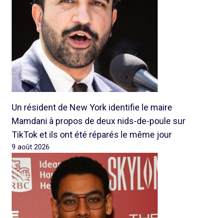
Un résident de New York identifie le maire
Mamdani à propos de deux nids-de-poule sur
TikTok et ils ont été réparés le même jour
9 août 2026