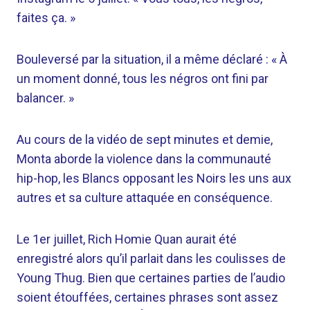
faites ça. »
Bouleversé par la situation, il a même déclaré : « À
un moment donné, tous les négros ont fini par
balancer. »
Au cours de la vidéo de sept minutes et demie,
Monta aborde la violence dans la communauté
hip-hop, les Blancs opposant les Noirs les uns aux
autres et sa culture attaquée en conséquence.
Le 1er juillet, Rich Homie Quan aurait été
enregistré alors qu’il parlait dans les coulisses de
Young Thug. Bien que certaines parties de l’audio
soient étouffées, certaines phrases sont assez