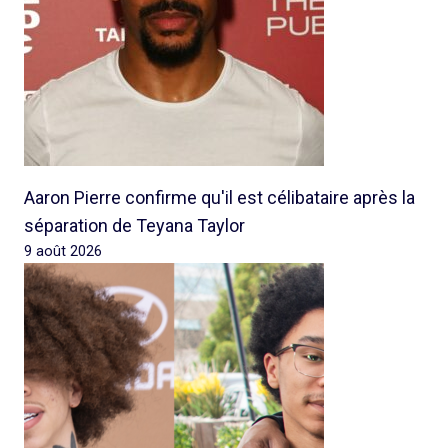
Aaron Pierre confirme qu'il est célibataire après la
séparation de Teyana Taylor
9 août 2026