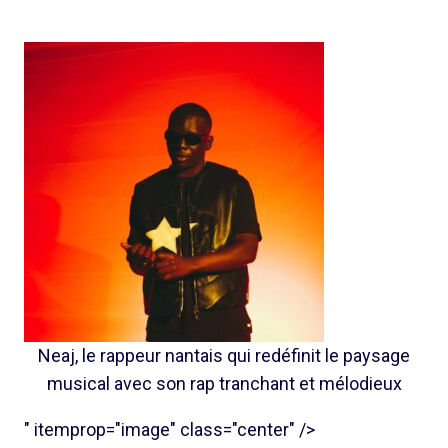
Neaj, le rappeur nantais qui redéfinit le paysage
musical avec son rap tranchant et mélodieux
" itemprop="image" class="center" />