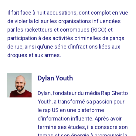
Il fait face à huit accusations, dont complot en vue
de violer la loi sur les organisations influencées
par les racketteurs et corrompues (RICO) et
participation à des activités criminelles de gangs
de rue, ainsi qu’une série d’infractions liées aux
drogues et aux armes.
Dylan Youth
Dylan, fondateur du média Rap Ghetto
Youth, a transformé sa passion pour
le rap US en une plateforme
d'information influente. Après avoir
terminé ses études, il a consacré son
temps et son énergie à promouvoir la