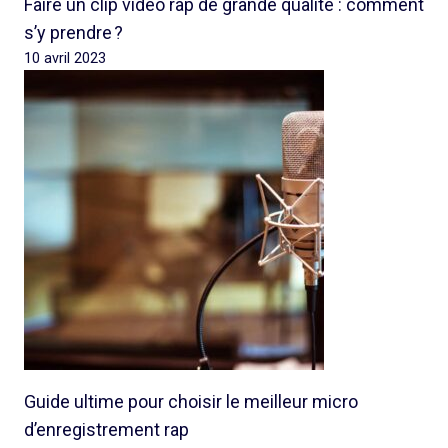
Faire un clip vidéo rap de grande qualité : comment
s’y prendre ?
10 avril 2023
Guide ultime pour choisir le meilleur micro
d’enregistrement rap