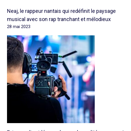
Neaj, le rappeur nantais qui redéfinit le paysage
musical avec son rap tranchant et mélodieux
28 mai 2023