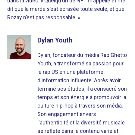
dans la vidéo. « Quelqu’un de NFT m’appelle et me
dit que la merde s’est écrasée toute seule, et que
Rozay n’est pas responsable. »
Dylan Youth
Dylan, fondateur du média Rap Ghetto
Youth, a transformé sa passion pour
le rap US en une plateforme
d'information influente. Après avoir
terminé ses études, il a consacré son
temps et son énergie à promouvoir la
culture hip-hop à travers son média.
Son engagement envers
l'authenticité et la diversité musicale
se reflète dans le contenu varié et