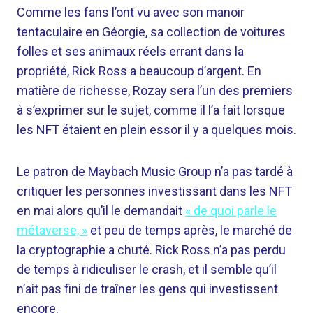
Comme les fans l’ont vu avec son manoir
tentaculaire en Géorgie, sa collection de voitures
folles et ses animaux réels errant dans la
propriété, Rick Ross a beaucoup d’argent. En
matière de richesse, Rozay sera l’un des premiers
à s’exprimer sur le sujet, comme il l’a fait lorsque
les NFT étaient en plein essor il y a quelques mois.
Le patron de Maybach Music Group n’a pas tardé à
critiquer les personnes investissant dans les NFT
en mai alors qu’il le demandait
« de quoi parle le
métaverse, »
et peu de temps après, le marché de
la cryptographie a chuté. Rick Ross n’a pas perdu
de temps à ridiculiser le crash, et il semble qu’il
n’ait pas fini de traîner les gens qui investissent
encore.