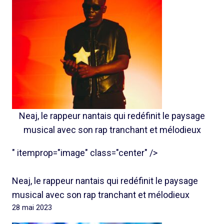
Neaj, le rappeur nantais qui redéfinit le paysage
musical avec son rap tranchant et mélodieux
" itemprop="image" class="center" />
Neaj, le rappeur nantais qui redéfinit le paysage
musical avec son rap tranchant et mélodieux
28 mai 2023