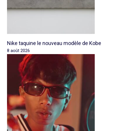
Nike taquine le nouveau modèle de Kobe
8 août 2026