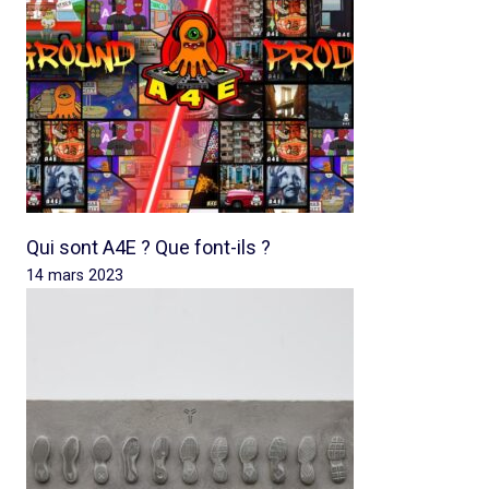
Qui sont A4E ? Que font-ils ?
14 mars 2023