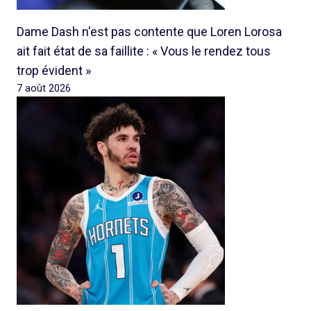
Dame Dash n'est pas contente que Loren Lorosa
ait fait état de sa faillite : « Vous le rendez tous
trop évident »
7 août 2026