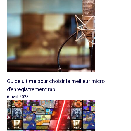
Guide ultime pour choisir le meilleur micro
d’enregistrement rap
6 avril 2023