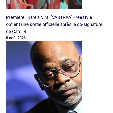
Première : Rare's Viral "VASTRAA" Freestyle
obtient une sortie officielle après la co-signature
de Cardi B
8 août 2026