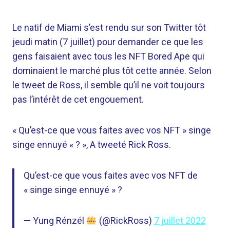
Le natif de Miami s’est rendu sur son Twitter tôt
jeudi matin (7 juillet) pour demander ce que les
gens faisaient avec tous les NFT Bored Ape qui
dominaient le marché plus tôt cette année. Selon
le tweet de Ross, il semble qu’il ne voit toujours
pas l’intérêt de cet engouement.
« Qu’est-ce que vous faites avec vos NFT » singe
singe ennuyé « ? », A tweeté Rick Ross.
Qu’est-ce que vous faites avec vos NFT de
« singe singe ennuyé » ?
— Yung Rénzél
(@RickRoss)
7 juillet 2022