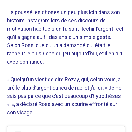
Il a poussé les choses un peu plus loin dans son
histoire Instagram lors de ses discours de
motivation habituels en faisant fléchir l’argent réel
qu’il a gagné au fil des ans d’un simple geste.
Selon Ross, quelqu’un a demandé qui était le
rappeur le plus riche du jeu aujourd’hui, et il en a ri
avec confiance.
« Quelqu’un vient de dire Rozay, qui, selon vous, a
tiré le plus d’argent du jeu de rap, et j’ai dit » Je ne
sais pas parce que c’est beaucoup d’hypothèses
« », a déclaré Ross avec un sourire effronté sur
son visage.