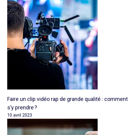
Faire un clip vidéo rap de grande qualité : comment
s’y prendre ?
10 avril 2023