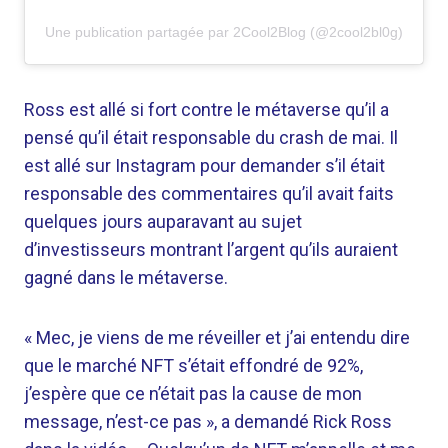
Une publication partagée par 2Cool2Blog (@2cool2bl0g)
Ross est allé si fort contre le métaverse qu’il a
pensé qu’il était responsable du crash de mai. Il
est allé sur Instagram pour demander s’il était
responsable des commentaires qu’il avait faits
quelques jours auparavant au sujet
d’investisseurs montrant l’argent qu’ils auraient
gagné dans le métaverse.
« Mec, je viens de me réveiller et j’ai entendu dire
que le marché NFT s’était effondré de 92%,
j’espère que ce n’était pas la cause de mon
message, n’est-ce pas », a demandé Rick Ross