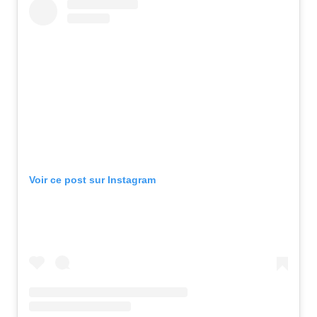
Voir ce post sur Instagram