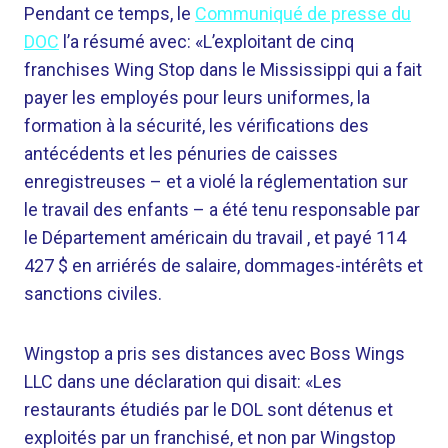
Pendant ce temps, le
Communiqué de presse du
DOC
l’a résumé avec: «L’exploitant de cinq
franchises Wing Stop dans le Mississippi qui a fait
payer les employés pour leurs uniformes, la
formation à la sécurité, les vérifications des
antécédents et les pénuries de caisses
enregistreuses – et a violé la réglementation sur
le travail des enfants – a été tenu responsable par
le Département américain du travail , et payé 114
427 $ en arriérés de salaire, dommages-intérêts et
sanctions civiles.
Wingstop a pris ses distances avec Boss Wings
LLC dans une déclaration qui disait: «Les
restaurants étudiés par le DOL sont détenus et
exploités par un franchisé, et non par Wingstop