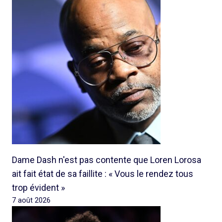
Dame Dash n'est pas contente que Loren Lorosa
ait fait état de sa faillite : « Vous le rendez tous
trop évident »
7 août 2026