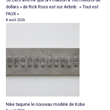
dollars » de Rick Ross est sur Airbnb : « Tout est
FAUX »
8 août 2026
Nike taquine le nouveau modèle de Kobe