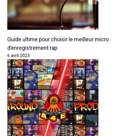
Guide ultime pour choisir le meilleur micro
d’enregistrement rap
6 avril 2023