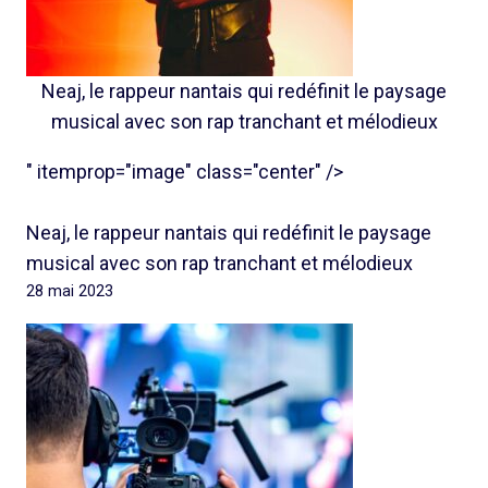
Neaj, le rappeur nantais qui redéfinit le paysage
musical avec son rap tranchant et mélodieux
" itemprop="image" class="center" />
Neaj, le rappeur nantais qui redéfinit le paysage
musical avec son rap tranchant et mélodieux
28 mai 2023