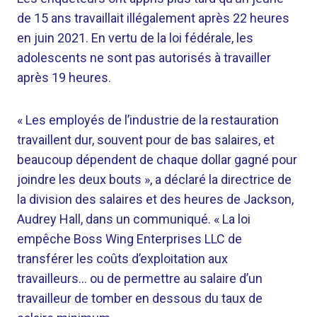
de 15 ans travaillait illégalement après 22 heures
en juin 2021. En vertu de la loi fédérale, les
adolescents ne sont pas autorisés à travailler
après 19 heures.
« Les employés de l’industrie de la restauration
travaillent dur, souvent pour de bas salaires, et
beaucoup dépendent de chaque dollar gagné pour
joindre les deux bouts », a déclaré la directrice de
la division des salaires et des heures de Jackson,
Audrey Hall, dans un communiqué. « La loi
empêche Boss Wing Enterprises LLC de
transférer les coûts d’exploitation aux
travailleurs… ou de permettre au salaire d’un
travailleur de tomber en dessous du taux de