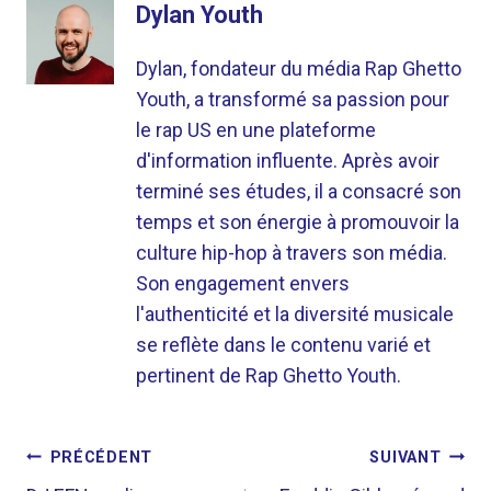
Dylan Youth
Dylan, fondateur du média Rap Ghetto
Youth, a transformé sa passion pour
le rap US en une plateforme
d'information influente. Après avoir
terminé ses études, il a consacré son
temps et son énergie à promouvoir la
culture hip-hop à travers son média.
Son engagement envers
l'authenticité et la diversité musicale
se reflète dans le contenu varié et
pertinent de Rap Ghetto Youth.
NAVIGATION
PRÉCÉDENT
SUIVANT