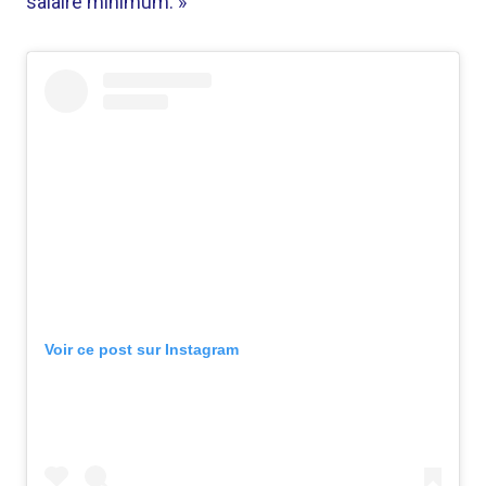
salaire minimum. »
Voir ce post sur Instagram