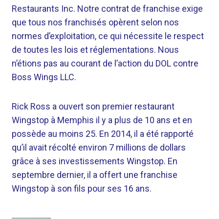
Restaurants Inc. Notre contrat de franchise exige
que tous nos franchisés opèrent selon nos
normes d’exploitation, ce qui nécessite le respect
de toutes les lois et réglementations. Nous
n’étions pas au courant de l’action du DOL contre
Boss Wings LLC.
Rick Ross a ouvert son premier restaurant
Wingstop à Memphis il y a plus de 10 ans et en
possède au moins 25. En 2014, il a été rapporté
qu’il avait récolté environ 7 millions de dollars
grâce à ses investissements Wingstop. En
septembre dernier, il a offert une franchise
Wingstop à son fils pour ses 16 ans.