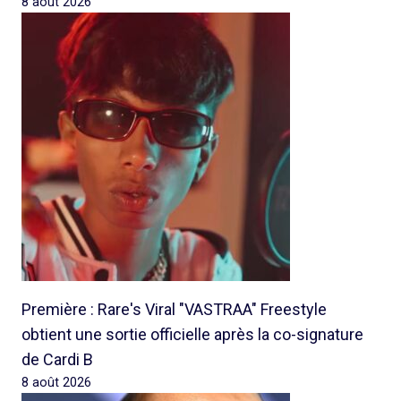
8 août 2026
Première : Rare's Viral "VASTRAA" Freestyle
obtient une sortie officielle après la co-signature
de Cardi B
8 août 2026