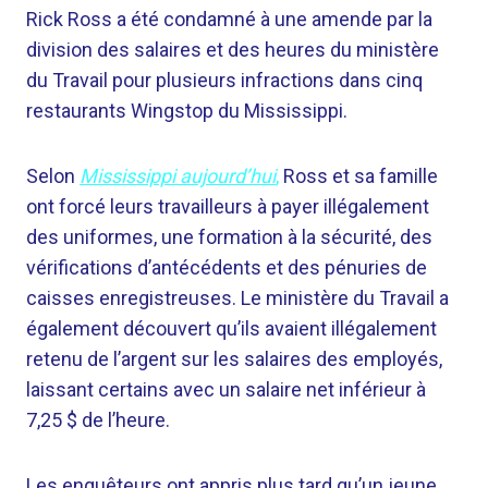
Rick Ross a été condamné à une amende par la
division des salaires et des heures du ministère
du Travail pour plusieurs infractions dans cinq
restaurants Wingstop du Mississippi.
Selon
Mississippi aujourd’hui
,
Ross et sa famille
ont forcé leurs travailleurs à payer illégalement
des uniformes, une formation à la sécurité, des
vérifications d’antécédents et des pénuries de
caisses enregistreuses. Le ministère du Travail a
également découvert qu’ils avaient illégalement
retenu de l’argent sur les salaires des employés,
laissant certains avec un salaire net inférieur à
7,25 $ de l’heure.
Les enquêteurs ont appris plus tard qu’un jeune