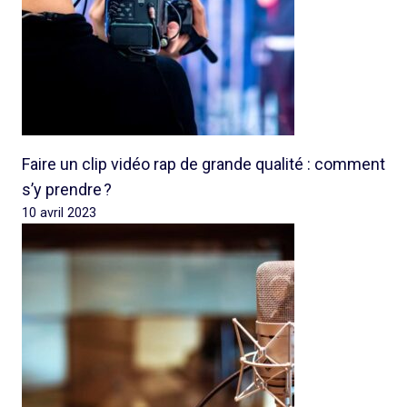
Faire un clip vidéo rap de grande qualité : comment
s’y prendre ?
10 avril 2023