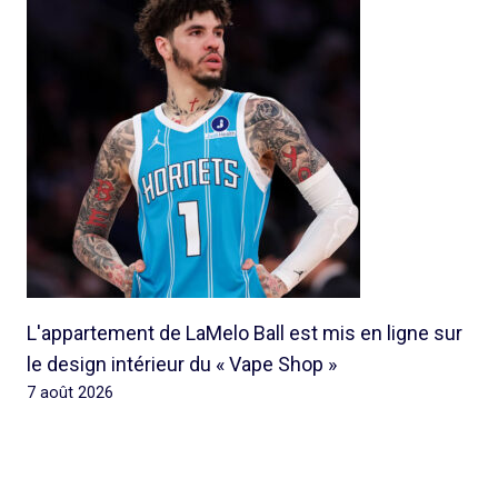
L'appartement de LaMelo Ball est mis en ligne sur
le design intérieur du « Vape Shop »
7 août 2026