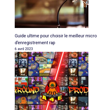
Guide ultime pour choisir le meilleur micro
d’enregistrement rap
6 avril 2023