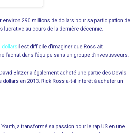
 environ 290 millions de dollars pour sa participation de
 lucrative au cours de la dernière décennie.
 dollars
il est difficile d’imaginer que Ross ait
e l’achat dans l’équipe sans un groupe d’investisseurs.
 David Blitzer a également acheté une partie des Devils
ollars en 2013. Rick Ross a-t-il intérêt à acheter un
 Youth, a transformé sa passion pour le rap US en une