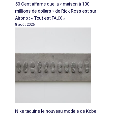
50 Cent affirme que la « maison à 100
millions de dollars » de Rick Ross est sur
Airbnb : « Tout est FAUX »
8 août 2026
Nike taquine le nouveau modèle de Kobe