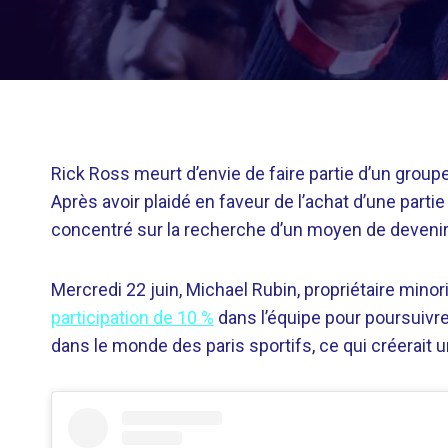
Rick Ross meurt d’envie de faire partie d’un group
Après avoir plaidé en faveur de l’achat d’une part
concentré sur la recherche d’un moyen de devenir 
Mercredi 22 juin, Michael Rubin, propriétaire mino
participation de 10 %
dans l’équipe pour poursuivre
dans le monde des paris sportifs, ce qui créerait un