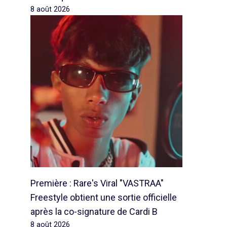
8 août 2026
Première : Rare's Viral "VASTRAA"
Freestyle obtient une sortie officielle
après la co-signature de Cardi B
8 août 2026