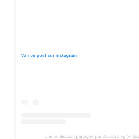
Voir ce post sur Instagram
Une publication partagée par 2Cool2Blog (@2co