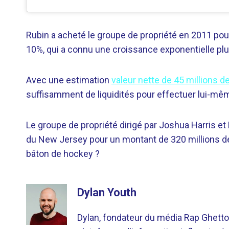
Rubin a acheté le groupe de propriété en 2011 pour
10%, qui a connu une croissance exponentielle plus
Avec une estimation
valeur nette de 45 millions de
suffisamment de liquidités pour effectuer lui-mêm
Le groupe de propriété dirigé par Joshua Harris et
du New Jersey pour un montant de 320 millions de d
bâton de hockey ?
Dylan Youth
Dylan, fondateur du média Rap Ghetto