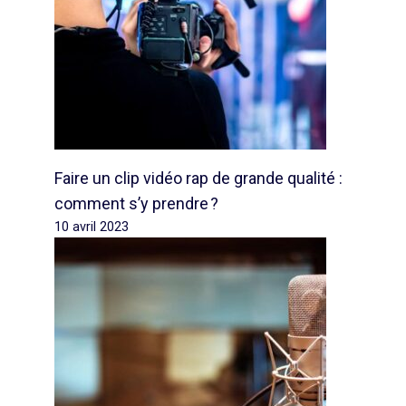
Faire un clip vidéo rap de grande qualité :
comment s’y prendre ?
10 avril 2023