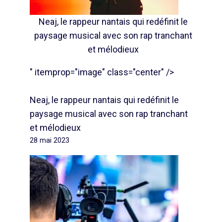
Neaj, le rappeur nantais qui redéfinit le
paysage musical avec son rap tranchant
et mélodieux
" itemprop="image" class="center" />
Neaj, le rappeur nantais qui redéfinit le
paysage musical avec son rap tranchant
et mélodieux
28 mai 2023