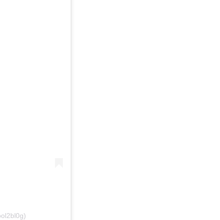
ol2bl0g)