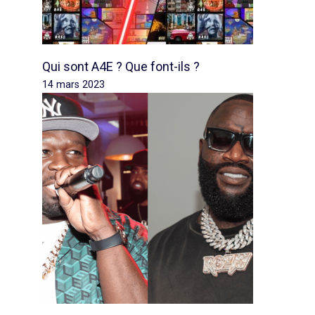
Qui sont A4E ? Que font-ils ?
14 mars 2023