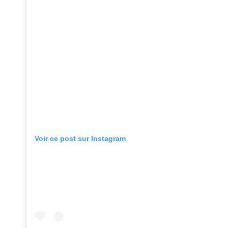
Voir ce post sur Instagram