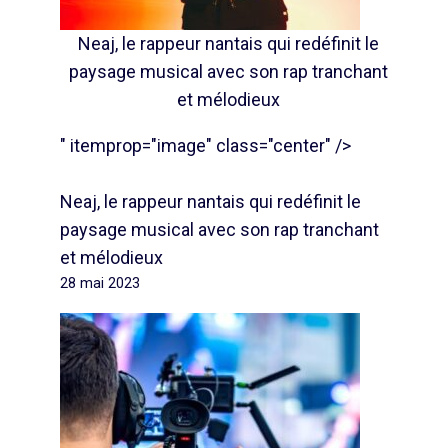
Neaj, le rappeur nantais qui redéfinit le
paysage musical avec son rap tranchant
et mélodieux
" itemprop="image" class="center" />
Neaj, le rappeur nantais qui redéfinit le
paysage musical avec son rap tranchant
et mélodieux
28 mai 2023