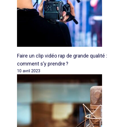
Faire un clip vidéo rap de grande qualité :
comment s’y prendre ?
10 avril 2023