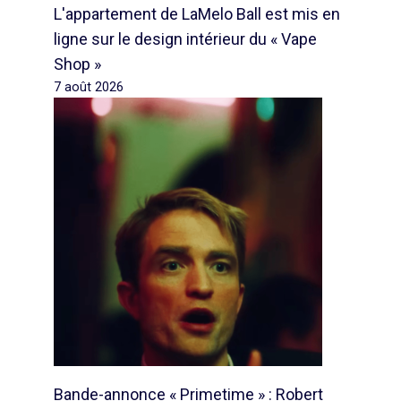
L'appartement de LaMelo Ball est mis en
ligne sur le design intérieur du « Vape
Shop »
7 août 2026
Bande-annonce « Primetime » : Robert