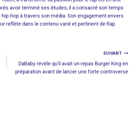
près avoir terminé ses études, il a consacré son temps
re hip-hop à travers son média. Son engagement envers
 se reflète dans le contenu varié et pertinent de Rap
SUIVANT
DaBaby révèle qu’il avait un repas Burger King en
préparation avant de lancer une forte controverse