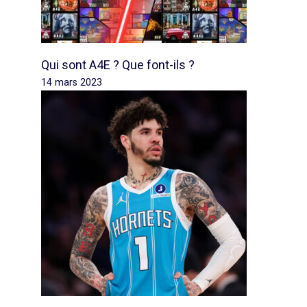
Qui sont A4E ? Que font-ils ?
14 mars 2023