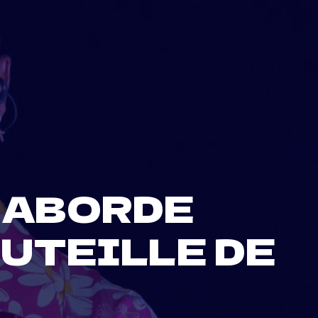
 ABORDE
OUTEILLE DE