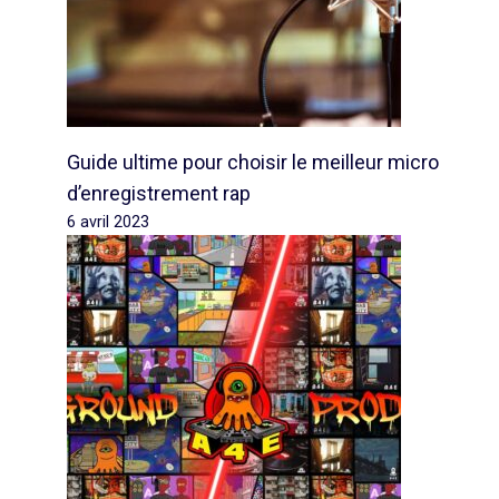
Guide ultime pour choisir le meilleur micro
d’enregistrement rap
6 avril 2023