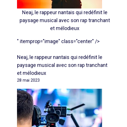
Neaj, le rappeur nantais qui redéfinit le
paysage musical avec son rap tranchant
et mélodieux
" itemprop="image" class="center" />
Neaj, le rappeur nantais qui redéfinit le
paysage musical avec son rap tranchant
et mélodieux
28 mai 2023