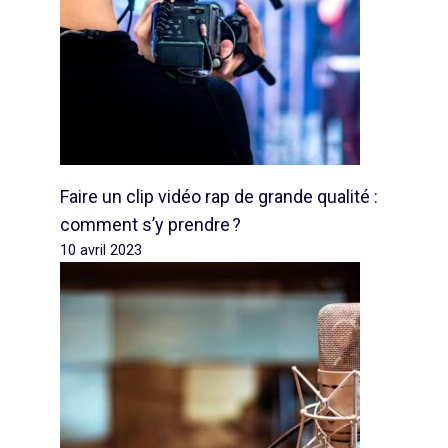
Faire un clip vidéo rap de grande qualité :
comment s’y prendre ?
10 avril 2023