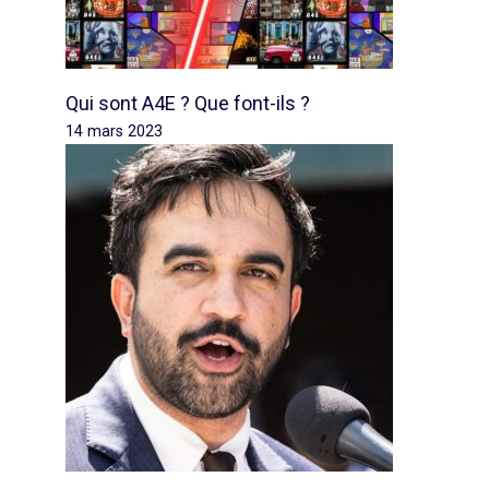
Qui sont A4E ? Que font-ils ?
14 mars 2023