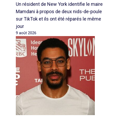
Un résident de New York identifie le maire
Mamdani à propos de deux nids-de-poule
sur TikTok et ils ont été réparés le même
jour
9 août 2026