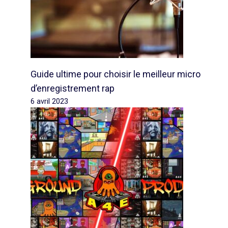
Guide ultime pour choisir le meilleur micro
d’enregistrement rap
6 avril 2023