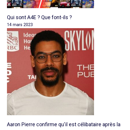
Qui sont A4E ? Que font-ils ?
14 mars 2023
Aaron Pierre confirme qu'il est célibataire après la