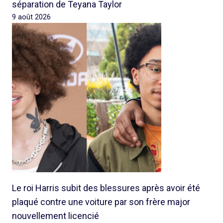
séparation de Teyana Taylor
9 août 2026
Le roi Harris subit des blessures après avoir été
plaqué contre une voiture par son frère major
nouvellement licencié