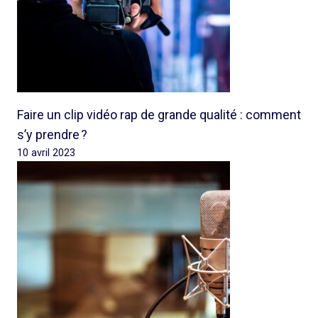
Faire un clip vidéo rap de grande qualité : comment
s’y prendre ?
10 avril 2023