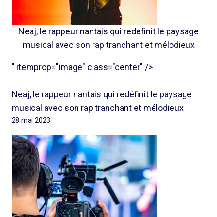
Neaj, le rappeur nantais qui redéfinit le paysage
musical avec son rap tranchant et mélodieux
" itemprop="image" class="center" />
Neaj, le rappeur nantais qui redéfinit le paysage
musical avec son rap tranchant et mélodieux
28 mai 2023