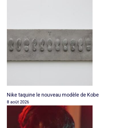
Nike taquine le nouveau modèle de Kobe
8 août 2026