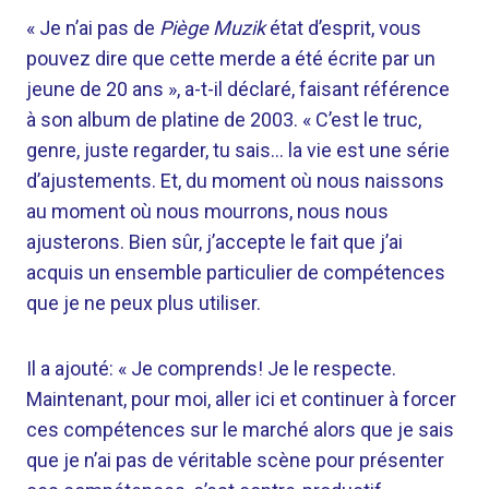
« Je n’ai pas de
Piège Muzik
état d’esprit, vous
pouvez dire que cette merde a été écrite par un
jeune de 20 ans », a-t-il déclaré, faisant référence
à son album de platine de 2003. « C’est le truc,
genre, juste regarder, tu sais… la vie est une série
d’ajustements. Et, du moment où nous naissons
au moment où nous mourrons, nous nous
ajusterons. Bien sûr, j’accepte le fait que j’ai
acquis un ensemble particulier de compétences
que je ne peux plus utiliser.
Il a ajouté: « Je comprends! Je le respecte.
Maintenant, pour moi, aller ici et continuer à forcer
ces compétences sur le marché alors que je sais
que je n’ai pas de véritable scène pour présenter