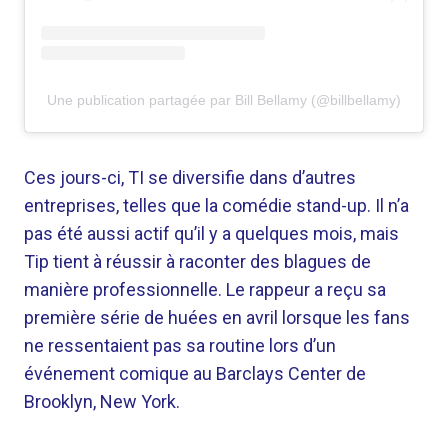
Une publication partagée par Bill Bellamy (@billbellamy)
Ces jours-ci, TI se diversifie dans d’autres
entreprises, telles que la comédie stand-up. Il n’a
pas été aussi actif qu’il y a quelques mois, mais
Tip tient à réussir à raconter des blagues de
manière professionnelle. Le rappeur a reçu sa
première série de huées en avril lorsque les fans
ne ressentaient pas sa routine lors d’un
événement comique au Barclays Center de
Brooklyn, New York.