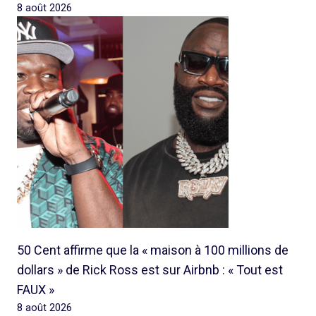
8 août 2026
50 Cent affirme que la « maison à 100 millions de
dollars » de Rick Ross est sur Airbnb : « Tout est
FAUX »
8 août 2026