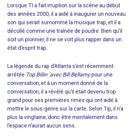
Lorsque TI a fait irruption sur la scène au début
des années 2000, il a aidé à inaugurer un nouveau
son qui serait surnommé la musique trap, et il a
décollé comme une traînée de poudre. Bien qu’il
soit un pionnier, il ne se voit plus rapper dans un
état d’esprit trap.
La légende du rap d’Atlanta s’est récemment
arrêtée
Top Billin ‘avec Bill Bellamy
pour une
conversation, et à un moment donné de la
conversation, il a révélé qu’il était devenu trop
grand pour ses premières rimes qui ont aidé à
mettre le sous-genre sur la carte. Selon Tip, il n’a
plus la vingtaine, donc être mentalement dans
l’espace n’aurait aucun sens.