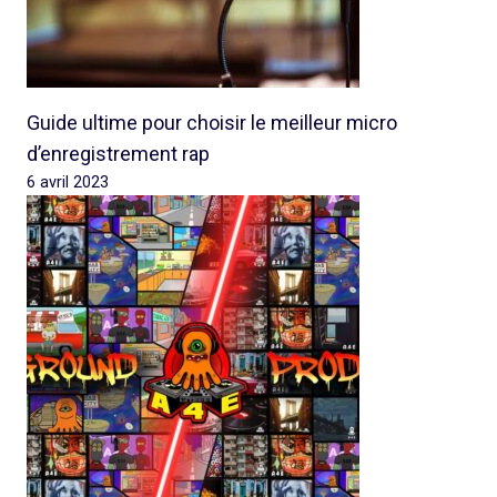
Guide ultime pour choisir le meilleur micro
d’enregistrement rap
6 avril 2023