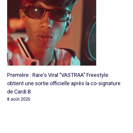
Première : Rare's Viral "VASTRAA" Freestyle
obtient une sortie officielle après la co-signature
de Cardi B
8 août 2026